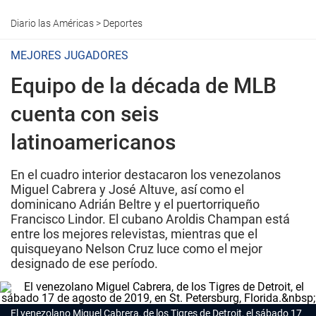
Diario las Américas
>
Deportes
MEJORES JUGADORES
Equipo de la década de MLB
cuenta con seis
latinoamericanos
En el cuadro interior destacaron los venezolanos
Miguel Cabrera y José Altuve, así como el
dominicano Adrián Beltre y el puertorriqueño
Francisco Lindor. El cubano Aroldis Champan está
entre los mejores relevistas, mientras que el
quisqueyano Nelson Cruz luce como el mejor
designado de ese período.
El venezolano Miguel Cabrera, de los Tigres de Detroit, el sábado 17