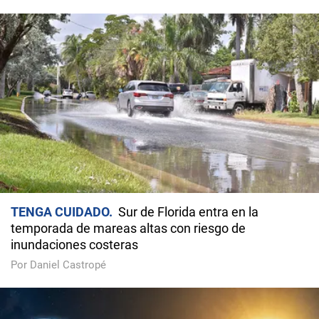
TENGA CUIDADO
Sur de Florida entra en la
temporada de mareas altas con riesgo de
inundaciones costeras
Por Daniel Castropé