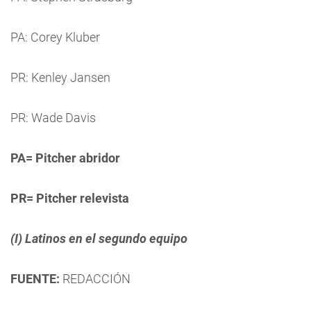
PA: Corey Kluber
PR: Kenley Jansen
PR: Wade Davis
PA= Pitcher abridor
PR= Pitcher relevista
(I) Latinos en el segundo equipo
FUENTE:
REDACCIÓN