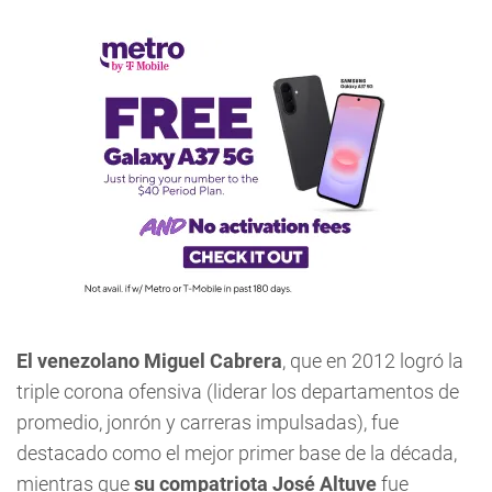
El venezolano Miguel Cabrera
, que en 2012 logró la
triple corona ofensiva (liderar los departamentos de
promedio, jonrón y carreras impulsadas), fue
destacado como el mejor primer base de la década,
mientras que
su compatriota José Altuve
fue