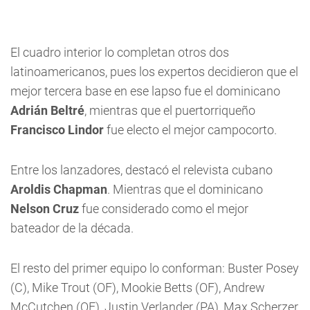
El cuadro interior lo completan otros dos
latinoamericanos, pues los expertos decidieron que el
mejor tercera base en ese lapso fue el dominicano
Adrián Beltré
, mientras que el puertorriqueño
Francisco Lindor
fue electo el mejor campocorto.
Entre los lanzadores, destacó el relevista cubano
Aroldis Chapman
. Mientras que el dominicano
Nelson Cruz
fue considerado como el mejor
bateador de la década.
El resto del primer equipo lo conforman: Buster Posey
(C), Mike Trout (OF), Mookie Betts (OF), Andrew
McCutchen (OF), Justin Verlander (PA), Max Scherzer