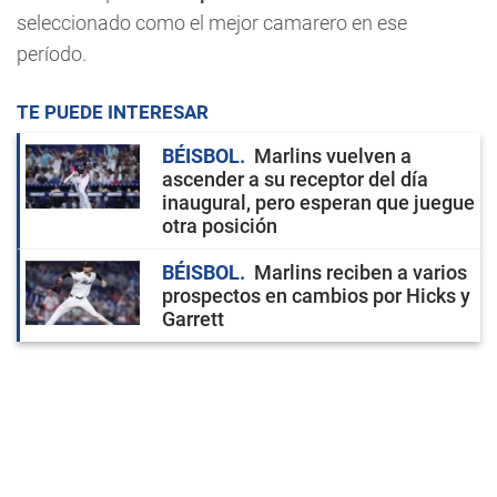
seleccionado como el mejor camarero en ese
período.
TE PUEDE INTERESAR
BÉISBOL
Marlins vuelven a
ascender a su receptor del día
inaugural, pero esperan que juegue
otra posición
BÉISBOL
Marlins reciben a varios
prospectos en cambios por Hicks y
Garrett