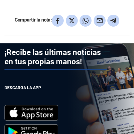
Compartir la nota:
¡Recibe las últimas noticias
en tus propias manos!
DESCARGA LA APP