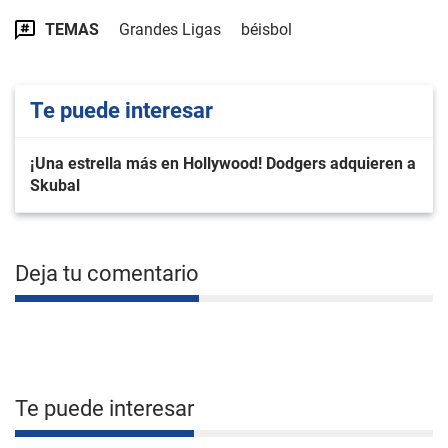
TEMAS
Grandes Ligas
béisbol
Te puede interesar
¡Una estrella más en Hollywood! Dodgers adquieren a
Skubal
Deja tu comentario
Te puede interesar