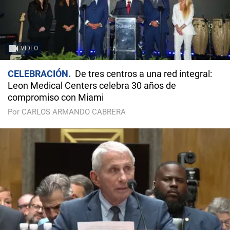
VIDEO
CELEBRACIÓN
De tres centros a una red integral:
Leon Medical Centers celebra 30 años de
compromiso con Miami
Por CARLOS ARMANDO CABRERA