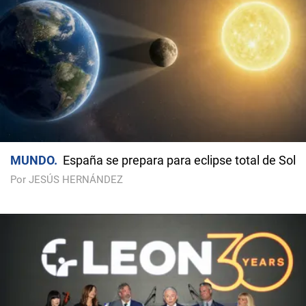
MUNDO
España se prepara para eclipse total de Sol
Por JESÚS HERNÁNDEZ