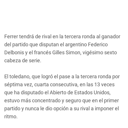
Ferrer tendrá de rival en la tercera ronda al ganador
del partido que disputan el argentino Federico
Delbonis y el francés Gilles Simon, vigésimo sexto
cabeza de serie.
El toledano, que logró el pase a la tercera ronda por
séptima vez, cuarta consecutiva, en las 13 veces
que ha disputado el Abierto de Estados Unidos,
estuvo más concentrado y seguro que en el primer
partido y nunca le dio opción a su rival a imponer el
ritmo.