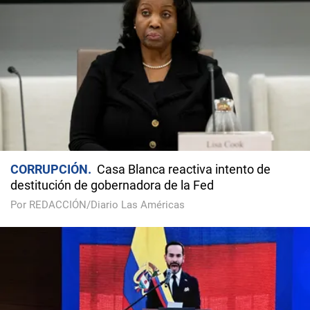
CORRUPCIÓN
Casa Blanca reactiva intento de
destitución de gobernadora de la Fed
Por REDACCIÓN/Diario Las Américas