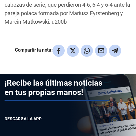
cabezas de serie, que perdieron 4-6, 6-4 y 6-4 ante la
pareja polaca formada por Mariusz Fyrstenberg y
Marcin Matkowski. u200b
Compartir la nota:
¡Recibe las últimas noticias
en tus propias manos!
DESCARGA LA APP