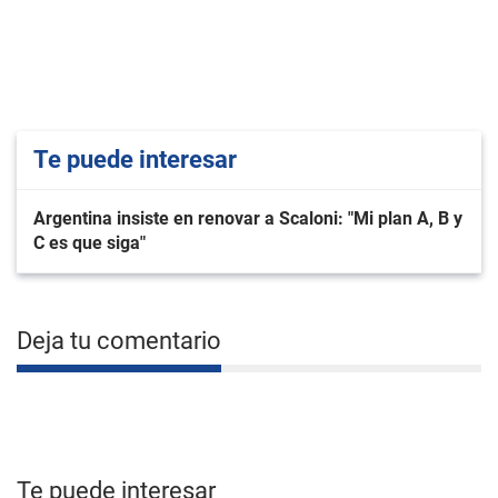
Te puede interesar
Argentina insiste en renovar a Scaloni: "Mi plan A, B y
C es que siga"
Deja tu comentario
Te puede interesar