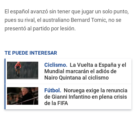
El español avanzó sin tener que jugar un solo punto,
pues su rival, el australiano Bernard Tomic, no se
presentó al partido por lesión.
TE PUEDE INTERESAR
Ciclismo
La Vuelta a España y el
Mundial marcarán el adiós de
Nairo Quintana al ciclismo
Fútbol
Noruega exige la renuncia
de Gianni Infantino en plena crisis
de la FIFA