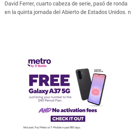
David Ferrer, cuarto cabeza de serie, pasó de ronda
en la quinta jornada del Abierto de Estados Unidos. n