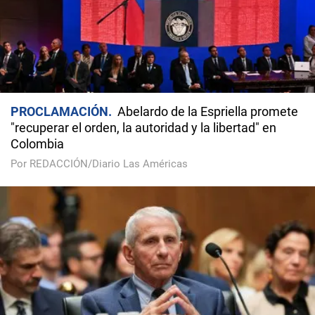
PROCLAMACIÓN
Abelardo de la Espriella promete
"recuperar el orden, la autoridad y la libertad" en
Colombia
Por REDACCIÓN/Diario Las Américas