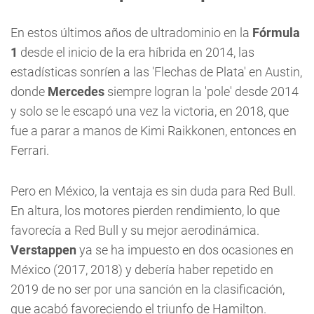
En estos últimos años de ultradominio en la
Fórmula
1
desde el inicio de la era híbrida en 2014, las
estadísticas sonríen a las 'Flechas de Plata' en Austin,
donde
Mercedes
siempre logran la 'pole' desde 2014
y solo se le escapó una vez la victoria, en 2018, que
fue a parar a manos de Kimi Raikkonen, entonces en
Ferrari.
Pero en México, la ventaja es sin duda para Red Bull.
En altura, los motores pierden rendimiento, lo que
favorecía a Red Bull y su mejor aerodinámica.
Verstappen
ya se ha impuesto en dos ocasiones en
México (2017, 2018) y debería haber repetido en
2019 de no ser por una sanción en la clasificación,
que acabó favoreciendo el triunfo de Hamilton.