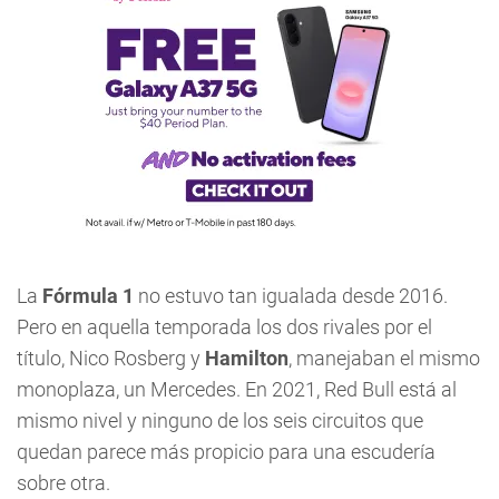
La
Fórmula
1
no estuvo tan igualada desde 2016.
Pero en aquella temporada los dos rivales por el
título, Nico Rosberg y
Hamilton
, manejaban el mismo
monoplaza, un Mercedes. En 2021, Red Bull está al
mismo nivel y ninguno de los seis circuitos que
quedan parece más propicio para una escudería
sobre otra.