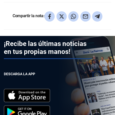
Compartir la nota:
¡Recibe las últimas noticias
en tus propias manos!
DESCARGA LA APP