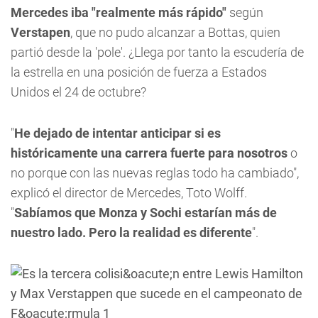
Mercedes iba "realmente más rápido"
según
Verstapen
, que no pudo alcanzar a Bottas, quien
partió desde la 'pole'. ¿Llega por tanto la escudería de
la estrella en una posición de fuerza a Estados
Unidos el 24 de octubre?
"
He dejado de intentar anticipar si es
históricamente una carrera fuerte para nosotros
o
no porque con las nuevas reglas todo ha cambiado",
explicó el director de Mercedes, Toto Wolff.
"
Sabíamos que Monza y Sochi estarían más de
nuestro lado. Pero la realidad es diferente
".