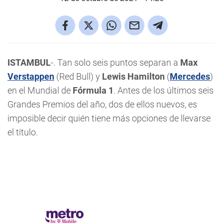
ISTAMBUL
-. Tan solo seis puntos separan a
Max
Verstappen
(Red Bull) y
Lewis Hamilton
(
Mercedes
)
en el Mundial de
Fórmula 1
. Antes de los últimos seis
Grandes Premios del año, dos de ellos nuevos, es
imposible decir quién tiene más opciones de llevarse
el título.