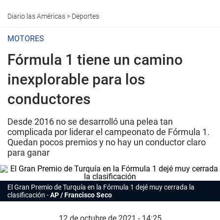
Diario las Américas
>
Deportes
MOTORES
Fórmula 1 tiene un camino
inexplorable para los
conductores
Desde 2016 no se desarrolló una pelea tan
complicada por liderar el campeonato de Fórmula 1.
Quedan pocos premios y no hay un conductor claro
para ganar
El Gran Premio de Turquía en la Fórmula 1 dejé muy cerrada la
clasificación
AP / Francisco Seco
12 de octubre de 2021 - 14:25