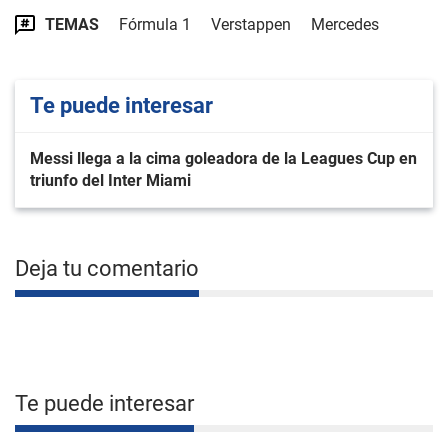
TEMAS
Fórmula 1
Verstappen
Mercedes
Te puede interesar
Messi llega a la cima goleadora de la Leagues Cup en
triunfo del Inter Miami
Deja tu comentario
Te puede interesar