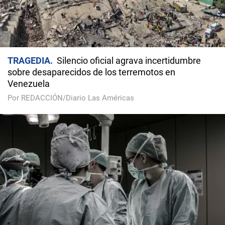
TRAGEDIA
Silencio oficial agrava incertidumbre
sobre desaparecidos de los terremotos en
Venezuela
Por REDACCIÓN/Diario Las Américas