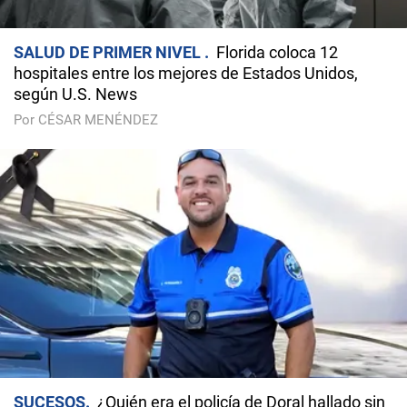
SALUD DE PRIMER NIVEL
Florida coloca 12
hospitales entre los mejores de Estados Unidos,
según U.S. News
Por CÉSAR MENÉNDEZ
SUCESOS
¿Quién era el policía de Doral hallado sin