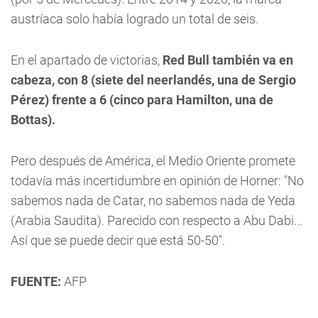
austríaca solo había logrado un total de seis.
En el apartado de victorias,
Red Bull también va en
cabeza, con 8 (siete del neerlandés, una de Sergio
Pérez) frente a 6 (cinco para Hamilton, una de
Bottas).
Pero después de América, el Medio Oriente promete
todavía más incertidumbre en opinión de Horner: "No
sabemos nada de Catar, no sabemos nada de Yeda
(Arabia Saudita). Parecido con respecto a Abu Dabi...
Así que se puede decir que está 50-50".
FUENTE:
AFP