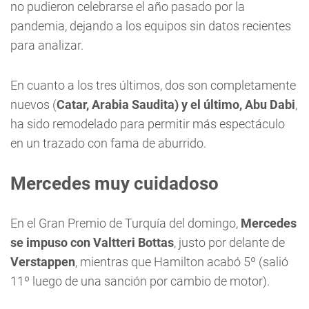
no pudieron celebrarse el año pasado por la
pandemia, dejando a los equipos sin datos recientes
para analizar.
En cuanto a los tres últimos, dos son completamente
nuevos (
Catar, Arabia Saudita) y el último, Abu Dabi
,
ha sido remodelado para permitir más espectáculo
en un trazado con fama de aburrido.
Mercedes muy cuidadoso
En el Gran Premio de Turquía del domingo,
Mercedes
se impuso con Valtteri Bottas
, justo por delante de
Verstappen
, mientras que Hamilton acabó 5º (salió
11º luego de una sanción por cambio de motor).