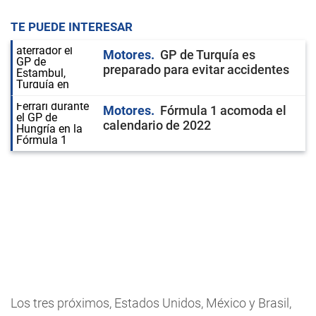
TE PUEDE INTERESAR
Motores
GP de Turquía es
preparado para evitar accidentes
Motores
Fórmula 1 acomoda el
calendario de 2022
Los tres próximos, Estados Unidos, México y Brasil,