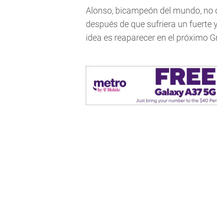
Alonso, bicampeón del mundo, no 
después de que sufriera un fuerte 
idea es reaparecer en el próximo G