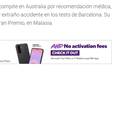
compite en Australia por recomendación médica,
y extraño accidente en los tests de Barcelona. Su
ran Premio, en Malasia.