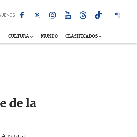
GUENOS
CULTURA
MUNDO
CLASIFICADOS
e de la
 Australia