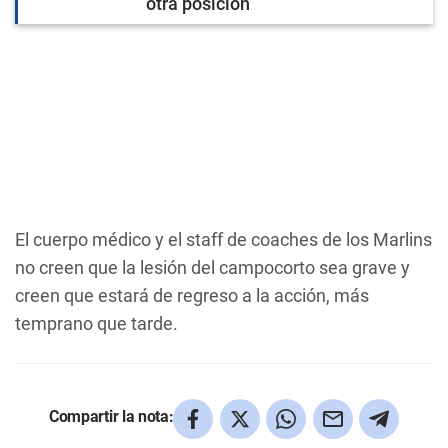
otra posición
El cuerpo médico y el staff de coaches de los Marlins
no creen que la lesión del campocorto sea grave y
creen que estará de regreso a la acción, más
temprano que tarde.
Compartir la nota: