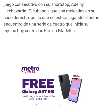
juego consecutivo con su shortstop, Adeiny
Hechavarría. El cubano sigue con molestias en su
codo derecho, por lo que no estará jugando el primer
encuentro de una serie de cuatro que inicia su
equipo hoy contra los Filis en Filadelfia.