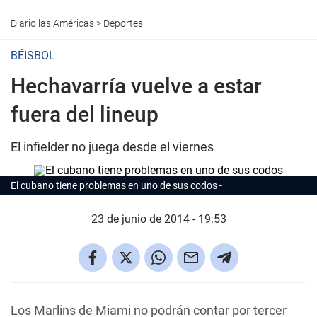
Diario las Américas
>
Deportes
BÉISBOL
Hechavarría vuelve a estar
fuera del lineup
El infielder no juega desde el viernes
El cubano tiene problemas en uno de sus codos
23 de junio de 2014 - 19:53
Los Marlins de Miami no podrán contar por tercer