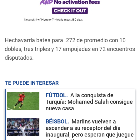
Hechavarría batea para .272 de promedio con 10
dobles, tres triples y 17 empujadas en 72 encuentros
disputados.
TE PUEDE INTERESAR
FÚTBOL
A la conquista de
Turquía: Mohamed Salah consigue
nueva casa
BÉISBOL
Marlins vuelven a
ascender a su receptor del día
inaugural, pero esperan que juegue