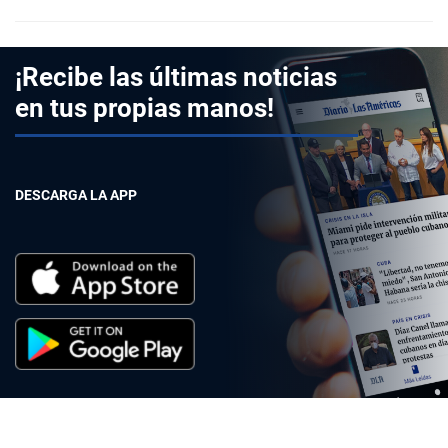
¡Recibe las últimas noticias
en tus propias manos!
DESCARGA LA APP