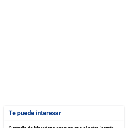
Te puede interesar