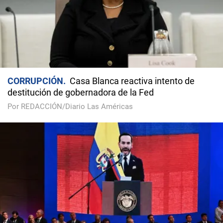
CORRUPCIÓN
Casa Blanca reactiva intento de
destitución de gobernadora de la Fed
Por REDACCIÓN/Diario Las Américas