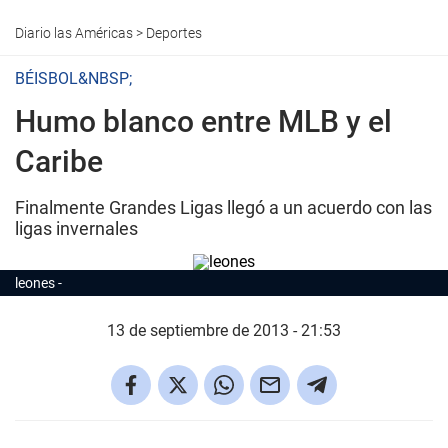
Diario las Américas
>
Deportes
BÉISBOL&NBSP;
Humo blanco entre MLB y el
Caribe
Finalmente Grandes Ligas llegó a un acuerdo con las
ligas invernales
leones
13 de septiembre de 2013 - 21:53