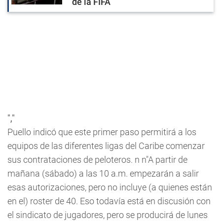
de la FIFA
","
Puello indicó que este primer paso permitirá a los
equipos de las diferentes ligas del Caribe comenzar
sus contrataciones de peloteros. n n"A partir de
mañana (sábado) a las 10 a.m. empezarán a salir
esas autorizaciones, pero no incluye (a quienes están
en el) roster de 40. Eso todavía está en discusión con
el sindicato de jugadores, pero se producirá de lunes