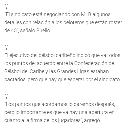
","
"El sindicato está negociando con MLB algunos
detalles con relación a los peloteros que están roster
de 40", señaló Puello.
","
El ejecutivo del béisbol caribeño indicó que ya todos
los puntos del acuerdo entre la Confederación de
Béisbol del Caribe y las Grandes Ligas estaban
pactados, pero que hay que esperar por el sindicato.
","
"Los puntos que acordamos lo daremos después,
pero lo importante es que ya hay una apertura en
cuanto a la firma de los jugadores", agregó.