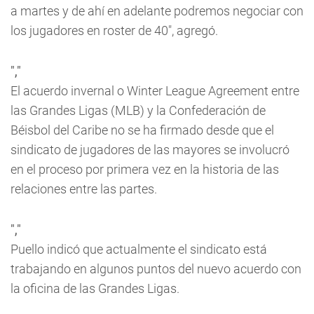
a martes y de ahí en adelante podremos negociar con
los jugadores en roster de 40", agregó.
","
El acuerdo invernal o Winter League Agreement entre
las Grandes Ligas (MLB) y la Confederación de
Béisbol del Caribe no se ha firmado desde que el
sindicato de jugadores de las mayores se involucró
en el proceso por primera vez en la historia de las
relaciones entre las partes.
","
Puello indicó que actualmente el sindicato está
trabajando en algunos puntos del nuevo acuerdo con
la oficina de las Grandes Ligas.