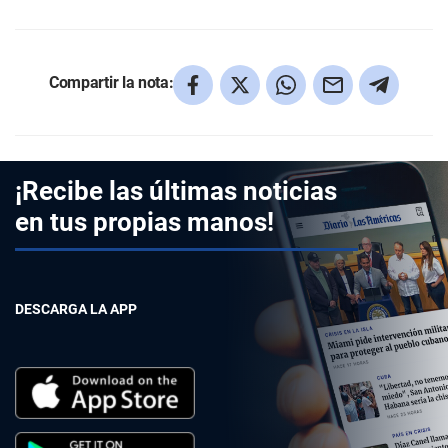
Compartir la nota:
¡Recibe las últimas noticias
en tus propias manos!
DESCARGA LA APP