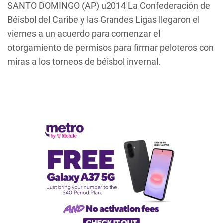
SANTO DOMINGO (AP) u2014 La Confederación de
Béisbol del Caribe y las Grandes Ligas llegaron el
viernes a un acuerdo para comenzar el
otorgamiento de permisos para firmar peloteros con
miras a los torneos de béisbol invernal.