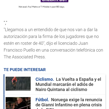
","
"Llegamos a un entendido de que nos van a dar la
autorización para la firma de los jugadores que no
estén en roster de 40", dijo el licenciado Juan
Francisco Puello en una conversación telefónica con
The Associated Press.
TE PUEDE INTERESAR
Ciclismo
La Vuelta a España y el
Mundial marcarán el adiós de
Nairo Quintana al ciclismo
Fútbol
Noruega exige la renuncia
de Gianni Infantino en plena crisis