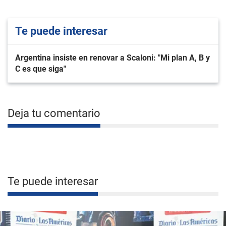
Te puede interesar
Argentina insiste en renovar a Scaloni: "Mi plan A, B y
C es que siga"
Deja tu comentario
Te puede interesar