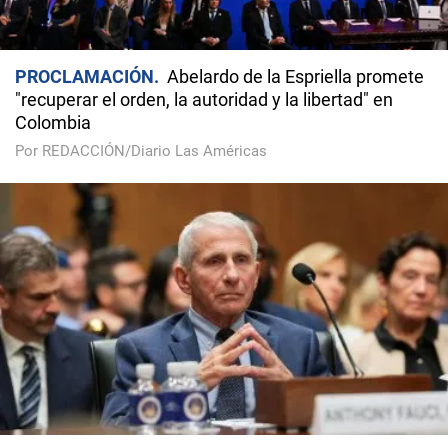
PROCLAMACIÓN
Abelardo de la Espriella promete
"recuperar el orden, la autoridad y la libertad" en
Colombia
Por REDACCIÓN/Diario Las Américas