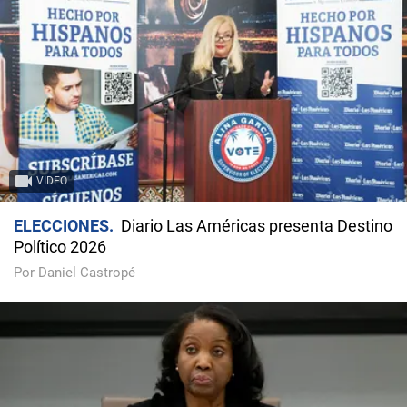
VIDEO
ELECCIONES
Diario Las Américas presenta Destino
Político 2026
Por Daniel Castropé