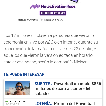
Los 17 millones incluyen a personas que vieron la
ceremonia en vivo por
NBC
o en internet durante su
transmisión de la mañana del viernes 23 de julio, y
aquellos que vieron la versión editada en horario
estelar esa noche, según la compañía Nielsen.
TE PUEDE INTERESAR
SUERTE
Powerball acumula $856
millones de cara al sorteo del
sábado
LOTERÍA
Premio del Powerball