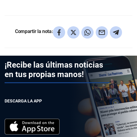
Compartir la nota:
¡Recibe las últimas noticias
en tus propias manos!
DESCARGA LA APP