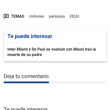
TEMAS
millones
personas
EEUU
Te puede interesar
Inter Miami y De Paul se vuelcan con Messi tras la
muerte de su padre
Deja tu comentario
Te puede interesar