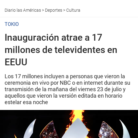
Diario las Américas
>
Deportes
>
Cultura
TOKIO
Inauguración atrae a 17
millones de televidentes en
EEUU
Los 17 millones incluyen a personas que vieron la
ceremonia en vivo por NBC o en internet durante su
transmisión de la mañana del viernes 23 de julio y
aquellos que vieron la versión editada en horario
estelar esa noche