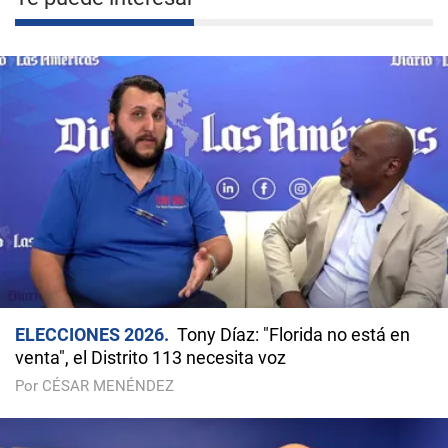
ELECCIONES 2026
Tony Díaz: "Florida no está en
venta", el Distrito 113 necesita voz
Por CÉSAR MENÉNDEZ