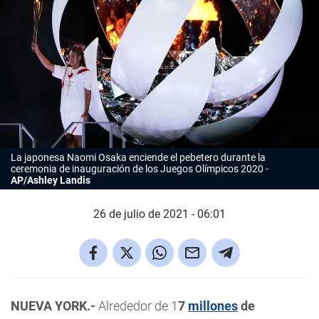
La japonesa Naomi Osaka enciende el pebetero durante la
ceremonia de inauguración de los Juegos Olímpicos 2020
AP/Ashley Landis
26 de julio de 2021 - 06:01
NUEVA YORK.-
Alrededor de 1
7
millones
de