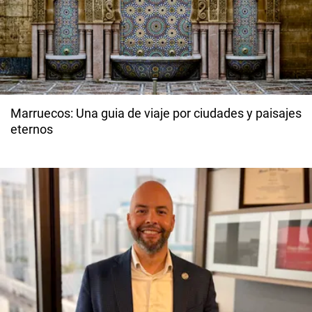
Marruecos: Una guia de viaje por ciudades y paisajes
eternos