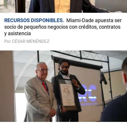
RECURSOS DISPONIBLES
Miami-Dade apuesta ser
socio de pequeños negocios con créditos, contratos
y asistencia
Por CÉSAR MENÉNDEZ