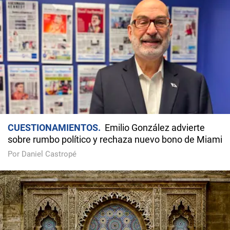
CUESTIONAMIENTOS
Emilio González advierte
sobre rumbo político y rechaza nuevo bono de Miami
Por Daniel Castropé