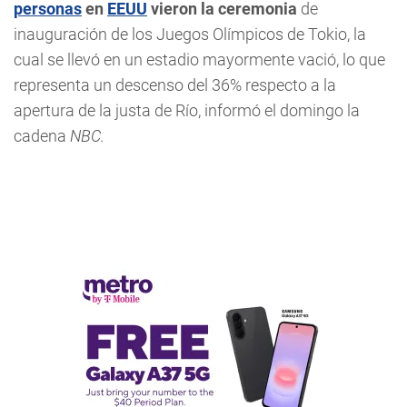
personas
en
EEUU
vieron la ceremonia
de
inauguración de los Juegos Olímpicos de Tokio, la
cual se llevó en un estadio mayormente vació, lo que
representa un descenso del 36% respecto a la
apertura de la justa de Río, informó el domingo la
cadena
NBC.