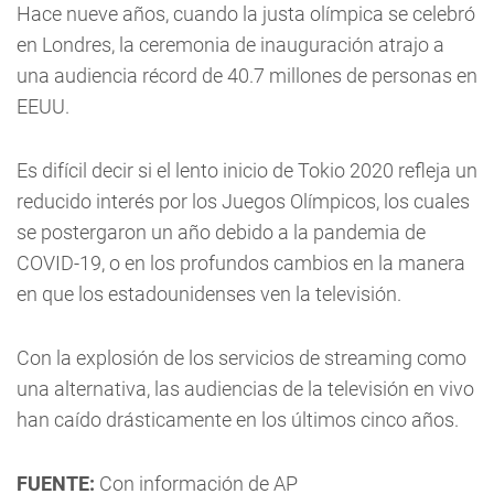
Hace nueve años, cuando la justa olímpica se celebró
en Londres, la ceremonia de inauguración atrajo a
una audiencia récord de 40.7 millones de personas en
EEUU.
Es difícil decir si el lento inicio de Tokio 2020 refleja un
reducido interés por los Juegos Olímpicos, los cuales
se postergaron un año debido a la pandemia de
COVID-19, o en los profundos cambios en la manera
en que los estadounidenses ven la televisión.
Con la explosión de los servicios de streaming como
una alternativa, las audiencias de la televisión en vivo
han caído drásticamente en los últimos cinco años.
FUENTE:
Con información de AP