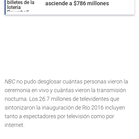
asciende a $786 millones
NBC
no pudo desglosar cuántas personas vieron la
ceremonia en vivo y cuántas vieron la transmisión
nocturna. Los 26.7 millones de televidentes que
sintonizaron la inauguración de Río 2016 incluyen
tanto a espectadores por televisión como por
internet.