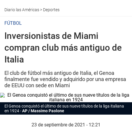
Diario las Américas
>
Deportes
FÚTBOL
Inversionistas de Miami
compran club más antiguo de
Italia
El club de fútbol más antiguo de Italia, el Genoa
finalmente fue vendido y adquirido por una empresa
de EEUU con sede en Miami
El Genoa conquistó el último de sus nueve títulos de la liga italiana
en 1924
AP / Massimo Paolone
23 de septiembre de 2021 - 12:21