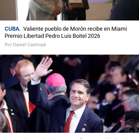
CUBA
Valiente pueblo de Morón recibe en Miami
Premio Libertad Pedro Luis Boitel 2026
Por Daniel Castropé