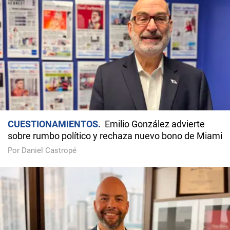
CUESTIONAMIENTOS
Emilio González advierte
sobre rumbo político y rechaza nuevo bono de Miami
Por Daniel Castropé