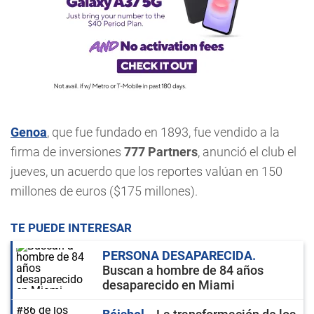
Genoa
, que fue fundado en 1893, fue vendido a la
firma de inversiones
777 Partners
, anunció el club el
jueves, un acuerdo que los reportes valúan en 150
millones de euros ($175 millones).
TE PUEDE INTERESAR
PERSONA DESAPARECIDA
Buscan a hombre de 84 años
desaparecido en Miami