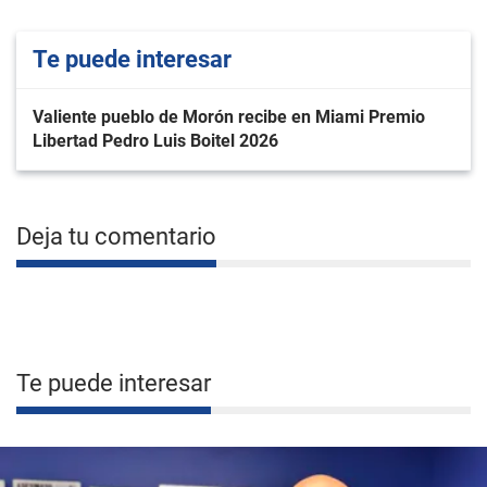
Te puede interesar
Valiente pueblo de Morón recibe en Miami Premio
Libertad Pedro Luis Boitel 2026
Deja tu comentario
Te puede interesar