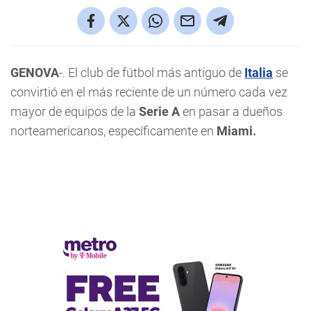
GENOVA
-. El club de fútbol más antiguo de
Italia
se
convirtió en el más reciente de un número cada vez
mayor de equipos de la
Serie A
en pasar a dueños
norteamericanos, específicamente en
Miami.