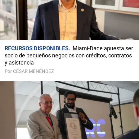
RECURSOS DISPONIBLES
Miami-Dade apuesta ser
socio de pequeños negocios con créditos, contratos
y asistencia
Por CÉSAR MENÉNDEZ