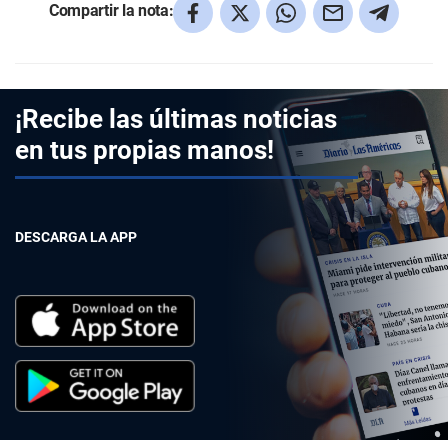
Compartir la nota:
¡Recibe las últimas noticias
en tus propias manos!
DESCARGA LA APP