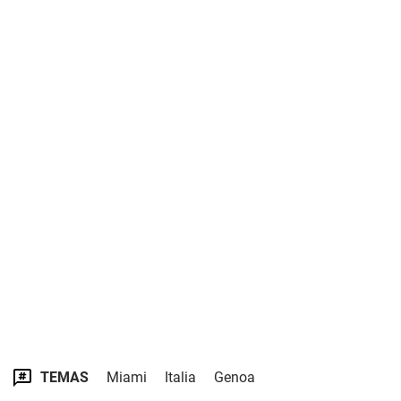
TEMAS
Miami
Italia
Genoa