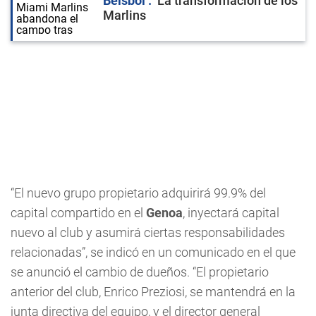
Béisbol
La transformación de los
Marlins
“El nuevo grupo propietario adquirirá 99.9% del
capital compartido en el
Genoa
, inyectará capital
nuevo al club y asumirá ciertas responsabilidades
relacionadas”, se indicó en un comunicado en el que
se anunció el cambio de dueños. “El propietario
anterior del club, Enrico Preziosi, se mantendrá en la
junta directiva del equipo, y el director general