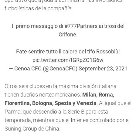
futbolísticas de la compañía.
Il primo messaggio di
#777Partners
ai tifosi del
Grifone.
Fate sentire tutto il calore del tifo Rossoblù!
pic.twitter.com/tGRpZC1G6w
— Genoa CFC (@GenoaCFC)
September 23, 2021
Otros seis clubes en la máxima división italiana
tienen dueños norteamericanos:
Milan, Roma,
Fiorentina, Bologna, Spezia y Venezia
. Al igual que el
Parma, que descendió a la Serie B para esta
temporada, mientras que el Inter es controlado por el
Suning Group de China.