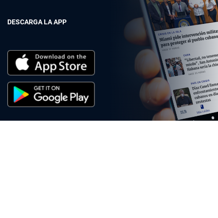
DESCARGA LA APP