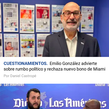
CUESTIONAMIENTOS
Emilio González advierte
sobre rumbo político y rechaza nuevo bono de Miami
Por Daniel Castropé