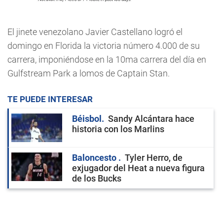
El jinete venezolano Javier Castellano logró el
domingo en Florida la victoria número 4.000 de su
carrera, imponiéndose en la 10ma carrera del día en
Gulfstream Park a lomos de Captain Stan.
TE PUEDE INTERESAR
Béisbol
Sandy Alcántara hace
historia con los Marlins
Baloncesto
Tyler Herro, de
exjugador del Heat a nueva figura
de los Bucks