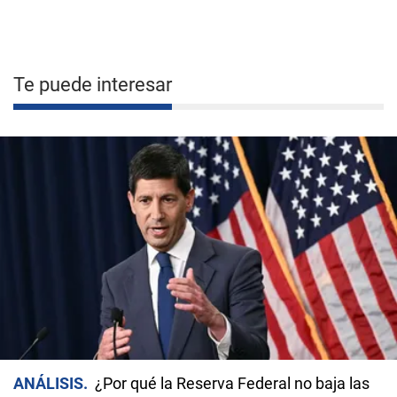
Te puede interesar
ANÁLISIS
¿Por qué la Reserva Federal no baja las