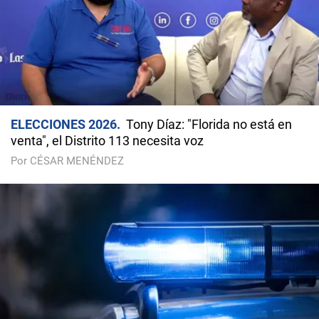
ELECCIONES 2026
Tony Díaz: "Florida no está en
venta", el Distrito 113 necesita voz
Por CÉSAR MENÉNDEZ