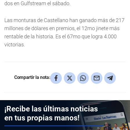
dos en Gulfstream el sábado.
Las monturas de Castellano han ganado más de 217
millones de dólares en premios, el 12mo jinete más
rentable de la historia. Es el 67mo que logra 4.000
victorias.
Compartir la nota:
¡Recibe las últimas noticias
en tus propias manos!