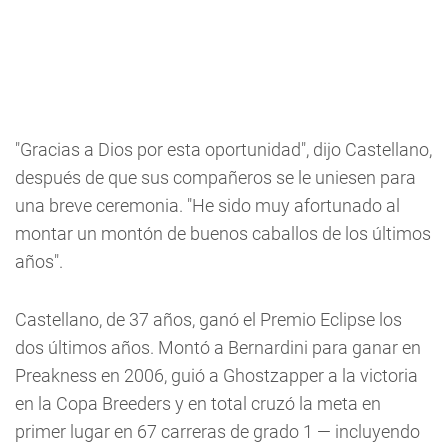
"Gracias a Dios por esta oportunidad", dijo Castellano,
después de que sus compañeros se le uniesen para
una breve ceremonia. "He sido muy afortunado al
montar un montón de buenos caballos de los últimos
años".
Castellano, de 37 años, ganó el Premio Eclipse los
dos últimos años. Montó a Bernardini para ganar en
Preakness en 2006, guió a Ghostzapper a la victoria
en la Copa Breeders y en total cruzó la meta en
primer lugar en 67 carreras de grado 1 — incluyendo