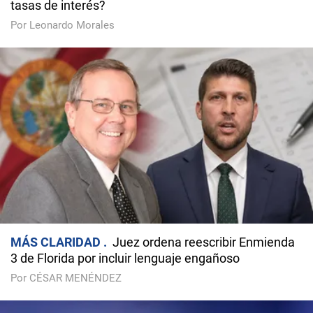
tasas de interés?
Por Leonardo Morales
MÁS CLARIDAD
Juez ordena reescribir Enmienda
3 de Florida por incluir lenguaje engañoso
Por CÉSAR MENÉNDEZ