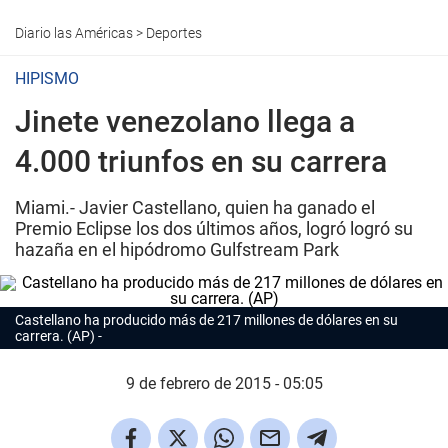
Diario las Américas
>
Deportes
HIPISMO
Jinete venezolano llega a
4.000 triunfos en su carrera
Miami.- Javier Castellano, quien ha ganado el
Premio Eclipse los dos últimos años, logró logró su
hazaña en el hipódromo Gulfstream Park
Castellano ha producido más de 217 millones de dólares en su
carrera. (AP)
9 de febrero de 2015 - 05:05