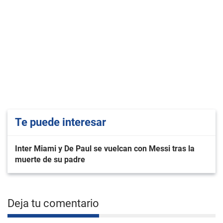
Te puede interesar
Inter Miami y De Paul se vuelcan con Messi tras la
muerte de su padre
Deja tu comentario