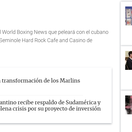
al World Boxing News que peleará con el cubano
l Seminole Hard Rock Cafe and Casino de
 transformación de los Marlins
antino recibe respaldo de Sudamérica y
lena crisis por su proyecto de inversión