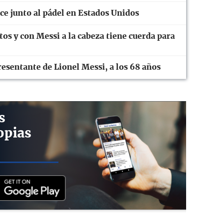
ce junto al pádel en Estados Unidos
tos y con Messi a la cabeza tiene cuerda para
esentante de Lionel Messi, a los 68 años
s
opias