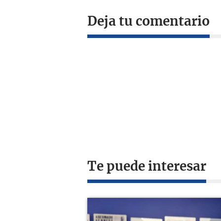
Deja tu comentario
Te puede interesar