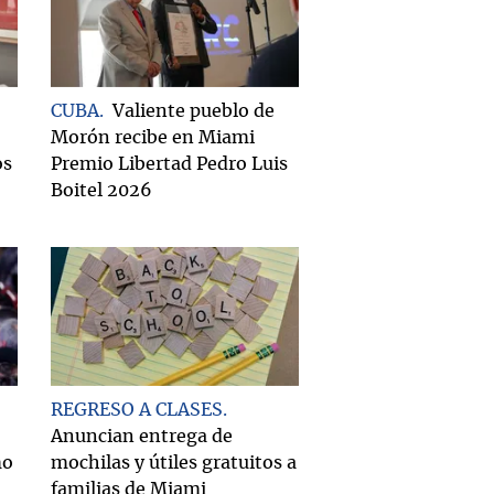
CUBA
Valiente pueblo de
Morón recibe en Miami
os
Premio Libertad Pedro Luis
Boitel 2026
REGRESO A CLASES
Anuncian entrega de
mo
mochilas y útiles gratuitos a
familias de Miami