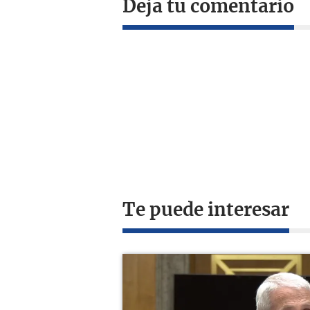
Deja tu comentario
Te puede interesar