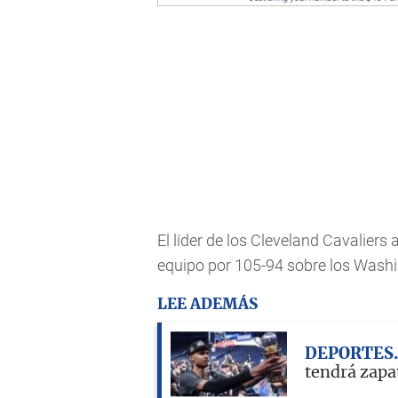
El líder de los Cleveland Cavaliers a
equipo por 105-94 sobre los Wash
LEE ADEMÁS
DEPORTES
tendrá zapat