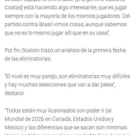
Costas] está haciendo algo interesante, que es jugar
siempre con la mayoría de los mismos jugadores. Del
partido contra Brasil vimos cosas, aunque sabemos
que no es lo mismo jugar allí que en su casa”.
Por fin, Scaloni trazó un análisis de la primera fecha
de las eliminatorias.
"El nivel es muy parejo, son eliminatorias muy difíciles
y hay muchas selecciones que van a dar pelea",
destacó.
"Todos están muy ilusionados con poder ir (al
Mundial de 2026 en Canadá, Estados Unidos y
México) y las diferencias que se sacan son mínimas.