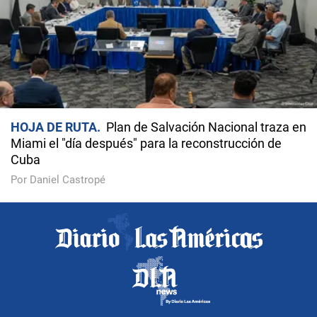
HOJA DE RUTA
Plan de Salvación Nacional traza en
Miami el "día después" para la reconstrucción de
Cuba
Por Daniel Castropé