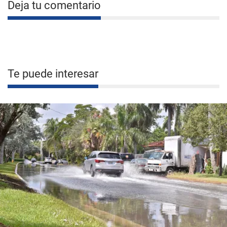
Deja tu comentario
Te puede interesar