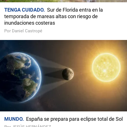
TENGA CUIDADO
Sur de Florida entra en la
temporada de mareas altas con riesgo de
inundaciones costeras
Por Daniel Castropé
MUNDO
España se prepara para eclipse total de Sol