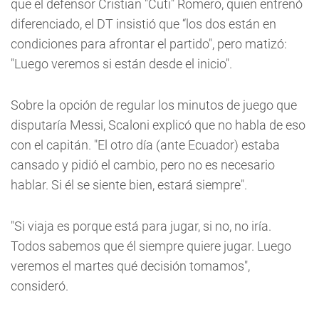
que el defensor Cristian "Cuti" Romero, quien entrenó
diferenciado, el DT insistió que “los dos están en
condiciones para afrontar el partido", pero matizó:
"Luego veremos si están desde el inicio".
Sobre la opción de regular los minutos de juego que
disputaría Messi, Scaloni explicó que no habla de eso
con el capitán. "El otro día (ante Ecuador) estaba
cansado y pidió el cambio, pero no es necesario
hablar. Si él se siente bien, estará siempre".
"Si viaja es porque está para jugar, si no, no iría.
Todos sabemos que él siempre quiere jugar. Luego
veremos el martes qué decisión tomamos",
consideró.