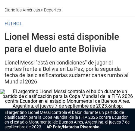
Diario las Américas
>
Deportes
FÚTBOL
Lionel Messi está disponible
para el duelo ante Bolivia
Lionel Messi "está en condiciones" de jugar el
martes frente a Bolivia en La Paz, por la segunda
fecha de las clasificatorias sudamericanas rumbo al
Mundial 2026
El argentino Lionel Messi controla el balón durante un partido de
clasificación para la Copa Mundial de la FIFA 2026 contra Ecuador
en el estadio Monumental de Buenos Aires, Argentina, el jueves 7 de
septiembre de 2023.
AP Foto/Natacha Pisarenko