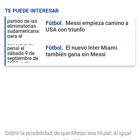
TE PUEDE INTERESAR
Fútbol
Messi empieza camino a
USA con triunfo
Fútbol
El nuevo Inter Miami
también gana sin Messi
Sobre la posibilidad de que Messi sea titular, al igual