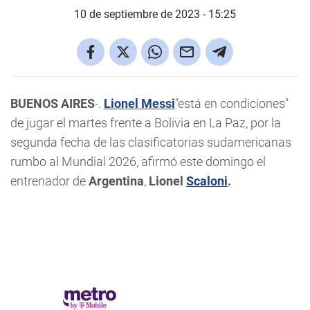
10 de septiembre de 2023 - 15:25
BUENOS AIRES
-.
Lionel Messi
"está en condiciones"
de jugar el martes frente a Bolivia en La Paz, por la
segunda fecha de las clasificatorias sudamericanas
rumbo al Mundial 2026, afirmó este domingo el
entrenador de
Argentina
,
Lionel
Scaloni
.