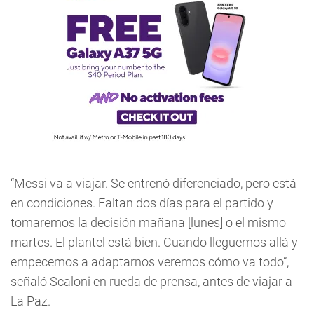
“Messi va a viajar. Se entrenó diferenciado, pero está
en condiciones. Faltan dos días para el partido y
tomaremos la decisión mañana [lunes] o el mismo
martes. El plantel está bien. Cuando lleguemos allá y
empecemos a adaptarnos veremos cómo va todo”,
señaló Scaloni en rueda de prensa, antes de viajar a
La Paz.