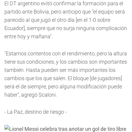
El DT argentino evitó confirmar la formación para el
partido ante Bolivia, pero anticipó que "el equipo será
parecido al que jugó el otro día [en el 1-0 sobre
Ecuador], siempre que no surja ninguna complicación
entre hoy y mañana".
"Estamos contentos con el rendimiento, pero la altura
tiene sus condiciones, y los cambios son importantes
también. Hasta pueden ser más importantes los
cambios que los que salen. El bloque [de jugadores]
será el de siempre, pero alguna modificación puede
haber", agregó Scaloni.
- La Paz, destino de riesgo -