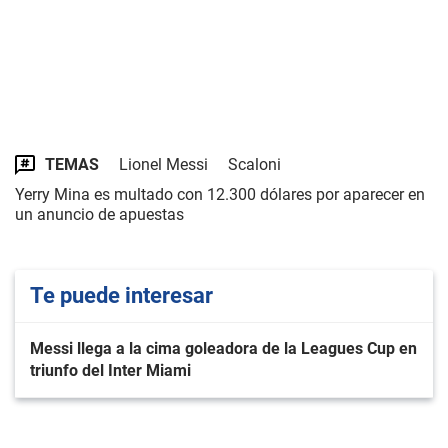
TEMAS
Lionel Messi
Scaloni
Yerry Mina es multado con 12.300 dólares por aparecer en
un anuncio de apuestas
Te puede interesar
Messi llega a la cima goleadora de la Leagues Cup en
triunfo del Inter Miami