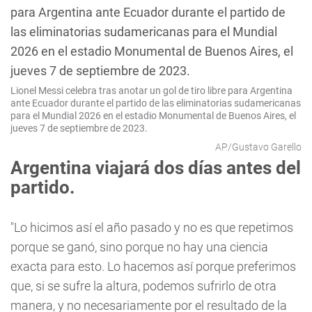
Lionel Messi celebra tras anotar un gol de tiro libre para Argentina
ante Ecuador durante el partido de las eliminatorias sudamericanas
para el Mundial 2026 en el estadio Monumental de Buenos Aires, el
jueves 7 de septiembre de 2023.
AP/Gustavo Garello
Argentina viajará dos días antes del
partido.
"Lo hicimos así el año pasado y no es que repetimos
porque se ganó, sino porque no hay una ciencia
exacta para esto. Lo hacemos así porque preferimos
que, si se sufre la altura, podemos sufrirlo de otra
manera, y no necesariamente por el resultado de la