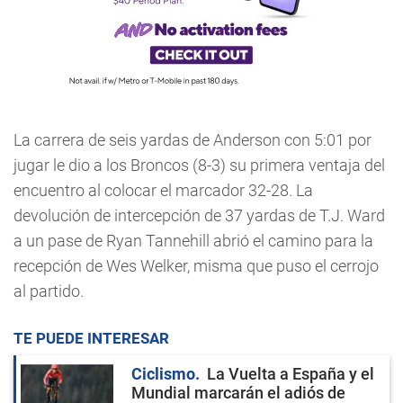
La carrera de seis yardas de Anderson con 5:01 por
jugar le dio a los Broncos (8-3) su primera ventaja del
encuentro al colocar el marcador 32-28. La
devolución de intercepción de 37 yardas de T.J. Ward
a un pase de Ryan Tannehill abrió el camino para la
recepción de Wes Welker, misma que puso el cerrojo
al partido.
TE PUEDE INTERESAR
Ciclismo
La Vuelta a España y el
Mundial marcarán el adiós de