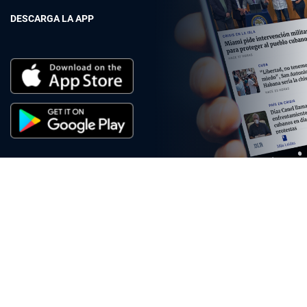
DESCARGA LA APP