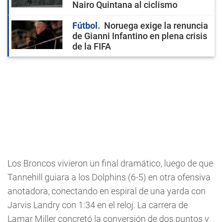
Nairo Quintana al ciclismo
Fútbol
Noruega exige la renuncia
de Gianni Infantino en plena crisis
de la FIFA
Los Broncos vivieron un final dramático, luego de que
Tannehill guiara a los Dolphins (6-5) en otra ofensiva
anotadora, conectando en espiral de una yarda con
Jarvis Landry con 1:34 en el reloj. La carrera de
Lamar Miller concretó la conversión de dos puntos y