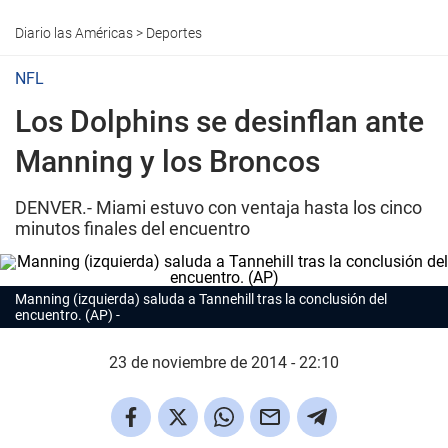
Diario las Américas
>
Deportes
NFL
Los Dolphins se desinflan ante
Manning y los Broncos
DENVER.- Miami estuvo con ventaja hasta los cinco
minutos finales del encuentro
Manning (izquierda) saluda a Tannehill tras la conclusión del
encuentro. (AP)
23 de noviembre de 2014 - 22:10