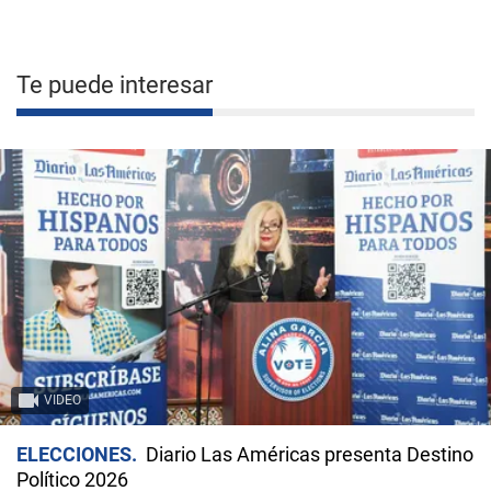
Te puede interesar
VIDEO
ELECCIONES
Diario Las Américas presenta Destino
Político 2026