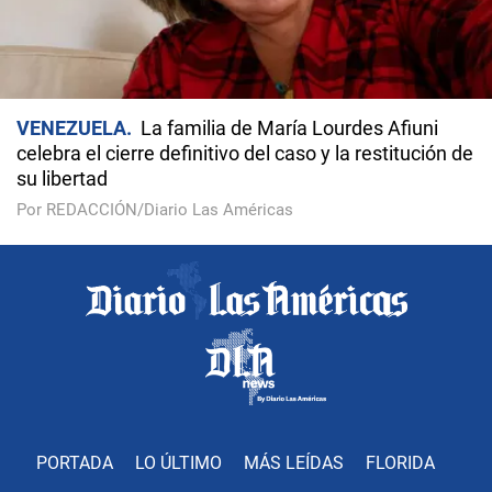
VENEZUELA
La familia de María Lourdes Afiuni
celebra el cierre definitivo del caso y la restitución de
su libertad
Por REDACCIÓN/Diario Las Américas
PORTADA
LO ÚLTIMO
MÁS LEÍDAS
FLORIDA