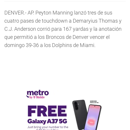
DENVER.- AP. Peyton Manning lanzó tres de sus
cuatro pases de touchdown a Demaryius Thomas y
C.J. Anderson corrió para 167 yardas y la anotación
que permitió a los Broncos de Denver vencer el
domingo 39-36 a los Dolphins de Miami.