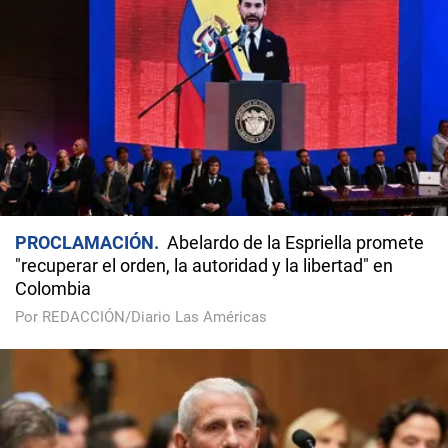
PROCLAMACIÓN
Abelardo de la Espriella promete
"recuperar el orden, la autoridad y la libertad" en
Colombia
Por REDACCIÓN/Diario Las Américas