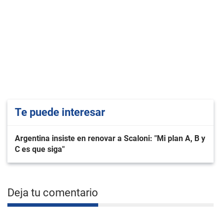
Te puede interesar
Argentina insiste en renovar a Scaloni: "Mi plan A, B y
C es que siga"
Deja tu comentario