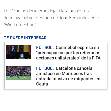
Los Marlins decidieron dejar clara su postura
definitiva sobre el estado de José Fernández en el
"Winter meeting".
TE PUEDE INTERESAR
FÚTBOL
Conmebol expresa su
"preocupación por las reiteradas
acciones unilaterales" de la FIFA
FÚTBOL
Barcelona cancela
amistoso en Marruecos tras
entrada masiva de migrantes en
Ceuta