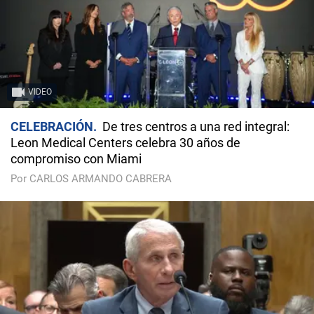
VIDEO
CELEBRACIÓN
De tres centros a una red integral:
Leon Medical Centers celebra 30 años de
compromiso con Miami
Por CARLOS ARMANDO CABRERA