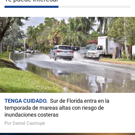
TENGA CUIDADO
Sur de Florida entra en la
temporada de mareas altas con riesgo de
inundaciones costeras
Por Daniel Castropé