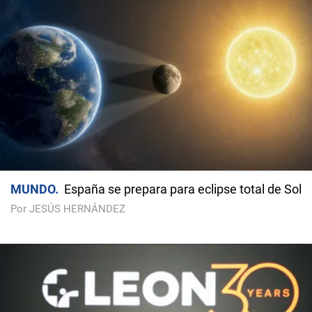
MUNDO
España se prepara para eclipse total de Sol
Por JESÚS HERNÁNDEZ