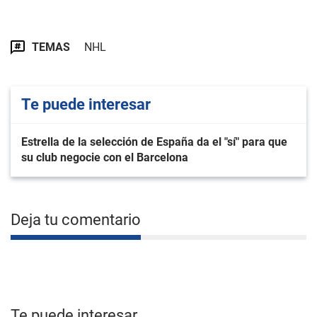
TEMAS
NHL
Te puede interesar
Estrella de la selección de España da el "sí" para que
su club negocie con el Barcelona
Deja tu comentario
Te puede interesar