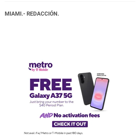
MIAMI.- REDACCIÓN.