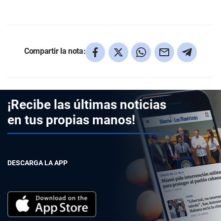
Compartir la nota:
¡Recibe las últimas noticias
en tus propias manos!
DESCARGA LA APP