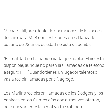
Michael Hill, presidente de operaciones de los peces,
declaró para MLB.com este lunes que el lanzador
cubano de 23 años de edad no está disponible.
"En realidad no ha habido nada que hablar. Él no está
disponible, aunque no paren las llamadas de teléfono"
aseguró Hill.
"
Cuando tienes un jugador talentoso ,
vas a recibir llamadas por él", agregó.
Los Marlins recibieron llamadas de los Dodgers y los
Yankees en los últimos días con atractivas ofertas,
pero nuevamente la negativa fue rotunda.