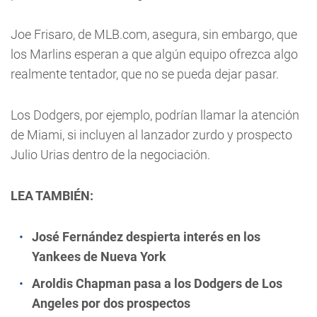
Joe Frisaro, de MLB.com, asegura, sin embargo, que
los Marlins esperan a que algún equipo ofrezca algo
realmente tentador, que no se pueda dejar pasar.
Los Dodgers, por ejemplo, podrían llamar la atención
de Miami, si incluyen al lanzador zurdo y prospecto
Julio Urias dentro de la negociación.
LEA TAMBIÉN:
José Fernández despierta interés en los
Yankees de Nueva York
Aroldis Chapman pasa a los Dodgers de Los
Angeles por dos prospectos