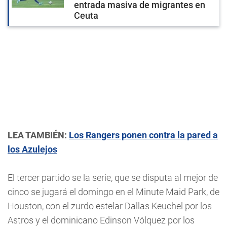
entrada masiva de migrantes en
Ceuta
LEA TAMBIÉN:
Los Rangers ponen contra la pared a
los Azulejos
El tercer partido se la serie, que se disputa al mejor de
cinco se jugará el domingo en el Minute Maid Park, de
Houston, con el zurdo estelar Dallas Keuchel por los
Astros y el dominicano Edinson Vólquez por los