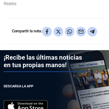
Reales.
Compartir la nota:
¡Recibe las últimas noticias
en tus propias manos!
DESCARGA LA APP