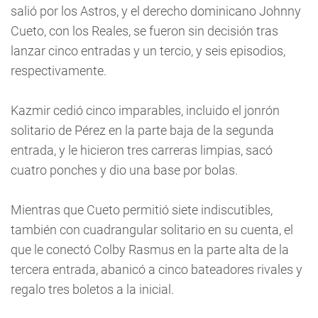
salió por los Astros, y el derecho dominicano Johnny
Cueto, con los Reales, se fueron sin decisión tras
lanzar cinco entradas y un tercio, y seis episodios,
respectivamente.
Kazmir cedió cinco imparables, incluido el jonrón
solitario de Pérez en la parte baja de la segunda
entrada, y le hicieron tres carreras limpias, sacó
cuatro ponches y dio una base por bolas.
Mientras que Cueto permitió siete indiscutibles,
también con cuadrangular solitario en su cuenta, el
que le conectó Colby Rasmus en la parte alta de la
tercera entrada, abanicó a cinco bateadores rivales y
regalo tres boletos a la inicial.