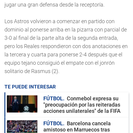
jugar una gran defensa desde la receptoría.
Los Astros volvieron a comenzar en partido con
dominio al ponerse arriba en la pizarra con parcial de
3-0 al final de la parte alta de la segunda entrada,
pero los Reales respondieron con dos anotaciones en
la tercera y cuarta para ponerse 2-4 después que el
equipo tejano consiguió el empate con el jonrón
solitario de Rasmus (2).
TE PUEDE INTERESAR
FÚTBOL
Conmebol expresa su
"preocupación por las reiteradas
acciones unilaterales" de la FIFA
FÚTBOL
Barcelona cancela
amistoso en Marruecos tras