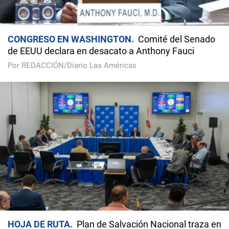
CONGRESO EN WASHINGTON
Comité del Senado
de EEUU declara en desacato a Anthony Fauci
Por REDACCIÓN/Diario Las Américas
HOJA DE RUTA
Plan de Salvación Nacional traza en