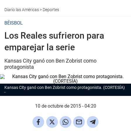
Diario las Américas
>
Deportes
BÉISBOL
Los Reales sufrieron para
emparejar la serie
Kansas City ganó con Ben Zobrist como
protagonista
Kansas City ganó con Ben Zobrist como protagonista. (CORTESÍA)
10 de octubre de 2015 - 04:20