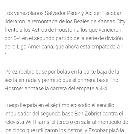
Los venezolanos Salvador Pérez y Alcider Escobar
lideraron la remontada de los Reales de Kansas City
frente a los Astros de Houston a los que vencieron
por 5-4 en el segundo partido de la serie de división
de la Liga Americana, que ahora está empatada a 1-
1.
Pérez recibió base por bolas en la parte baja de la
sexta entrada y permitió que el primera base Eric
Hosmer anotase la carrera del empate a 4-4.
Luego llegaría en el séptimo episodio el sencillo
impulsador del segunda base Ben Zobrist contra el
relevista Will Harris, el tercero en salir al montículo de
los cinco que utilizaron los Astros, y Escobar pisó la