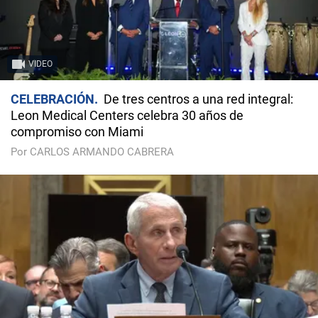
VIDEO
CELEBRACIÓN
De tres centros a una red integral:
Leon Medical Centers celebra 30 años de
compromiso con Miami
Por CARLOS ARMANDO CABRERA