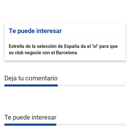
Te puede interesar
Estrella de la selección de España da el "sí" para que
su club negocie con el Barcelona
Deja tu comentario
Te puede interesar