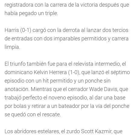
registradora con la carrera de la victoria después que
había pegado un triple.
Harris (0-1) cargó con la derrota al lanzar dos tercios
de entradas con dos imparables permitidos y carrera
limpia.
El triunfo también fue para el relevista intermedio, el
dominicano Kelvin Herrera (1-0), que lanzó el séptimo
episodio con un hit permitido y un ponche sin
anotación. Mientras que el cerrador Wade Davis, que
trabajó perfecto el noveno episodio, al dar una base
por bolas y retirar a un bateador por la vía del ponche
se quedó con el rescate.
Los abridores estelares, el zurdo Scott Kazmir, que