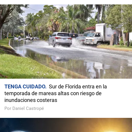
TENGA CUIDADO
Sur de Florida entra en la
temporada de mareas altas con riesgo de
inundaciones costeras
Por Daniel Castropé