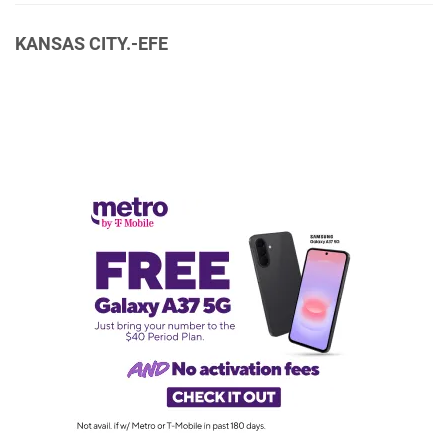
KANSAS CITY.-EFE