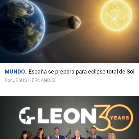
MUNDO
España se prepara para eclipse total de Sol
Por JESÚS HERNÁNDEZ