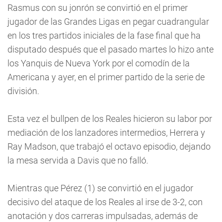
Rasmus con su jonrón se convirtió en el primer
jugador de las Grandes Ligas en pegar cuadrangular
en los tres partidos iniciales de la fase final que ha
disputado después que el pasado martes lo hizo ante
los Yanquis de Nueva York por el comodín de la
Americana y ayer, en el primer partido de la serie de
división.
Esta vez el bullpen de los Reales hicieron su labor por
mediación de los lanzadores intermedios, Herrera y
Ray Madson, que trabajó el octavo episodio, dejando
la mesa servida a Davis que no falló.
Mientras que Pérez (1) se convirtió en el jugador
decisivo del ataque de los Reales al irse de 3-2, con
anotación y dos carreras impulsadas, además de