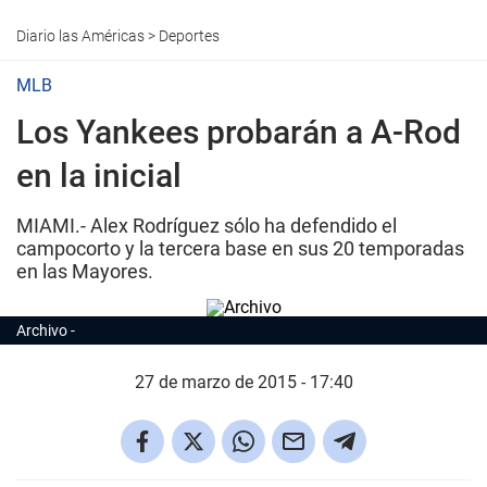
Diario las Américas
>
Deportes
MLB
Los Yankees probarán a A-Rod
en la inicial
MIAMI.- Alex Rodríguez sólo ha defendido el
campocorto y la tercera base en sus 20 temporadas
en las Mayores.
Archivo
27 de marzo de 2015 - 17:40