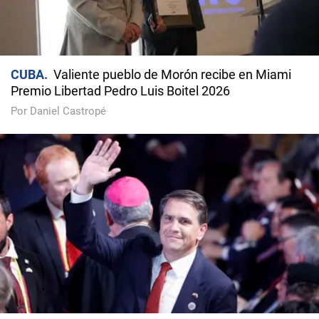
CUBA
Valiente pueblo de Morón recibe en Miami
Premio Libertad Pedro Luis Boitel 2026
Por Daniel Castropé