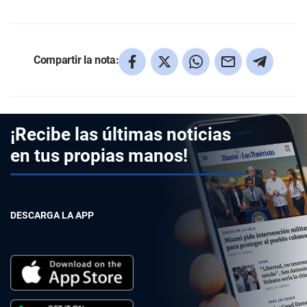
Compartir la nota:
¡Recibe las últimas noticias
en tus propias manos!
DESCARGA LA APP