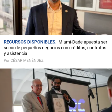
RECURSOS DISPONIBLES
Miami-Dade apuesta ser
socio de pequeños negocios con créditos, contratos
y asistencia
Por CÉSAR MENÉNDEZ