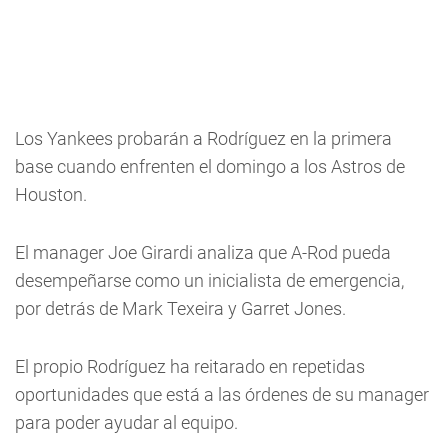
Los Yankees probarán a Rodríguez en la primera
base cuando enfrenten el domingo a los Astros de
Houston.
El manager Joe Girardi analiza que A-Rod pueda
desempeñarse como un inicialista de emergencia,
por detrás de Mark Texeira y Garret Jones.
El propio Rodríguez ha reitarado en repetidas
oportunidades que está a las órdenes de su manager
para poder ayudar al equipo.