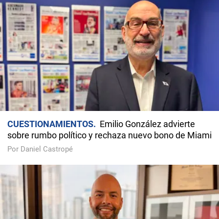
CUESTIONAMIENTOS
Emilio González advierte
sobre rumbo político y rechaza nuevo bono de Miami
Por Daniel Castropé