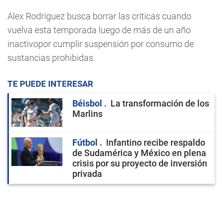
Alex Rodríguez busca borrar las críticas cuando
vuelva esta temporada luego de más de un año
inactivopor cumplir suspensión por consumo de
sustancias prohibidas.
TE PUEDE INTERESAR
Béisbol
La transformación de los
Marlins
Fútbol
Infantino recibe respaldo
de Sudamérica y México en plena
crisis por su proyecto de inversión
privada