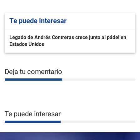
Te puede interesar
Legado de Andrés Contreras crece junto al pádel en
Estados Unidos
Deja tu comentario
Te puede interesar