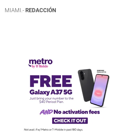
MIAMI.-
REDACCIÓN