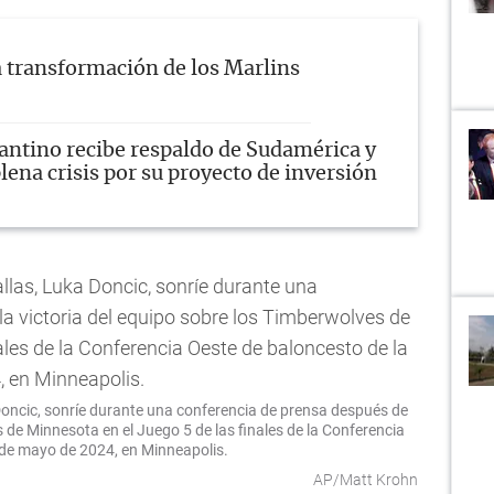
 transformación de los Marlins
antino recibe respaldo de Sudamérica y
lena crisis por su proyecto de inversión
 Doncic, sonríe durante una conferencia de prensa después de
s de Minnesota en el Juego 5 de las finales de la Conferencia
 de mayo de 2024, en Minneapolis.
AP/Matt Krohn