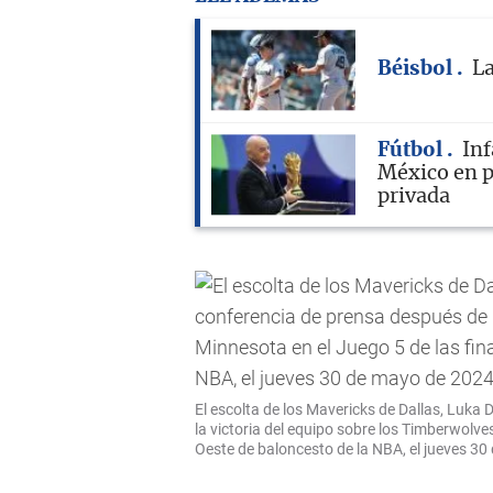
Béisbol
La
Fútbol
Inf
México en p
privada
El escolta de los Mavericks de Dallas, Luka
la victoria del equipo sobre los Timberwolve
Oeste de baloncesto de la NBA, el jueves 30