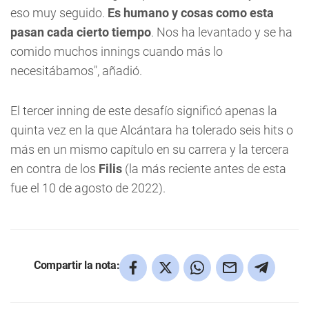
eso muy seguido.
Es humano y cosas como esta
pasan cada cierto tiempo
. Nos ha levantado y se ha
comido muchos innings cuando más lo
necesitábamos", añadió.
El tercer inning de este desafío significó apenas la
quinta vez en la que Alcántara ha tolerado seis hits o
más en un mismo capítulo en su carrera y la tercera
en contra de los
Filis
(la más reciente antes de esta
fue el 10 de agosto de 2022).
Compartir la nota: