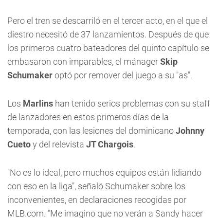
Pero el tren se descarriló en el tercer acto, en el que el
diestro necesitó de 37 lanzamientos. Después de que
los primeros cuatro bateadores del quinto capítulo se
embasaron con imparables, el mánager
Skip
Schumaker
optó por remover del juego a su "as".
Los
Marlins
han tenido serios problemas con su staff
de lanzadores en estos primeros días de la
temporada, con las lesiones del dominicano
Johnny
Cueto
y del relevista
JT Chargois
.
"No es lo ideal, pero muchos equipos están lidiando
con eso en la liga", señaló Schumaker sobre los
inconvenientes, en declaraciones recogidas por
MLB.com. "Me imagino que no verán a Sandy hacer