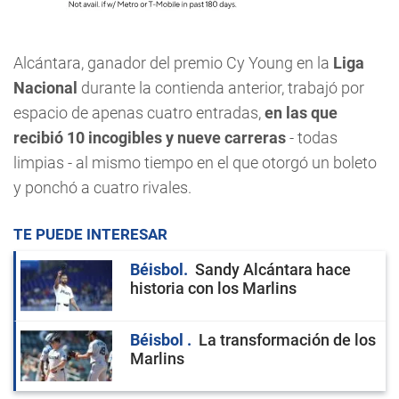
Alcántara, ganador del premio Cy Young en la
Liga
Nacional
durante la contienda anterior, trabajó por
espacio de apenas cuatro entradas,
en las que
recibió 10 incogibles y nueve carreras
- todas
limpias - al mismo tiempo en el que otorgó un boleto
y ponchó a cuatro rivales.
TE PUEDE INTERESAR
Béisbol
Sandy Alcántara hace
historia con los Marlins
Béisbol
La transformación de los
Marlins