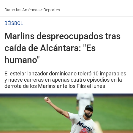
Diario las Américas
>
Deportes
BÉISBOL
Marlins despreocupados tras
caída de Alcántara: "Es
humano"
El estelar lanzador dominicano toleró 10 imparables
y nueve carreras en apenas cuatro episodios en la
derrota de los Marlins ante los Filis el lunes