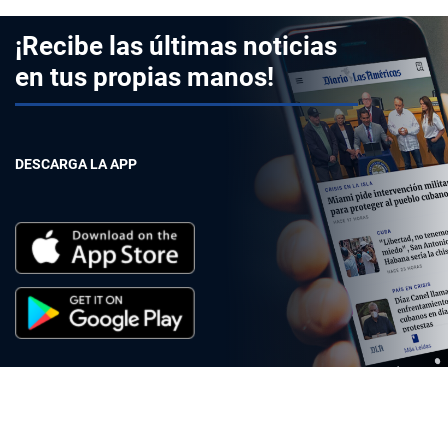
¡Recibe las últimas noticias
en tus propias manos!
DESCARGA LA APP