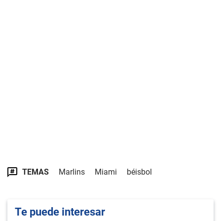
TEMAS
Marlins
Miami
béisbol
Te puede interesar