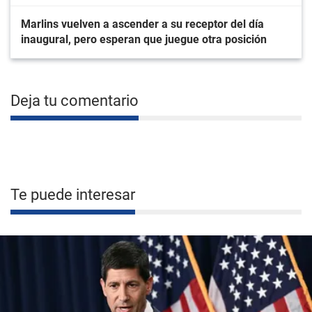
Marlins vuelven a ascender a su receptor del día
inaugural, pero esperan que juegue otra posición
Deja tu comentario
Te puede interesar