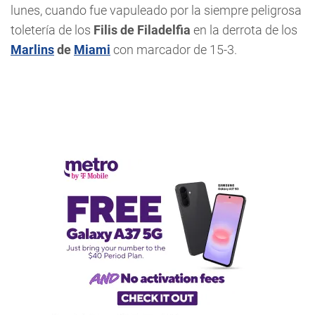
lunes, cuando fue vapuleado por la siempre peligrosa
toletería de los
Filis de Filadelfia
en la derrota de los
Marlins
de
Miami
con marcador de 15-3.