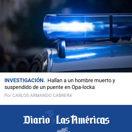
INVESTIGACIÓN
Hallan a un hombre muerto y
suspendido de un puente en Opa-locka
Por CARLOS ARMANDO CABRERA