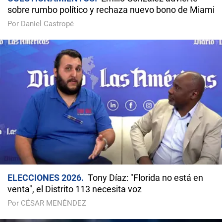
sobre rumbo político y rechaza nuevo bono de Miami
Por Daniel Castropé
ELECCIONES 2026
Tony Díaz: "Florida no está en
venta", el Distrito 113 necesita voz
Por CÉSAR MENÉNDEZ