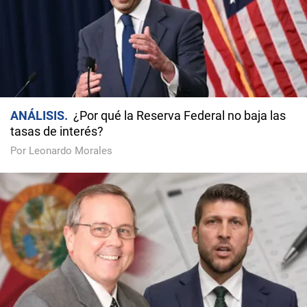
ANÁLISIS
¿Por qué la Reserva Federal no baja las
tasas de interés?
Por Leonardo Morales