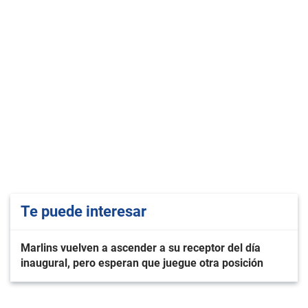
Te puede interesar
Marlins vuelven a ascender a su receptor del día
inaugural, pero esperan que juegue otra posición