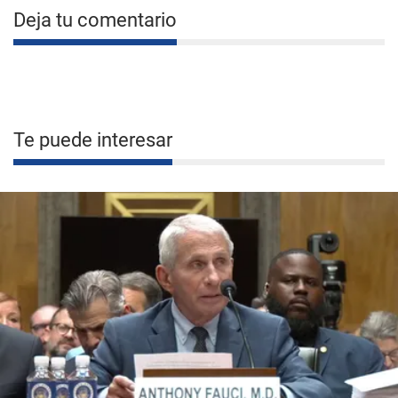
Deja tu comentario
Te puede interesar