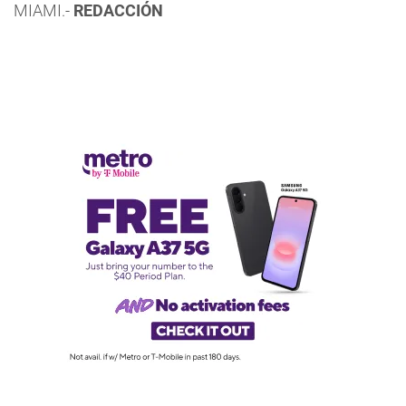
MIAMI.-
REDACCIÓN