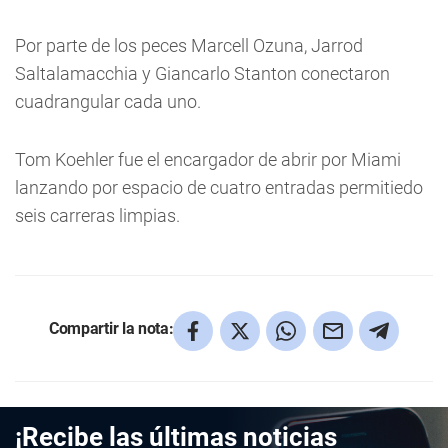
Por parte de los peces Marcell Ozuna, Jarrod
Saltalamacchia y Giancarlo Stanton conectaron
cuadrangular cada uno.
Tom Koehler fue el encargador de abrir por Miami
lanzando por espacio de cuatro entradas permitiedo
seis carreras limpias.
Compartir la nota:
¡Recibe las últimas noticias