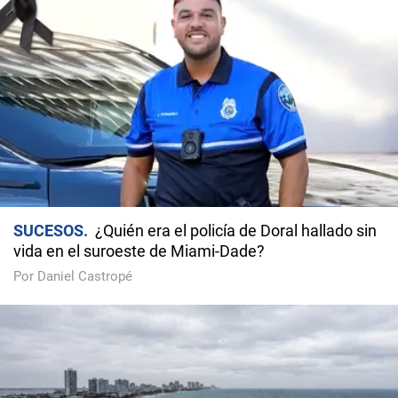
SUCESOS
¿Quién era el policía de Doral hallado sin
vida en el suroeste de Miami-Dade?
Por Daniel Castropé