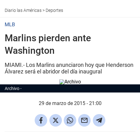
Diario las Américas
>
Deportes
MLB
Marlins pierden ante
Washington
MIAMI.- Los Marlins anunciaron hoy que Henderson
Álvarez será el abridor del día inaugural
Archivo
29 de marzo de 2015 - 21:00