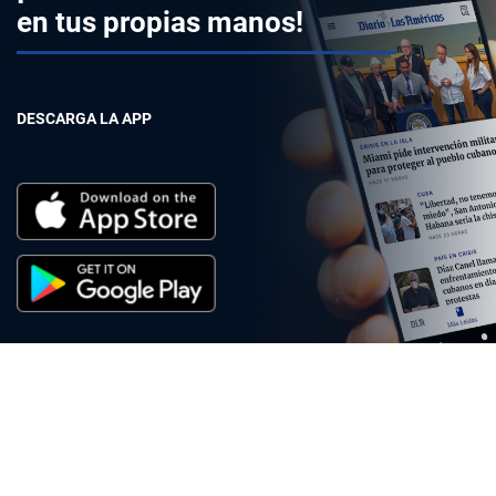
en tus propias manos!
DESCARGA LA APP