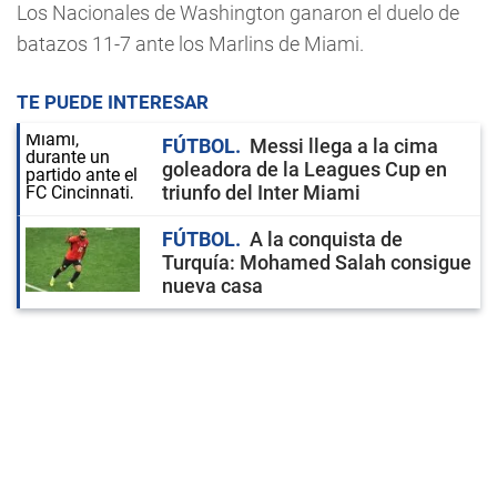
Los Nacionales de Washington ganaron el duelo de
batazos 11-7 ante los Marlins de Miami.
TE PUEDE INTERESAR
FÚTBOL
Messi llega a la cima
goleadora de la Leagues Cup en
triunfo del Inter Miami
FÚTBOL
A la conquista de
Turquía: Mohamed Salah consigue
nueva casa