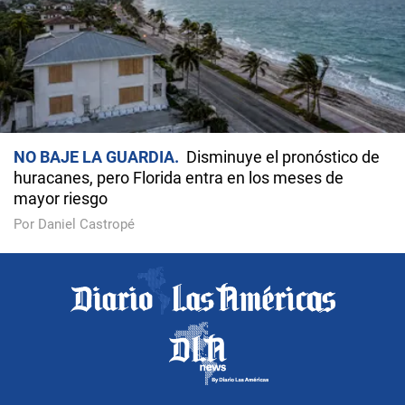
NO BAJE LA GUARDIA
Disminuye el pronóstico de
huracanes, pero Florida entra en los meses de
mayor riesgo
Por Daniel Castropé