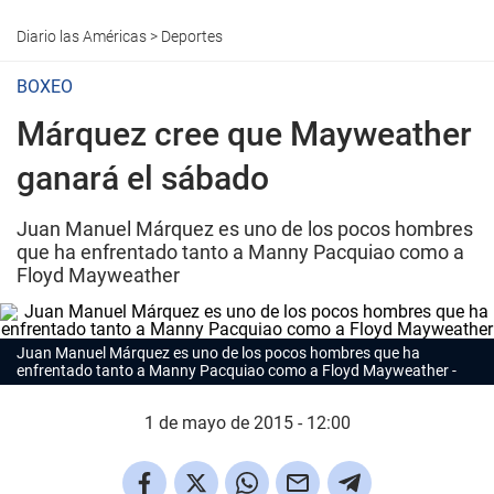
Diario las Américas
>
Deportes
BOXEO
Márquez cree que Mayweather
ganará el sábado
Juan Manuel Márquez es uno de los pocos hombres
que ha enfrentado tanto a Manny Pacquiao como a
Floyd Mayweather
Juan Manuel Márquez es uno de los pocos hombres que ha
enfrentado tanto a Manny Pacquiao como a Floyd Mayweather
1 de mayo de 2015 - 12:00