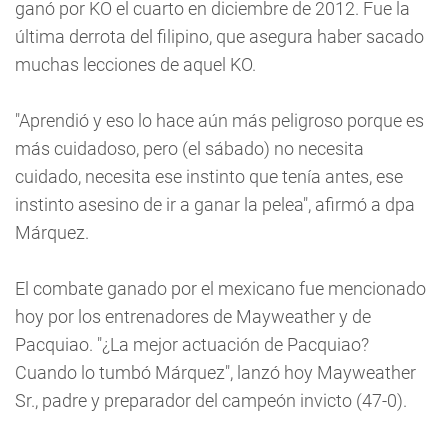
ganó por KO el cuarto en diciembre de 2012. Fue la
última derrota del filipino, que asegura haber sacado
muchas lecciones de aquel KO.
"Aprendió y eso lo hace aún más peligroso porque es
más cuidadoso, pero (el sábado) no necesita
cuidado, necesita ese instinto que tenía antes, ese
instinto asesino de ir a ganar la pelea", afirmó a dpa
Márquez.
El combate ganado por el mexicano fue mencionado
hoy por los entrenadores de Mayweather y de
Pacquiao. "¿La mejor actuación de Pacquiao?
Cuando lo tumbó Márquez", lanzó hoy Mayweather
Sr., padre y preparador del campeón invicto (47-0).