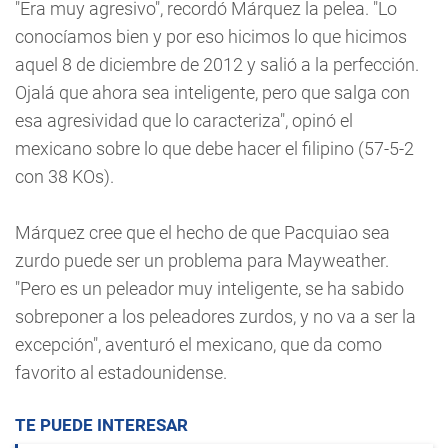
"Era muy agresivo", recordó Márquez la pelea. "Lo
conocíamos bien y por eso hicimos lo que hicimos
aquel 8 de diciembre de 2012 y salió a la perfección.
Ojalá que ahora sea inteligente, pero que salga con
esa agresividad que lo caracteriza", opinó el
mexicano sobre lo que debe hacer el filipino (57-5-2
con 38 KOs).
Márquez cree que el hecho de que Pacquiao sea
zurdo puede ser un problema para Mayweather.
"Pero es un peleador muy inteligente, se ha sabido
sobreponer a los peleadores zurdos, y no va a ser la
excepción", aventuró el mexicano, que da como
favorito al estadounidense.
TE PUEDE INTERESAR