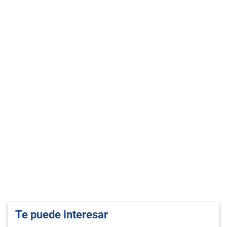
Te puede interesar