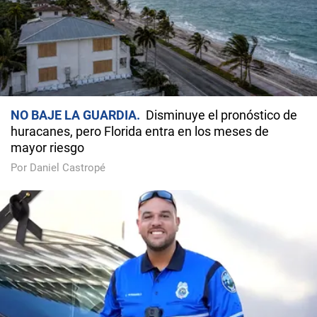
NO BAJE LA GUARDIA
Disminuye el pronóstico de
huracanes, pero Florida entra en los meses de
mayor riesgo
Por Daniel Castropé