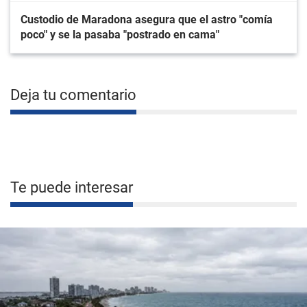
Custodio de Maradona asegura que el astro "comía
poco" y se la pasaba "postrado en cama"
Deja tu comentario
Te puede interesar