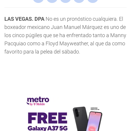
LAS VEGAS. DPA
No es un pronóstico cualquiera. El
boxeador mexicano Juan Manuel Márquez es uno de
los cinco púgiles que se ha enfrentado tanto a Manny
Pacquiao como a Floyd Mayweather, al que da como
favorito para la pelea del sábado.