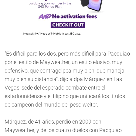
"Es difícil para los dos, pero más difícil para Pacquiao
por el estilo de Mayweather, un estilo elusivo, muy
defensivo, que contragolpea muy bien, que maneja
muy bien su distancia", dijo a dpa Márquez en Las
Vegas, sede del esperado combate entre el
estadounidense y el filipino que unificará los títulos
de campeón del mundo del peso welter.
Márquez, de 41 años, perdió en 2009 con
Mayweather, y de los cuatro duelos con Pacquiao