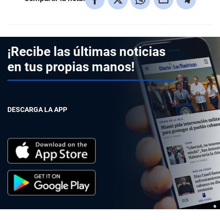
¡Recibe las últimas noticias
en tus propias manos!
DESCARGA LA APP