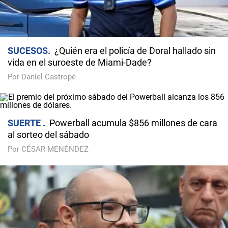
SUCESOS
¿Quién era el policía de Doral hallado sin
vida en el suroeste de Miami-Dade?
Por Daniel Castropé
SUERTE
Powerball acumula $856 millones de cara
al sorteo del sábado
Por CÉSAR MENÉNDEZ