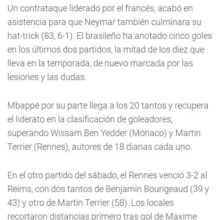
Un contrataque liderado por el francés, acabó en
asistencia para que Neymar también culminara su
hat-trick (83, 6-1). El brasileño ha anotado cinco goles
en los últimos dos partidos, la mitad de los diez que
lleva en la temporada, de nuevo marcada por las
lesiones y las dudas.
Mbappé por su parte llega a los 20 tantos y recupera
el liderato en la clasificación de goleadores,
superando Wissam Ben Yedder (Mónaco) y Martin
Terrier (Rennes), autores de 18 dianas cada uno.
En el otro partido del sábado, el Rennes venció 3-2 al
Reims, con dos tantos de Benjamin Bourigeaud (39 y
43) y otro de Martin Terrier (58). Los locales
recortaron distancias primero tras gol de Maxime