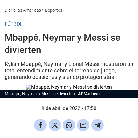
Diario las Américas
>
Deportes
FÚTBOL
Mbappé, Neymar y Messi se
divierten
Kylian Mbappé, Neymar y Lionel Messi mostraron un
total entendimiento sobre el terreno de juego,
generando ocasiones y siendo protagonistas
Mbappé, Neymar y Messi se divierten
AP/Archivo
9 de abril de 2022 - 17:50