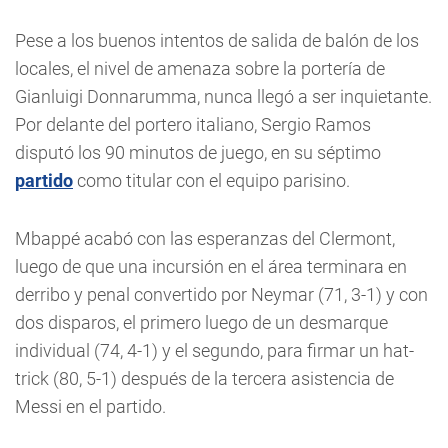
Pese a los buenos intentos de salida de balón de los
locales, el nivel de amenaza sobre la portería de
Gianluigi Donnarumma, nunca llegó a ser inquietante.
Por delante del portero italiano, Sergio Ramos
disputó los 90 minutos de juego, en su séptimo
partido
como titular con el equipo parisino.
Mbappé acabó con las esperanzas del Clermont,
luego de que una incursión en el área terminara en
derribo y penal convertido por Neymar (71, 3-1) y con
dos disparos, el primero luego de un desmarque
individual (74, 4-1) y el segundo, para firmar un hat-
trick (80, 5-1) después de la tercera asistencia de
Messi en el partido.