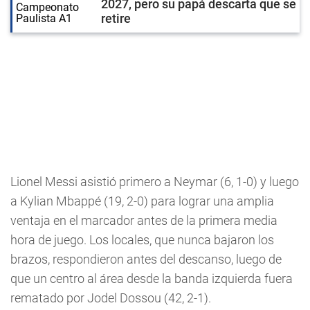
2027, pero su papá descarta que se
retire
Lionel Messi asistió primero a Neymar (6, 1-0) y luego
a Kylian Mbappé (19, 2-0) para lograr una amplia
ventaja en el marcador antes de la primera media
hora de juego. Los locales, que nunca bajaron los
brazos, respondieron antes del descanso, luego de
que un centro al área desde la banda izquierda fuera
rematado por Jodel Dossou (42, 2-1).