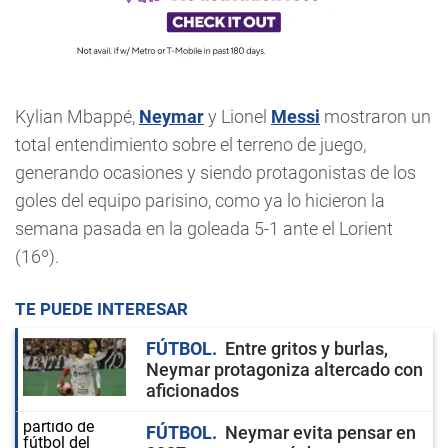
Kylian Mbappé,
Neymar
y Lionel
Messi
mostraron un
total entendimiento sobre el terreno de juego,
generando ocasiones y siendo protagonistas de los
goles del equipo parisino, como ya lo hicieron la
semana pasada en la goleada 5-1 ante el Lorient
(16º).
TE PUEDE INTERESAR
FÚTBOL
Entre gritos y burlas,
Neymar protagoniza altercado con
aficionados
FÚTBOL
Neymar evita pensar en