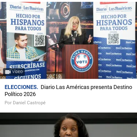
VIDEO
ELECCIONES
Diario Las Américas presenta Destino
Político 2026
Por Daniel Castropé