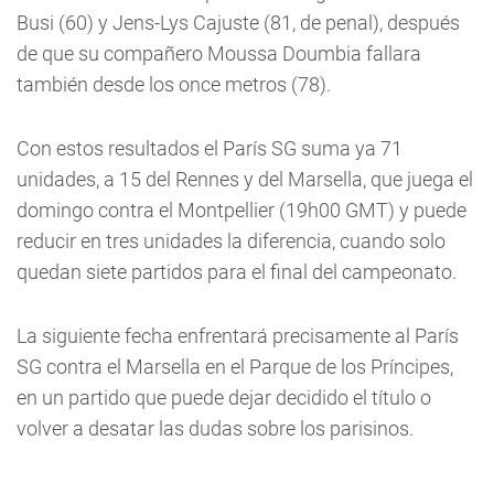
Busi (60) y Jens-Lys Cajuste (81, de penal), después
de que su compañero Moussa Doumbia fallara
también desde los once metros (78).
Con estos resultados el París SG suma ya 71
unidades, a 15 del Rennes y del Marsella, que juega el
domingo contra el Montpellier (19h00 GMT) y puede
reducir en tres unidades la diferencia, cuando solo
quedan siete partidos para el final del campeonato.
La siguiente fecha enfrentará precisamente al París
SG contra el Marsella en el Parque de los Príncipes,
en un partido que puede dejar decidido el título o
volver a desatar las dudas sobre los parisinos.