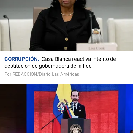
CORRUPCIÓN
Casa Blanca reactiva intento de
destitución de gobernadora de la Fed
Por REDACCIÓN/Diario Las Américas