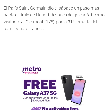
El París Saint-Germain dio el sábado un paso más
hacia el título de Ligue 1 después de golear 6-1 como
visitante al Clermont (17º), por la 31ª jornada del
campeonato francés.