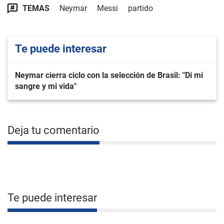
TEMAS
Neymar
Messi
partido
Te puede interesar
Neymar cierra ciclo con la selección de Brasil: "Di mi
sangre y mi vida"
Deja tu comentario
Te puede interesar