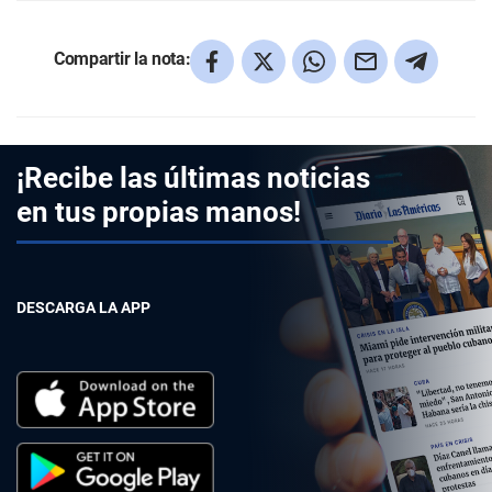
Compartir la nota:
¡Recibe las últimas noticias
en tus propias manos!
DESCARGA LA APP