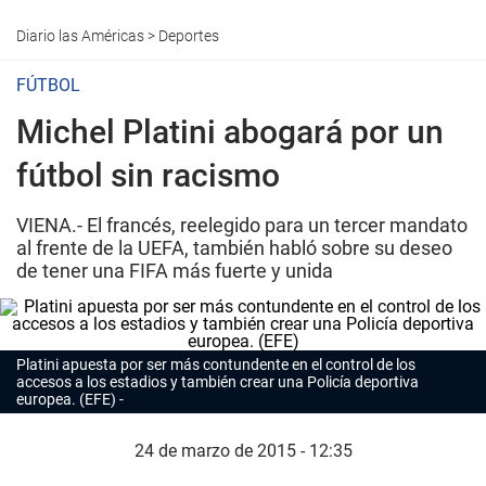
Diario las Américas
>
Deportes
FÚTBOL
Michel Platini abogará por un
fútbol sin racismo
VIENA.- El francés, reelegido para un tercer mandato
al frente de la UEFA, también habló sobre su deseo
de tener una FIFA más fuerte y unida
Platini apuesta por ser más contundente en el control de los
accesos a los estadios y también crear una Policía deportiva
europea. (EFE)
24 de marzo de 2015 - 12:35