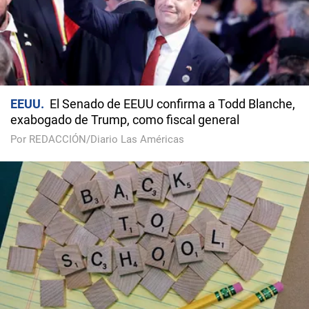
EEUU
El Senado de EEUU confirma a Todd Blanche,
exabogado de Trump, como fiscal general
Por REDACCIÓN/Diario Las Américas