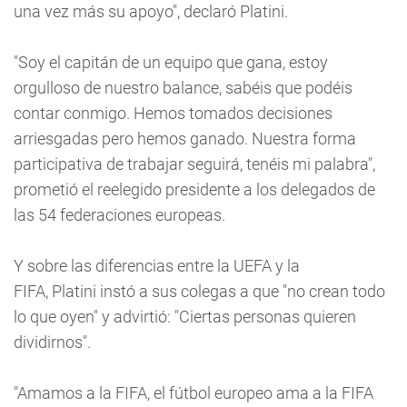
una vez más su apoyo", declaró Platini.
"Soy el capitán de un equipo que gana, estoy
orgulloso de nuestro balance, sabéis que podéis
contar conmigo. Hemos tomados decisiones
arriesgadas pero hemos ganado. Nuestra forma
participativa de trabajar seguirá, tenéis mi palabra",
prometió el reelegido presidente a los delegados de
las 54 federaciones europeas.
Y sobre las diferencias entre la UEFA y la
FIFA, Platini instó a sus colegas a que "no crean todo
lo que oyen" y advirtió: "Ciertas personas quieren
dividirnos".
"Amamos a la FIFA, el fútbol europeo ama a la FIFA