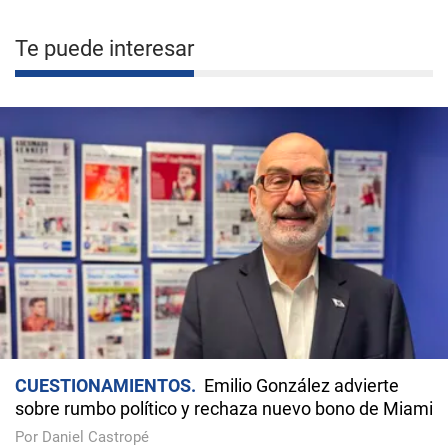
Te puede interesar
CUESTIONAMIENTOS
Emilio González advierte
sobre rumbo político y rechaza nuevo bono de Miami
Por Daniel Castropé