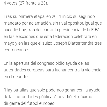
4 votos (27 frente a 23).
Tras su primera etapa, en 2011 inició su segundo
mandato por aclamación, sin rival opositor, igual que
sucedió hoy, tras descartar la presidencia de la FIFA
en las elecciones que esta federación celebrará en
mayo y en las que el suizo Joseph Blatter tendrá tres
contrincantes.
En la apertura del congreso pidió ayuda de las
autoridades europeas para luchar contra la violencia
en el deporte.
"Hay batallas que solo podemos ganar con la ayuda
de las autoridades públicas", advirtió el máximo
dirigente del fútbol europeo.