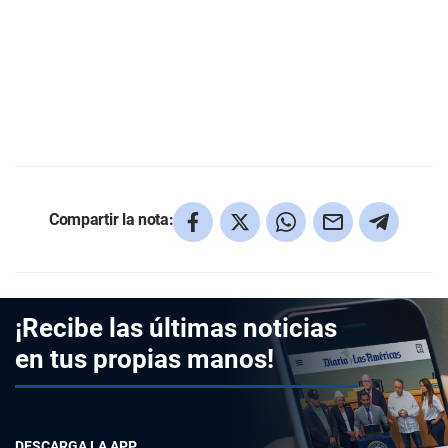
Compartir la nota:
¡Recibe las últimas noticias
en tus propias manos!
DESCARGA LA APP