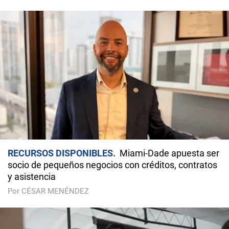
RECURSOS DISPONIBLES
Miami-Dade apuesta ser
socio de pequeños negocios con créditos, contratos
y asistencia
Por CÉSAR MENÉNDEZ