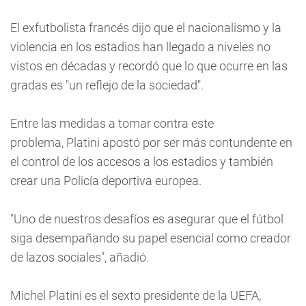
El exfutbolista francés dijo que el nacionalismo y la
violencia en los estadios han llegado a niveles no
vistos en décadas y recordó que lo que ocurre en las
gradas es "un reflejo de la sociedad".
Entre las medidas a tomar contra este
problema, Platini apostó por ser más contundente en
el control de los accesos a los estadios y también
crear una Policía deportiva europea.
"Uno de nuestros desafíos es asegurar que el fútbol
siga desempañando su papel esencial como creador
de lazos sociales", añadió.
Michel Platini es el sexto presidente de la UEFA,