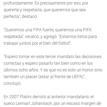
profundamente. Es precisamente por eso, por
quererla y respetarla, que queremos que sea
perfecta", destacó.
"Queremos una FIFA fuerte, queremos una FIFA
respetada", recalcó, y agregó: "Estamos listos para
trabajar juntos por el bien del fútbol".
"Espero tomar en este tercer mandato las decisiones
correctas y espero pasarlo tan bien como en los
últimos ocho años. Y es que no es solo un honor sino
también un placer (estar al frente de UEFA)",
concluyó.
En 2007 Platini derrotó al anterior mandatario, el
sueco Lennart Johansson, por un escaso margen de