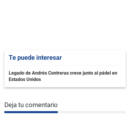
Te puede interesar
Legado de Andrés Contreras crece junto al pádel en
Estados Unidos
Deja tu comentario