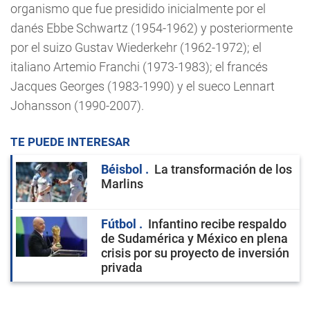
organismo que fue presidido inicialmente por el
danés Ebbe Schwartz (1954-1962) y posteriormente
por el suizo Gustav Wiederkehr (1962-1972); el
italiano Artemio Franchi (1973-1983); el francés
Jacques Georges (1983-1990) y el sueco Lennart
Johansson (1990-2007).
TE PUEDE INTERESAR
Béisbol
La transformación de los
Marlins
Fútbol
Infantino recibe respaldo
de Sudamérica y México en plena
crisis por su proyecto de inversión
privada