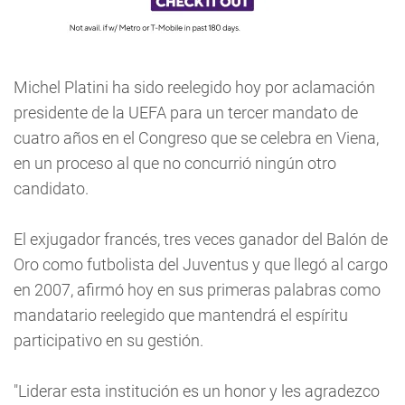
Michel Platini ha sido reelegido hoy por aclamación
presidente de la UEFA para un tercer mandato de
cuatro años en el Congreso que se celebra en Viena,
en un proceso al que no concurrió ningún otro
candidato.
El exjugador francés, tres veces ganador del Balón de
Oro como futbolista del Juventus y que llegó al cargo
en 2007, afirmó hoy en sus primeras palabras como
mandatario reelegido que mantendrá el espíritu
participativo en su gestión.
"Liderar esta institución es un honor y les agradezco