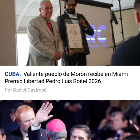
CUBA
Valiente pueblo de Morón recibe en Miami
Premio Libertad Pedro Luis Boitel 2026
Por Daniel Castropé