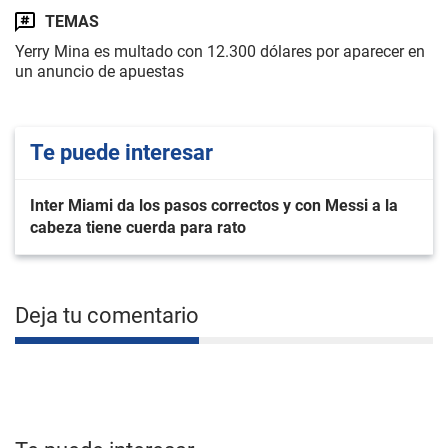
TEMAS
Yerry Mina es multado con 12.300 dólares por aparecer en
un anuncio de apuestas
Te puede interesar
Inter Miami da los pasos correctos y con Messi a la
cabeza tiene cuerda para rato
Deja tu comentario