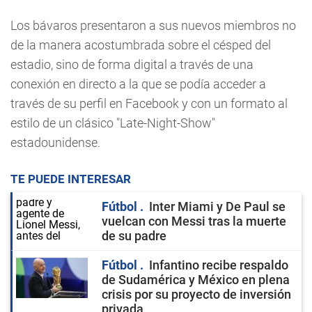
Los bávaros presentaron a sus nuevos miembros no
de la manera acostumbrada sobre el césped del
estadio, sino de forma digital a través de una
conexión en directo a la que se podía acceder a
través de su perfil en Facebook y con un formato al
estilo de un clásico "Late-Night-Show"
estadounidense.
TE PUEDE INTERESAR
Fútbol
Inter Miami y De Paul se
vuelcan con Messi tras la muerte
de su padre
Fútbol
Infantino recibe respaldo
de Sudamérica y México en plena
crisis por su proyecto de inversión
privada