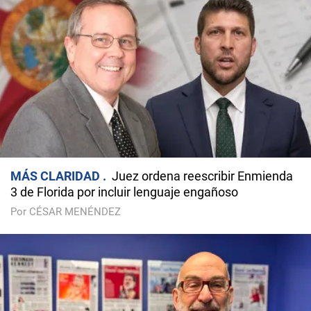
MÁS CLARIDAD
Juez ordena reescribir Enmienda
3 de Florida por incluir lenguaje engañoso
Por CÉSAR MENÉNDEZ