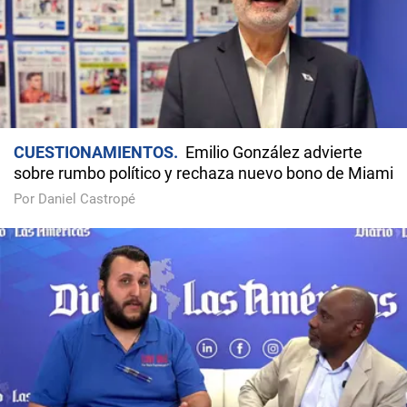
CUESTIONAMIENTOS
Emilio González advierte
sobre rumbo político y rechaza nuevo bono de Miami
Por Daniel Castropé