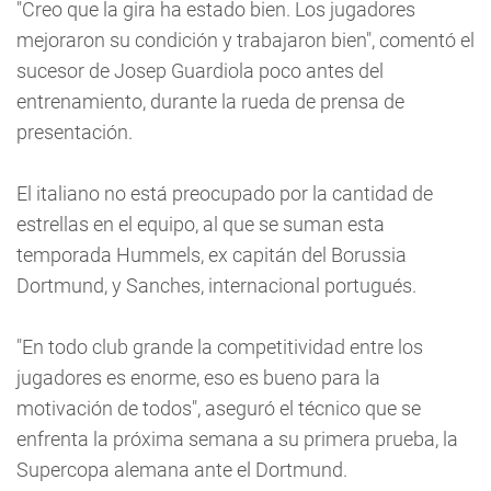
"Creo que la gira ha estado bien. Los jugadores
mejoraron su condición y trabajaron bien", comentó el
sucesor de Josep Guardiola poco antes del
entrenamiento, durante la rueda de prensa de
presentación.
El italiano no está preocupado por la cantidad de
estrellas en el equipo, al que se suman esta
temporada Hummels, ex capitán del Borussia
Dortmund, y Sanches, internacional portugués.
"En todo club grande la competitividad entre los
jugadores es enorme, eso es bueno para la
motivación de todos", aseguró el técnico que se
enfrenta la próxima semana a su primera prueba, la
Supercopa alemana ante el Dortmund.