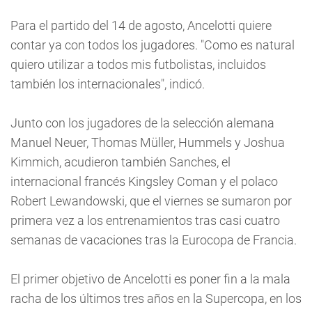
Para el partido del 14 de agosto, Ancelotti quiere
contar ya con todos los jugadores. "Como es natural
quiero utilizar a todos mis futbolistas, incluidos
también los internacionales", indicó.
Junto con los jugadores de la selección alemana
Manuel Neuer, Thomas Müller, Hummels y Joshua
Kimmich, acudieron también Sanches, el
internacional francés Kingsley Coman y el polaco
Robert Lewandowski, que el viernes se sumaron por
primera vez a los entrenamientos tras casi cuatro
semanas de vacaciones tras la Eurocopa de Francia.
El primer objetivo de Ancelotti es poner fin a la mala
racha de los últimos tres años en la Supercopa, en los