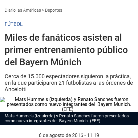
Diario las Américas
>
Deportes
FÚTBOL
Miles de fanáticos asisten al
primer entrenamiento público
del Bayern Múnich
Cerca de 15.000 espectadores siguieron la práctica,
en la que participaron 21 futbolistas a las órdenes de
Ancelotti
Mats Hummels (izquierda) y Renato Sanches fueron presentados
como nuevo integrantes del Bayern Munich. (EFE)
6 de agosto de 2016 - 11:19