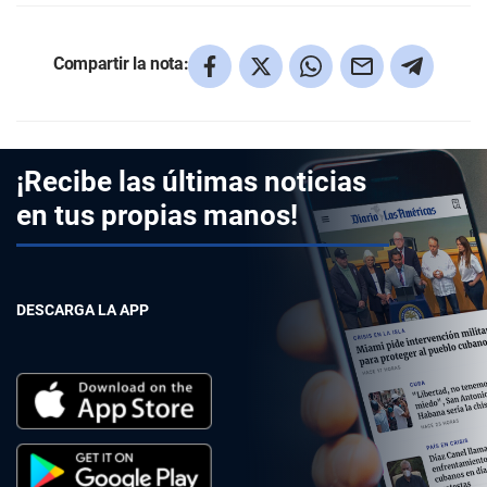
Compartir la nota:
¡Recibe las últimas noticias
en tus propias manos!
DESCARGA LA APP