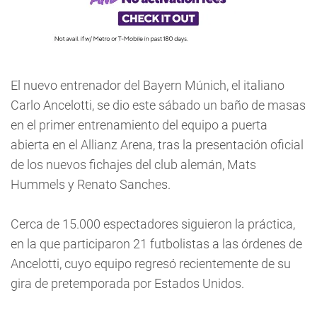
El nuevo entrenador del Bayern Múnich, el italiano
Carlo Ancelotti, se dio este sábado un baño de masas
en el primer entrenamiento del equipo a puerta
abierta en el Allianz Arena, tras la presentación oficial
de los nuevos fichajes del club alemán, Mats
Hummels y Renato Sanches.
Cerca de 15.000 espectadores siguieron la práctica,
en la que participaron 21 futbolistas a las órdenes de
Ancelotti, cuyo equipo regresó recientemente de su
gira de pretemporada por Estados Unidos.