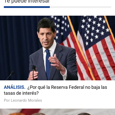
Te puede interesar
ANÁLISIS
¿Por qué la Reserva Federal no baja las
tasas de interés?
Por Leonardo Morales