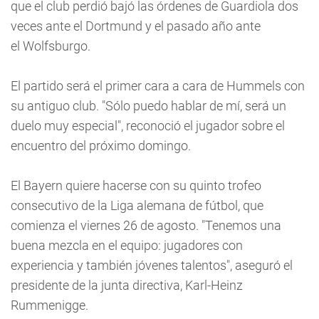
que el club perdió bajó las órdenes de Guardiola dos
veces ante el Dortmund y el pasado año ante
el Wolfsburgo.
El partido será el primer cara a cara de Hummels con
su antiguo club. "Sólo puedo hablar de mí, será un
duelo muy especial", reconoció el jugador sobre el
encuentro del próximo domingo.
El Bayern quiere hacerse con su quinto trofeo
consecutivo de la Liga alemana de fútbol, que
comienza el viernes 26 de agosto. "Tenemos una
buena mezcla en el equipo: jugadores con
experiencia y también jóvenes talentos", aseguró el
presidente de la junta directiva, Karl-Heinz
Rummenigge.