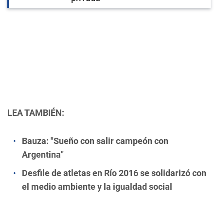
LEA TAMBIÉN:
Bauza: "Sueño con salir campeón con
Argentina"
Desfile de atletas en Río 2016 se solidarizó con
el medio ambiente y la igualdad social