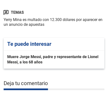
TEMAS
Yerry Mina es multado con 12.300 dólares por aparecer en
un anuncio de apuestas
Te puede interesar
Muere Jorge Messi, padre y representante de Lionel
Messi, a los 68 años
Deja tu comentario