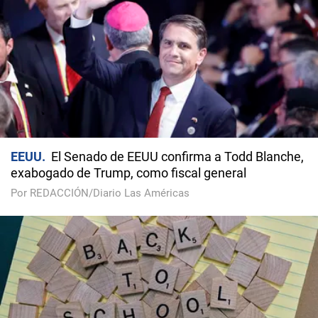
EEUU
El Senado de EEUU confirma a Todd Blanche,
exabogado de Trump, como fiscal general
Por REDACCIÓN/Diario Las Américas