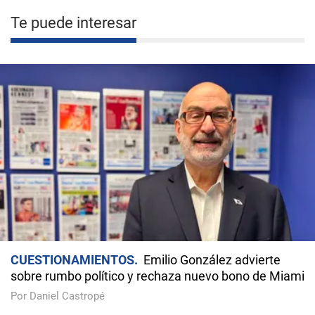
Te puede interesar
CUESTIONAMIENTOS
Emilio González advierte
sobre rumbo político y rechaza nuevo bono de Miami
Por Daniel Castropé