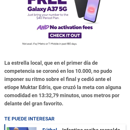
La estrella local, que en el primer día de
competencia se coronó en los 10.000, no pudo
imponer su ritmo sobre el final y cedió ante el
etiope Muktar Edris, que cruzó la meta con alguna
comodidad en 13:32,79 minutos, unos metros por
delante del gran favorito.
TE PUEDE INTERESAR