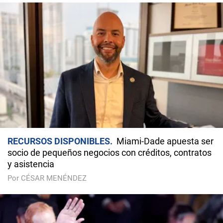
RECURSOS DISPONIBLES
Miami-Dade apuesta ser
socio de pequeños negocios con créditos, contratos
y asistencia
Por CÉSAR MENÉNDEZ