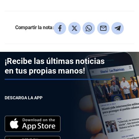
Compartir la nota:
¡Recibe las últimas noticias
en tus propias manos!
DESCARGA LA APP