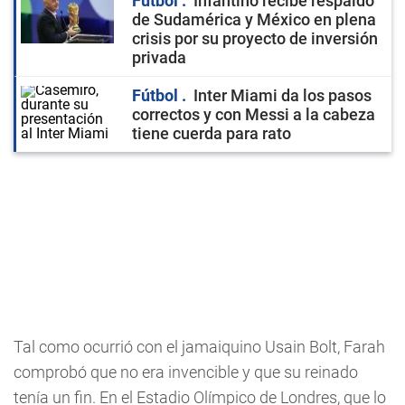
Fútbol
Infantino recibe respaldo
de Sudamérica y México en plena
crisis por su proyecto de inversión
privada
Fútbol
Inter Miami da los pasos
correctos y con Messi a la cabeza
tiene cuerda para rato
Tal como ocurrió con el jamaiquino Usain Bolt, Farah
comprobó que no era invencible y que su reinado
tenía un fin. En el Estadio Olímpico de Londres, que lo