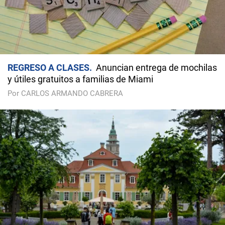
REGRESO A CLASES
Anuncian entrega de mochilas
y útiles gratuitos a familias de Miami
Por CARLOS ARMANDO CABRERA