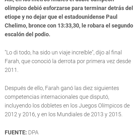
olímpico debió esforzarse para terminar detrás del
etiope y no dejar que el estadounidense Paul
Chelimo, bronce con 13:33,30, le robara el segundo
escalón del podio.
"Lo di todo, ha sido un viaje increíble", dijo al final
Farah, que conoció la derrota por primera vez desde
2011.
Después de ello, Farah ganó las diez siguientes
competencias internacionales que disputó,
incluyendo los dobletes en los Juegos Olímpicos de
2012 y 2016, y en los Mundiales de 2013 y 2015.
FUENTE:
DPA