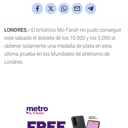
LONDRES.-
El británico Mo Farah no pudo conseguir
este sábado el doblete de los 10.000 y los 5.000 al
obtener solamente una medalla de plata en esta
última prueba en los Mundiales de atletismo de
Londres.