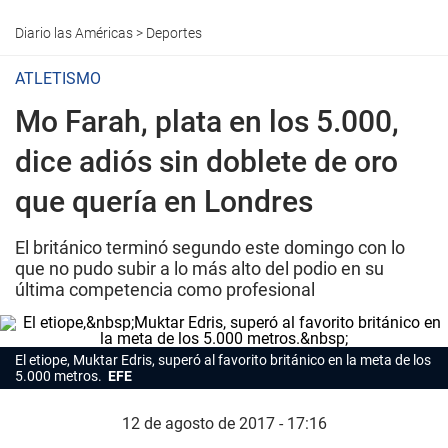
Diario las Américas
>
Deportes
ATLETISMO
Mo Farah, plata en los 5.000,
dice adiós sin doblete de oro
que quería en Londres
El británico terminó segundo este domingo con lo
que no pudo subir a lo más alto del podio en su
última competencia como profesional
El etiope, Muktar Edris, superó al favorito británico en la meta de los
5.000 metros.
EFE
12 de agosto de 2017 - 17:16