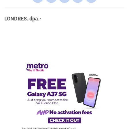
LONDRES. dpa.-