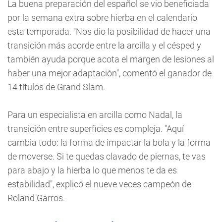
La buena preparación del español se vio beneficiada
por la semana extra sobre hierba en el calendario
esta temporada. "Nos dio la posibilidad de hacer una
transición más acorde entre la arcilla y el césped y
también ayuda porque acota el margen de lesiones al
haber una mejor adaptación", comentó el ganador de
14 títulos de Grand Slam.
Para un especialista en arcilla como Nadal, la
transición entre superficies es compleja. "Aquí
cambia todo: la forma de impactar la bola y la forma
de moverse. Si te quedas clavado de piernas, te vas
para abajo y la hierba lo que menos te da es
estabilidad", explicó el nueve veces campeón de
Roland Garros.