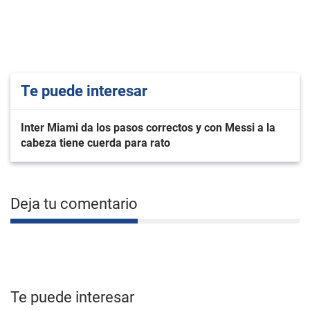
Te puede interesar
Inter Miami da los pasos correctos y con Messi a la
cabeza tiene cuerda para rato
Deja tu comentario
Te puede interesar