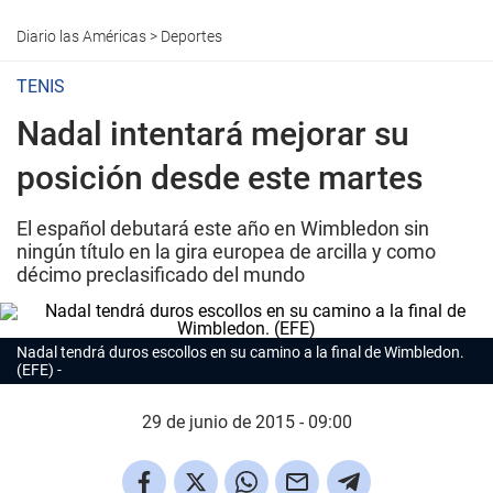
Diario las Américas
>
Deportes
TENIS
Nadal intentará mejorar su
posición desde este martes
El español debutará este año en Wimbledon sin
ningún título en la gira europea de arcilla y como
décimo preclasificado del mundo
Nadal tendrá duros escollos en su camino a la final de Wimbledon.
(EFE)
29 de junio de 2015 - 09:00