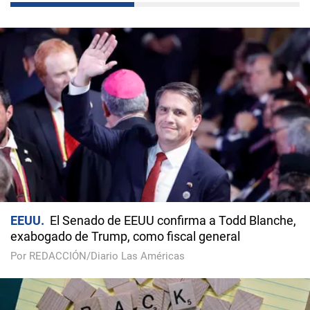
EEUU
El Senado de EEUU confirma a Todd Blanche,
exabogado de Trump, como fiscal general
Por REDACCIÓN/Diario Las Américas