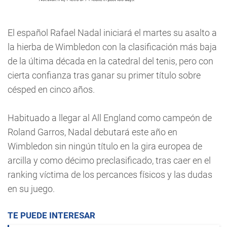
El español Rafael Nadal iniciará el martes su asalto a
la hierba de Wimbledon con la clasificación más baja
de la última década en la catedral del tenis, pero con
cierta confianza tras ganar su primer título sobre
césped en cinco años.
Habituado a llegar al All England como campeón de
Roland Garros, Nadal debutará este año en
Wimbledon sin ningún título en la gira europea de
arcilla y como décimo preclasificado, tras caer en el
ranking víctima de los percances físicos y las dudas
en su juego.
TE PUEDE INTERESAR