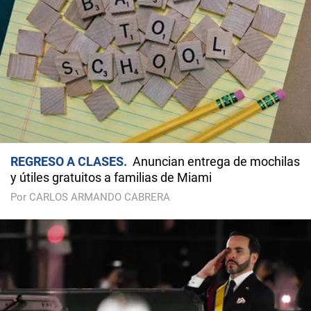
REGRESO A CLASES
Anuncian entrega de mochilas
y útiles gratuitos a familias de Miami
Por CARLOS ARMANDO CABRERA