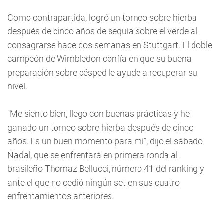
Como contrapartida, logró un torneo sobre hierba
después de cinco años de sequía sobre el verde al
consagrarse hace dos semanas en Stuttgart. El doble
campeón de Wimbledon confía en que su buena
preparación sobre césped le ayude a recuperar su
nivel.
"Me siento bien, llego con buenas prácticas y he
ganado un torneo sobre hierba después de cinco
años. Es un buen momento para mí", dijo el sábado
Nadal, que se enfrentará en primera ronda al
brasileño Thomaz Bellucci, número 41 del ranking y
ante el que no cedió ningún set en sus cuatro
enfrentamientos anteriores.