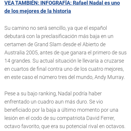
VEA TAMBIÉN: INFOGRAFÍA: Rafael Nadal es uno
de los mejores de la historia
Su camino no será sencillo, ya que el español
debutará con la preclasificación más baja en un
certamen de Grand Slam desde el Abierto de
Australia 2005, antes de que ganara el primero de sus
14 grandes. Su actual situación le llevaría a cruzarse
en cuartos de final contra uno de los cuatro mejores,
en este caso el número tres del mundo, Andy Murray.
Pese a su bajo ranking, Nadal podría haber
enfrentado un cuadro aun más duro. Se vio
beneficiado por la baja a último momento por una
lesión en el codo de su compatriota David Ferrer,
octavo favorito, que era su potencial rival en octavos.