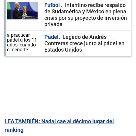
Fútbol
Infantino recibe respaldo
de Sudamérica y México en plena
crisis por su proyecto de inversión
privada
Padel
Legado de Andrés
Contreras crece junto al pádel en
Estados Unidos
LEA TAMBIÉN: Nadal cae al décimo lugar del
ranking