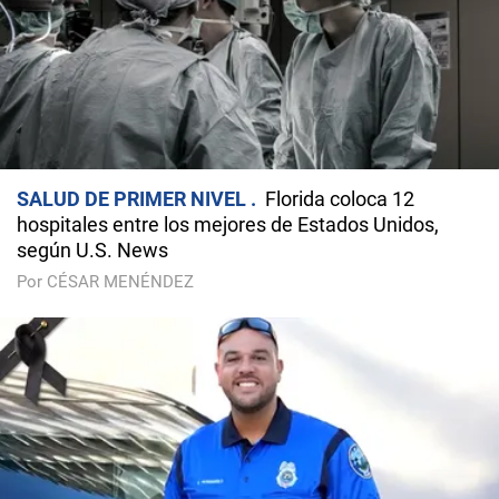
SALUD DE PRIMER NIVEL
Florida coloca 12
hospitales entre los mejores de Estados Unidos,
según U.S. News
Por CÉSAR MENÉNDEZ