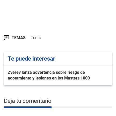
TEMAS
Tenis
Te puede interesar
Zverev lanza advertencia sobre riesgo de
agotamiento y lesiones en los Masters 1000
Deja tu comentario