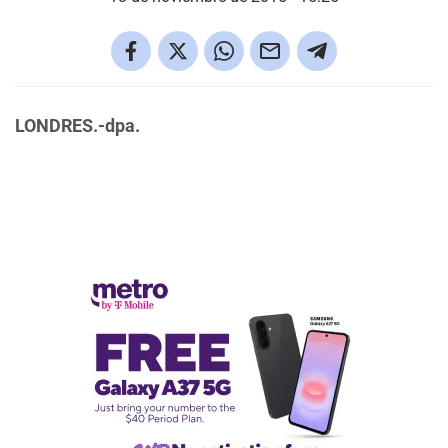
LONDRES.-dpa.