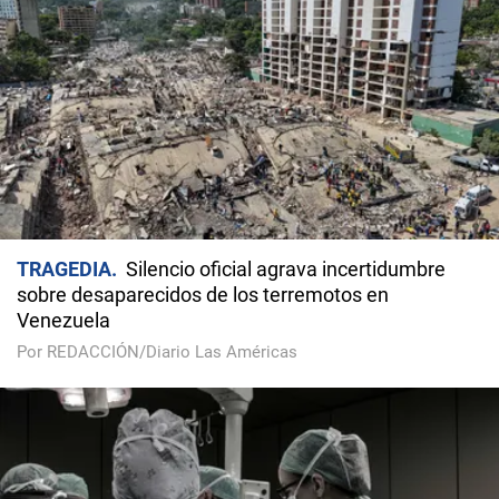
TRAGEDIA
Silencio oficial agrava incertidumbre
sobre desaparecidos de los terremotos en
Venezuela
Por REDACCIÓN/Diario Las Américas