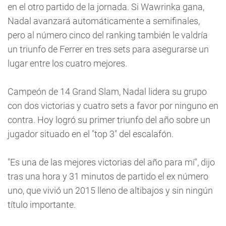
en el otro partido de la jornada. Si Wawrinka gana,
Nadal avanzará automáticamente a semifinales,
pero al número cinco del ranking también le valdría
un triunfo de Ferrer en tres sets para asegurarse un
lugar entre los cuatro mejores.
Campeón de 14 Grand Slam, Nadal lidera su grupo
con dos victorias y cuatro sets a favor por ninguno en
contra. Hoy logró su primer triunfo del año sobre un
jugador situado en el "top 3" del escalafón.
"Es una de las mejores victorias del año para mí", dijo
tras una hora y 31 minutos de partido el ex número
uno, que vivió un 2015 lleno de altibajos y sin ningún
título importante.