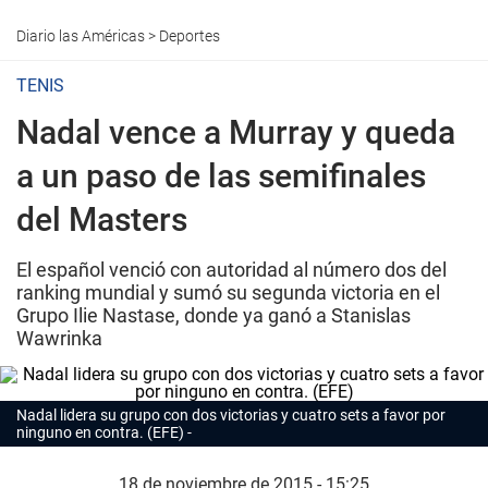
Diario las Américas
>
Deportes
TENIS
Nadal vence a Murray y queda
a un paso de las semifinales
del Masters
El español venció con autoridad al número dos del
ranking mundial y sumó su segunda victoria en el
Grupo Ilie Nastase, donde ya ganó a Stanislas
Wawrinka
Nadal lidera su grupo con dos victorias y cuatro sets a favor por
ninguno en contra. (EFE)
18 de noviembre de 2015 - 15:25