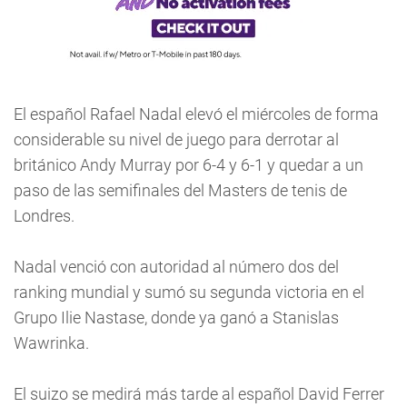
El español Rafael Nadal elevó el miércoles de forma
considerable su nivel de juego para derrotar al
británico Andy Murray por 6-4 y 6-1 y quedar a un
paso de las semifinales del Masters de tenis de
Londres.
Nadal venció con autoridad al número dos del
ranking mundial y sumó su segunda victoria en el
Grupo Ilie Nastase, donde ya ganó a Stanislas
Wawrinka.
El suizo se medirá más tarde al español David Ferrer