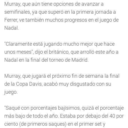
Murray, que aún tiene opciones de avanzar a
semifinales, ya que superó en la primera jornada a
Ferrer, ve también muchos progresos en el juego de
Nadal.
"Claramente está jugando mucho mejor que hace
unos meses", dijo el británico, que arrolló este año a
Nadal en la final del torneo de Madrid.
Murray, que jugará el próximo fin de semana la final
de la Copa Davis, acabó muy disgustado con su
juego.
"Saqué con porcentajes bajísimos, quizá el porcentaje
más bajo de todo el año. Estaba por debajo del 40 por
ciento (de primeros saques) en el primer set y