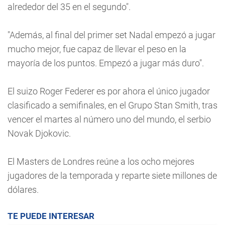
alrededor del 35 en el segundo".
"Además, al final del primer set Nadal empezó a jugar
mucho mejor, fue capaz de llevar el peso en la
mayoría de los puntos. Empezó a jugar más duro".
El suizo Roger Federer es por ahora el único jugador
clasificado a semifinales, en el Grupo Stan Smith, tras
vencer el martes al número uno del mundo, el serbio
Novak Djokovic.
El Masters de Londres reúne a los ocho mejores
jugadores de la temporada y reparte siete millones de
dólares.
TE PUEDE INTERESAR