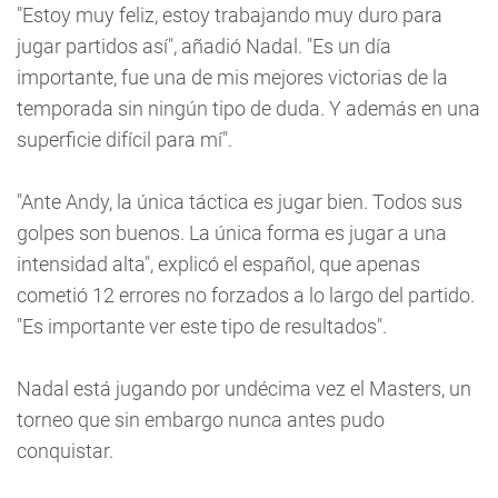
"Estoy muy feliz, estoy trabajando muy duro para
jugar partidos así", añadió Nadal. "Es un día
importante, fue una de mis mejores victorias de la
temporada sin ningún tipo de duda. Y además en una
superficie difícil para mí".
"Ante Andy, la única táctica es jugar bien. Todos sus
golpes son buenos. La única forma es jugar a una
intensidad alta", explicó el español, que apenas
cometió 12 errores no forzados a lo largo del partido.
"Es importante ver este tipo de resultados".
Nadal está jugando por undécima vez el Masters, un
torneo que sin embargo nunca antes pudo
conquistar.