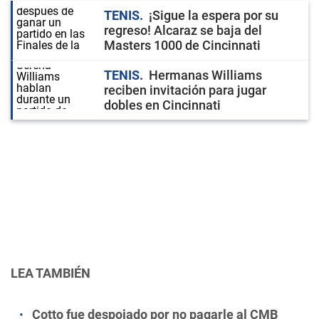
TENIS
¡Sigue la espera por su
regreso! Alcaraz se baja del
Masters 1000 de Cincinnati
TENIS
Hermanas Williams
reciben invitación para jugar
dobles en Cincinnati
LEA TAMBIÉN
Cotto fue despojado por no pagarle al CMB