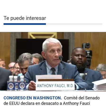
Te puede interesar
CONGRESO EN WASHINGTON
Comité del Senado
de EEUU declara en desacato a Anthony Fauci