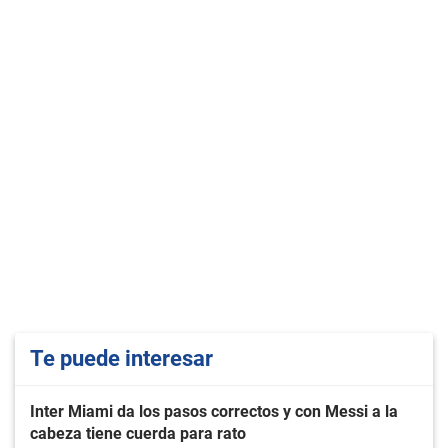
Te puede interesar
Inter Miami da los pasos correctos y con Messi a la
cabeza tiene cuerda para rato