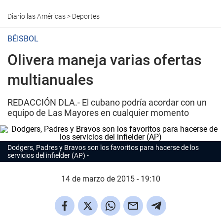
Diario las Américas
>
Deportes
BÉISBOL
Olivera maneja varias ofertas
multianuales
REDACCIÓN DLA.- El cubano podría acordar con un
equipo de Las Mayores en cualquier momento
Dodgers, Padres y Bravos son los favoritos para hacerse de los
servicios del infielder (AP)
14 de marzo de 2015 - 19:10