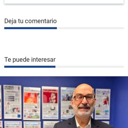
Deja tu comentario
Te puede interesar