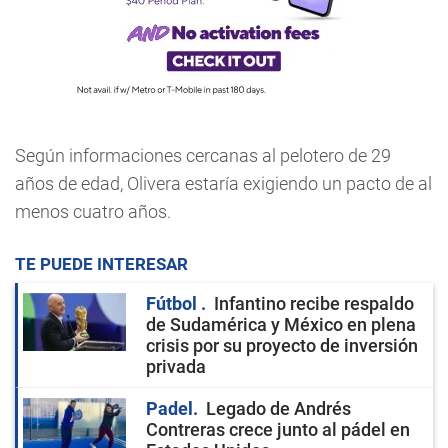
Según informaciones cercanas al pelotero de 29
años de edad, Olivera estaría exigiendo un pacto de al
menos cuatro años.
TE PUEDE INTERESAR
Fútbol
Infantino recibe respaldo
de Sudamérica y México en plena
crisis por su proyecto de inversión
privada
Padel
Legado de Andrés
Contreras crece junto al pádel en