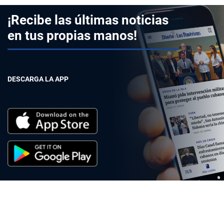
¡Recibe las últimas noticias
en tus propias manos!
DESCARGA LA APP