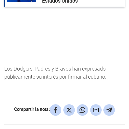
Estados Unidos
Los Dodgers, Padres y Bravos han expresado
públicamente su interés por firmar al cubano.
Compartir la nota: