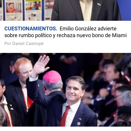
CUESTIONAMIENTOS
Emilio González advierte
sobre rumbo político y rechaza nuevo bono de Miami
Por Daniel Castropé