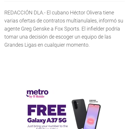
REDACCIÓN DLA.- El cubano Héctor Olivera tiene
varias ofertas de contratos multianulales, informó su
agente Greg Genske a Fox Sports. El infielder podría
tomar una decisión de escoger un equipo de las
Grandes Ligas en cualquier momento.