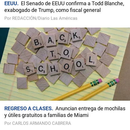
EEUU
El Senado de EEUU confirma a Todd Blanche,
exabogado de Trump, como fiscal general
Por REDACCIÓN/Diario Las Américas
REGRESO A CLASES
Anuncian entrega de mochilas
y útiles gratuitos a familias de Miami
Por CARLOS ARMANDO CABRERA