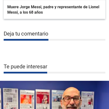
Muere Jorge Messi, padre y representante de Lionel
Messi, a los 68 años
Deja tu comentario
Te puede interesar