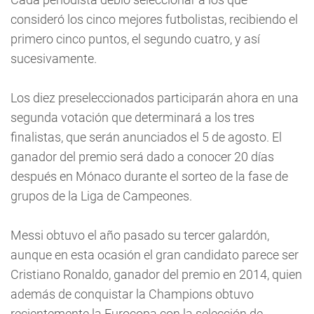
consideró los cinco mejores futbolistas, recibiendo el
primero cinco puntos, el segundo cuatro, y así
sucesivamente.
Los diez preseleccionados participarán ahora en una
segunda votación que determinará a los tres
finalistas, que serán anunciados el 5 de agosto. El
ganador del premio será dado a conocer 20 días
después en Mónaco durante el sorteo de la fase de
grupos de la Liga de Campeones.
Messi obtuvo el año pasado su tercer galardón,
aunque en esta ocasión el gran candidato parece ser
Cristiano Ronaldo, ganador del premio en 2014, quien
además de conquistar la Champions obtuvo
recientemente la Eurocopa con la selección de