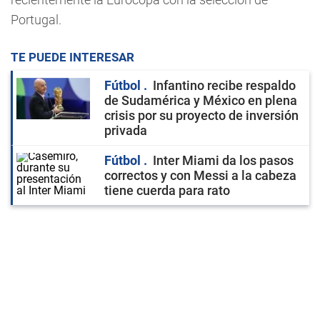
Portugal.
TE PUEDE INTERESAR
Fútbol
Infantino recibe respaldo
de Sudamérica y México en plena
crisis por su proyecto de inversión
privada
Fútbol
Inter Miami da los pasos
correctos y con Messi a la cabeza
tiene cuerda para rato