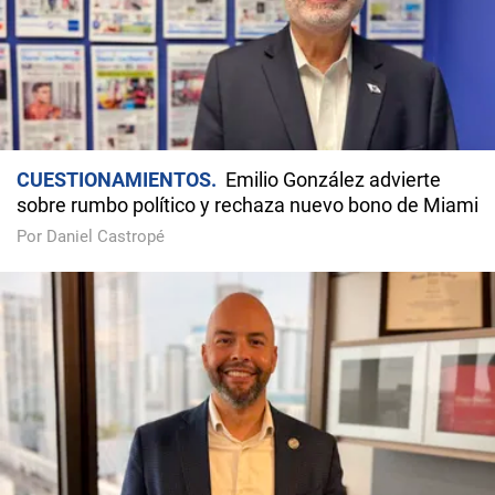
CUESTIONAMIENTOS
Emilio González advierte
sobre rumbo político y rechaza nuevo bono de Miami
Por Daniel Castropé