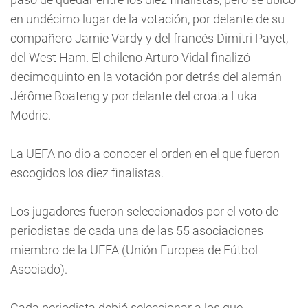
en undécimo lugar de la votación, por delante de su
compañero Jamie Vardy y del francés Dimitri Payet,
del West Ham. El chileno Arturo Vidal finalizó
decimoquinto en la votación por detrás del alemán
Jérôme Boateng y por delante del croata Luka
Modric.
La UEFA no dio a conocer el orden en el que fueron
escogidos los diez finalistas.
Los jugadores fueron seleccionados por el voto de
periodistas de cada una de las 55 asociaciones
miembro de la UEFA (Unión Europea de Fútbol
Asociado).
Cada periodista debió seleccionar a los que