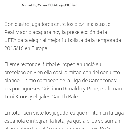
Con cuatro jugadores entre los diez finalistas, el
Real Madrid acapara hoy la preselección de la
UEFA para elegir al mejor futbolista de la temporada
2015/16 en Europa.
El ente rector del fútbol europeo anunció su
preselección y en ella casi la mitad son del conjunto
blanco, último campeón de la Liga de Campeones:
los portugueses Cristiano Ronaldo y Pepe, el alemán
Toni Kroos y el galés Gareth Bale.
En total, son siete los jugadores que militan en la Liga
española e integran la lista, ya que a ellos se suman
el argentino Lionel Messi, el uruguayo Luis Suárez