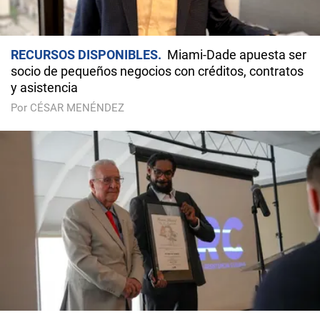
RECURSOS DISPONIBLES
Miami-Dade apuesta ser
socio de pequeños negocios con créditos, contratos
y asistencia
Por CÉSAR MENÉNDEZ