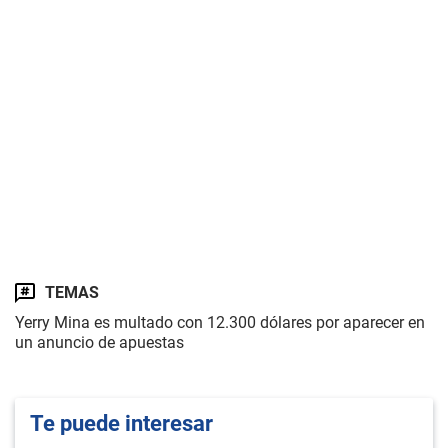
TEMAS
Yerry Mina es multado con 12.300 dólares por aparecer en
un anuncio de apuestas
Te puede interesar