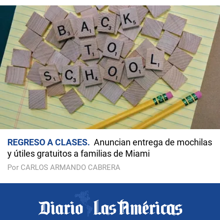
REGRESO A CLASES
Anuncian entrega de mochilas
y útiles gratuitos a familias de Miami
Por CARLOS ARMANDO CABRERA