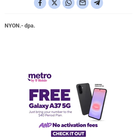
NYON.- dpa.