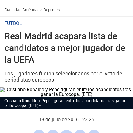
Diario las Américas
>
Deportes
FÚTBOL
Real Madrid acapara lista de
candidatos a mejor jugador de
la UEFA
Los jugadores fueron seleccionados por el voto de
periodistas europeos
Cristiano Ronaldo y Pepe figuran entre los acandidatos tras ganar
la Eurocopa. (EFE)
18 de julio de 2016 - 23:25