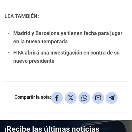
LEA TAMBIÉN:
Madrid y Barcelona ya tienen fecha para jugar
en la nueva temporada
FIFA abrirá una investigación en contra de su
nuevo presidente
Compartir la nota:
¡Recibe las últimas noticias