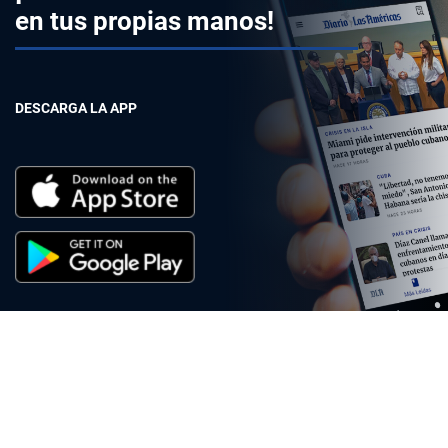
en tus propias manos!
DESCARGA LA APP