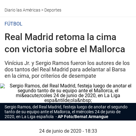
Diario las Américas
>
Deportes
FÚTBOL
Real Madrid retoma la cima
con victoria sobre el Mallorca
Vinícius Jr. y Sergio Ramos fueron los autores de los
dos tantos del Real Madrid para adelantar al Barsa
en la cima, por criterios de desempate
Sergio Ramos, del Real Madrid, festeja luego de anotar el segundo
tanto de su equipo ante el Mallorca, el miércoles 24 de junio de
2020, en La Liga española
AP Foto/Bernat Armangue
24 de junio de 2020 - 18:33