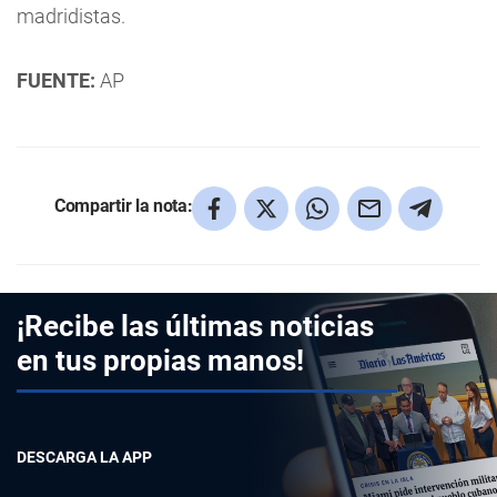
madridistas.
FUENTE:
AP
Compartir la nota:
¡Recibe las últimas noticias
en tus propias manos!
DESCARGA LA APP