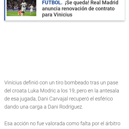
FÚTBOL
¡Se queda! Real Madrid
anuncia renovación de contrato
para Vinicius
Vinícius definió con un tiro bombeado tras un pase
del croata Luka Modric a los 19, pero en la antesala
de esa jugada, Dani Carvajal recuperó el esférico
dando una carga a Dani Rodríguez.
Esa acción no fue valorada como falta por el árbitro