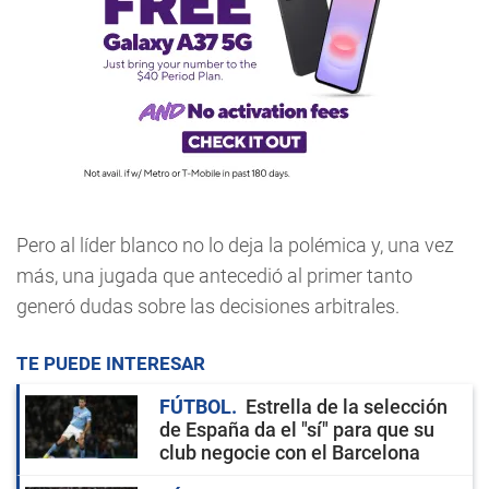
Pero al líder blanco no lo deja la polémica y, una vez
más, una jugada que antecedió al primer tanto
generó dudas sobre las decisiones arbitrales.
TE PUEDE INTERESAR
FÚTBOL
Estrella de la selección
de España da el "sí" para que su
club negocie con el Barcelona