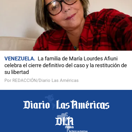
VENEZUELA
La familia de María Lourdes Afiuni
celebra el cierre definitivo del caso y la restitución de
su libertad
Por REDACCIÓN/Diario Las Américas