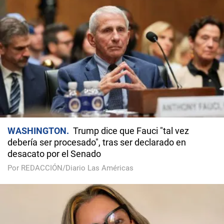
WASHINGTON
Trump dice que Fauci "tal vez
debería ser procesado", tras ser declarado en
desacato por el Senado
Por REDACCIÓN/Diario Las Américas