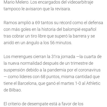
Mario Melero. Los encargados del videoarbitraje
tampoco le avisaron que la revisara.
Ramos amplió a 69 tantos su récord como el defensa
con más goles en la historia del balompié español
tras cobrar un tiro libre que superó la barrera y se
anidó en un ángulo a los 56 minutos.
Los merengues cierran la 31ra jornada —la cuarta de
la nueva normalidad después de un trimestre de
suspensión debido a la pandemia por el coronavirus
— como líderes con 68 puntos, misma cantidad que
tiene el Barcelona, que ganó el martes 1-0 al Athletic
de Bilbao.
El criterio de desempate está a favor de los