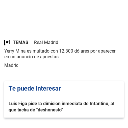
TEMAS
Real Madrid
Yerry Mina es multado con 12.300 dólares por aparecer
en un anuncio de apuestas
Madrid
Te puede interesar
Luis Figo pide la dimisión inmediata de Infantino, al
que tacha de "deshonesto"