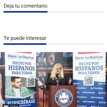
Deja tu comentario
Te puede interesar
VIDEO