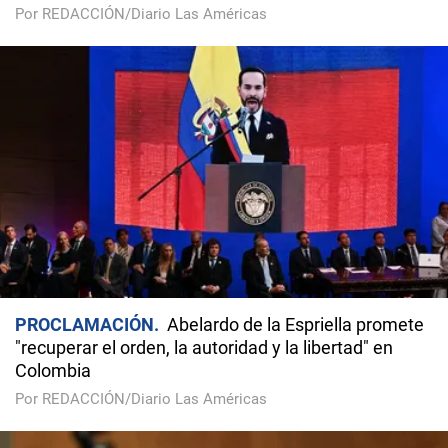
Por REDACCIÓN/Diario Las Américas
PROCLAMACIÓN
Abelardo de la Espriella promete
"recuperar el orden, la autoridad y la libertad" en
Colombia
Por REDACCIÓN/Diario Las Américas