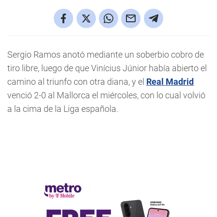
Sergio Ramos anotó mediante un soberbio cobro de
tiro libre, luego de que Vinícius Júnior había abierto el
camino al triunfo con otra diana, y el
Real Madrid
venció 2-0 al Mallorca el miércoles, con lo cual volvió
a la cima de la Liga española.