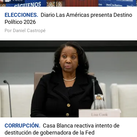
ELECCIONES
Diario Las Américas presenta Destino
Político 2026
Por Daniel Castropé
CORRUPCIÓN
Casa Blanca reactiva intento de
destitución de gobernadora de la Fed