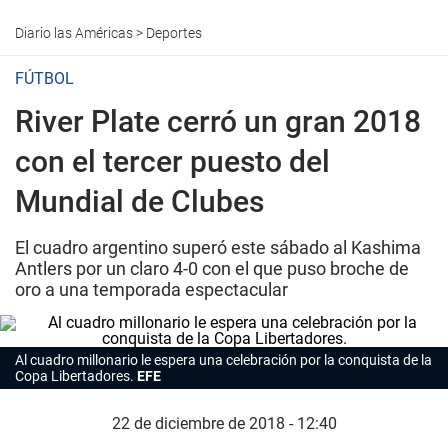
Diario las Américas
>
Deportes
FÚTBOL
River Plate cerró un gran 2018
con el tercer puesto del
Mundial de Clubes
El cuadro argentino superó este sábado al Kashima
Antlers por un claro 4-0 con el que puso broche de
oro a una temporada espectacular
Al cuadro millonario le espera una celebración por la conquista de la
Copa Libertadores.
EFE
22 de diciembre de 2018 - 12:40