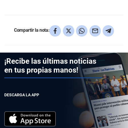
Compartir la nota:
¡Recibe las últimas noticias
en tus propias manos!
DESCARGA LA APP