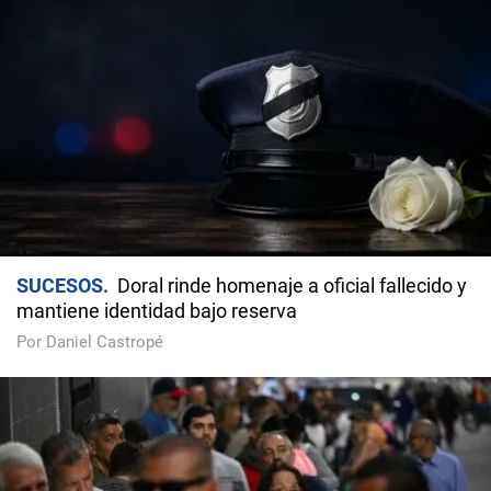
SUCESOS
Doral rinde homenaje a oficial fallecido y
mantiene identidad bajo reserva
Por Daniel Castropé