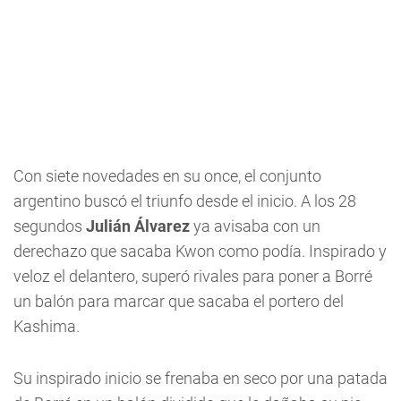
Con siete novedades en su once, el conjunto
argentino buscó el triunfo desde el inicio. A los 28
segundos
Julián Álvarez
ya avisaba con un
derechazo que sacaba Kwon como podía. Inspirado y
veloz el delantero, superó rivales para poner a Borré
un balón para marcar que sacaba el portero del
Kashima.
Su inspirado inicio se frenaba en seco por una patada