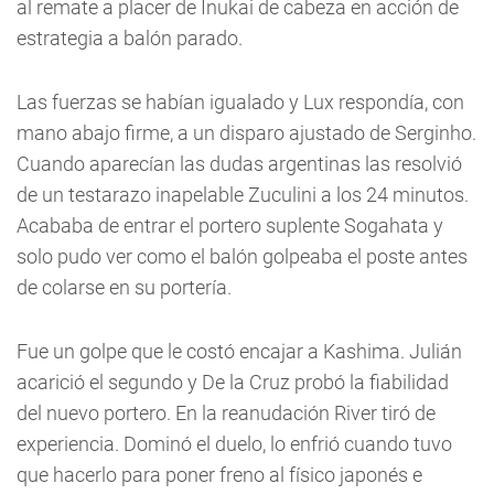
al remate a placer de Inukai de cabeza en acción de
estrategia a balón parado.
Las fuerzas se habían igualado y Lux respondía, con
mano abajo firme, a un disparo ajustado de Serginho.
Cuando aparecían las dudas argentinas las resolvió
de un testarazo inapelable Zuculini a los 24 minutos.
Acababa de entrar el portero suplente Sogahata y
solo pudo ver como el balón golpeaba el poste antes
de colarse en su portería.
Fue un golpe que le costó encajar a Kashima. Julián
acarició el segundo y De la Cruz probó la fiabilidad
del nuevo portero. En la reanudación River tiró de
experiencia. Dominó el duelo, lo enfrió cuando tuvo
que hacerlo para poner freno al físico japonés e