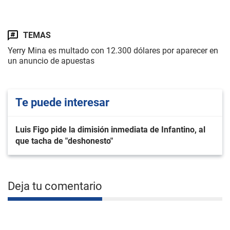
TEMAS
Yerry Mina es multado con 12.300 dólares por aparecer en
un anuncio de apuestas
Te puede interesar
Luis Figo pide la dimisión inmediata de Infantino, al
que tacha de "deshonesto"
Deja tu comentario