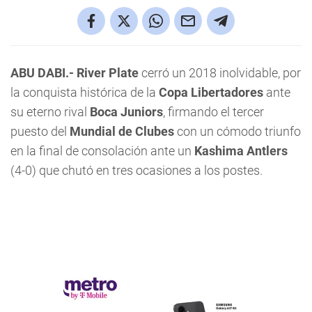
ABU DABI.-
River Plate
cerró un 2018 inolvidable, por
la conquista histórica de la
Copa Libertadores
ante
su eterno rival
Boca Juniors
, firmando el tercer
puesto del
Mundial de Clubes
con un cómodo triunfo
en la final de consolación ante un
Kashima Antlers
(4-0) que chutó en tres ocasiones a los postes.