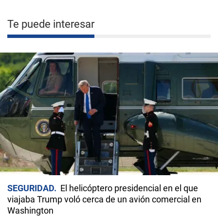
Te puede interesar
SEGURIDAD
El helicóptero presidencial en el que
viajaba Trump voló cerca de un avión comercial en
Washington