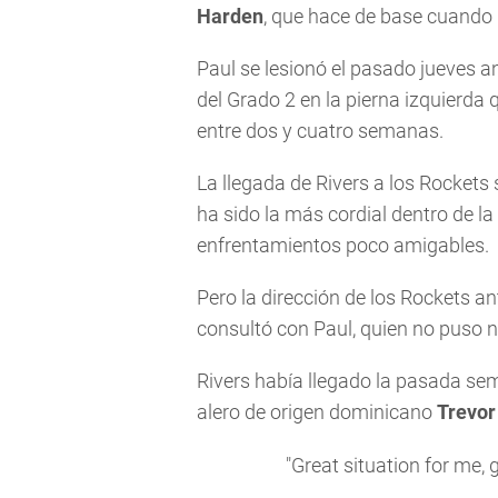
Harden
, que hace de base cuando 
Paul se lesionó el pasado jueves a
del Grado 2 en la pierna izquierda
entre dos y cuatro semanas.
La llegada de Rivers a los Rockets
ha sido la más cordial dentro de la
enfrentamientos poco amigables.
Pero la dirección de los Rockets an
consultó con Paul, quien no puso n
Rivers había llegado la pasada se
alero de origen dominicano
Trevor
"Great situation for me, 