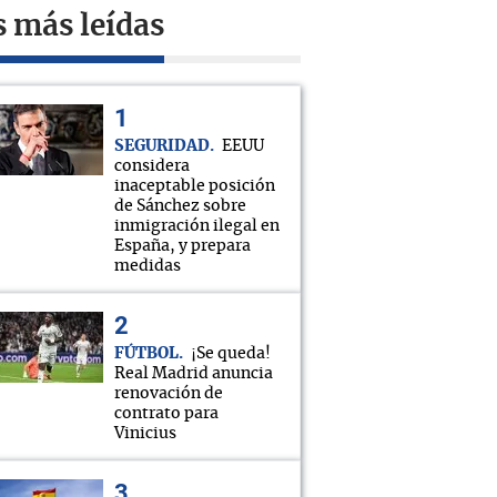
s más leídas
SEGURIDAD
EEUU
considera
inaceptable posición
de Sánchez sobre
inmigración ilegal en
España, y prepara
medidas
FÚTBOL
¡Se queda!
Real Madrid anuncia
renovación de
contrato para
Vinicius