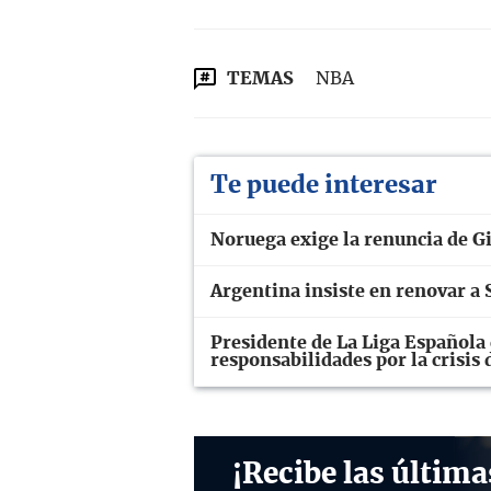
TEMAS
NBA
Te puede interesar
Noruega exige la renuncia de Gi
Argentina insiste en renovar a S
Presidente de La Liga Española 
responsabilidades por la crisis
¡Recibe las última