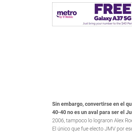
Sin embargo, convertirse en el qu
40-40 no es un aval para ser el 
2006, tampoco lo lograron Alex Ro
El único que fue electo JMV por e