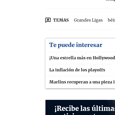
TEMAS
Grandes Ligas
béi
Te puede interesar
¡Una estrella más en Hollywood
La inflación de los playoffs
Marlins recuperan a una pieza 
¡Recibe las última