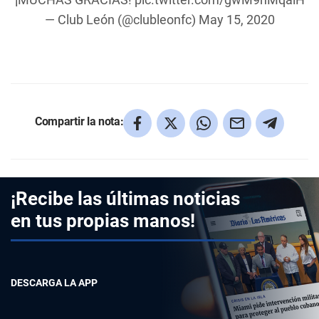
— Club León (@clubleonfc)
May 15, 2020
Compartir la nota:
¡Recibe las últimas noticias
en tus propias manos!
DESCARGA LA APP