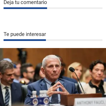
Deja tu comentario
Te puede interesar