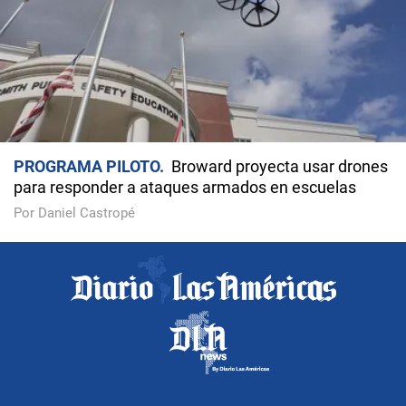
PROGRAMA PILOTO
Broward proyecta usar drones
para responder a ataques armados en escuelas
Por Daniel Castropé