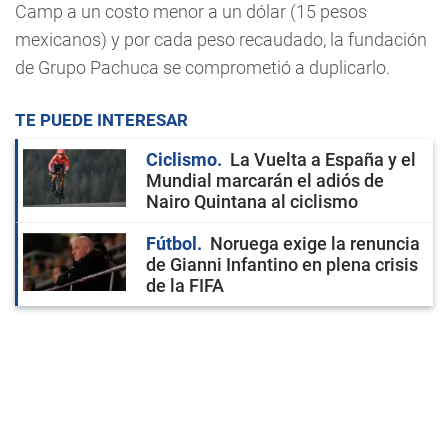
Camp a un costo menor a un dólar (15 pesos
mexicanos) y por cada peso recaudado, la fundación
de Grupo Pachuca se comprometió a duplicarlo.
TE PUEDE INTERESAR
Ciclismo
La Vuelta a España y el
Mundial marcarán el adiós de
Nairo Quintana al ciclismo
Fútbol
Noruega exige la renuncia
de Gianni Infantino en plena crisis
de la FIFA