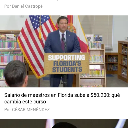
Por Daniel Castropé
Salario de maestros en Florida sube a $50.200: qué
cambia este curso
Por CÉSAR MENÉNDEZ