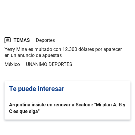
TEMAS
Deportes
Yerry Mina es multado con 12.300 dólares por aparecer
en un anuncio de apuestas
México
UNANIMO DEPORTES
Te puede interesar
Argentina insiste en renovar a Scaloni: "Mi plan A, B y
C es que siga"