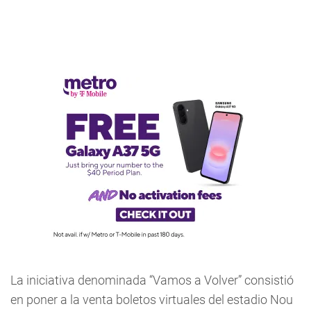
La iniciativa denominada “Vamos a Volver” consistió
en poner a la venta boletos virtuales del estadio Nou