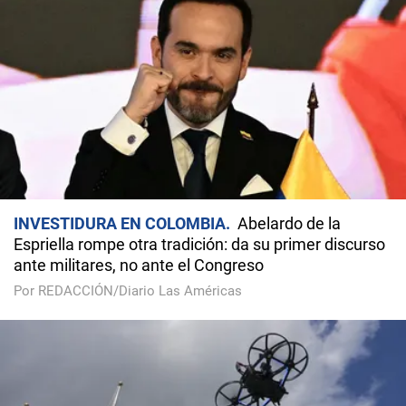
INVESTIDURA EN COLOMBIA
Abelardo de la
Espriella rompe otra tradición: da su primer discurso
ante militares, no ante el Congreso
Por REDACCIÓN/Diario Las Américas