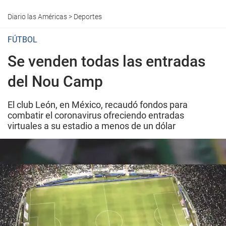
Diario las Américas
>
Deportes
FÚTBOL
Se venden todas las entradas
del Nou Camp
El club León, en México, recaudó fondos para
combatir el coronavirus ofreciendo entradas
virtuales a su estadio a menos de un dólar