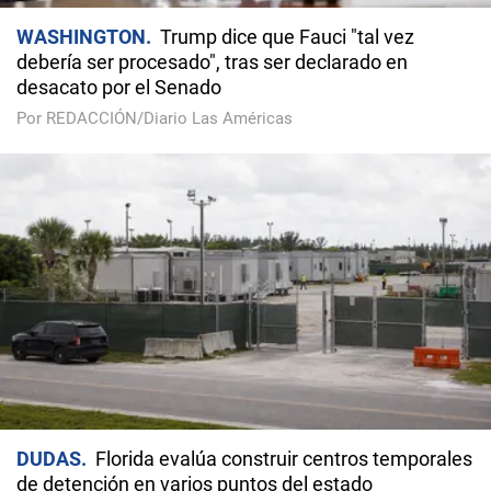
WASHINGTON
Trump dice que Fauci "tal vez
debería ser procesado", tras ser declarado en
desacato por el Senado
Por REDACCIÓN/Diario Las Américas
DUDAS
Florida evalúa construir centros temporales
de detención en varios puntos del estado