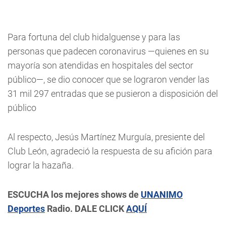
Para fortuna del club hidalguense y para las
personas que padecen coronavirus —quienes en su
mayoría son atendidas en hospitales del sector
público—, se dio conocer que se lograron vender las
31 mil 297 entradas que se pusieron a disposición del
público
Al respecto, Jesús Martínez Murguía, presiente del
Club León, agradeció la respuesta de su afición para
lograr la hazaña.
ESCUCHA los mejores shows de
UNANIMO
Deportes
Radio. DALE CLICK
AQUÍ