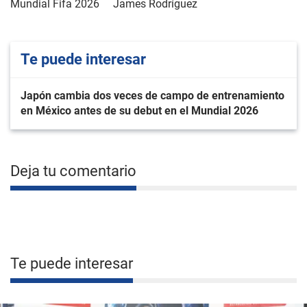
Mundial Fifa 2026
James Rodríguez
Te puede interesar
Japón cambia dos veces de campo de entrenamiento
en México antes de su debut en el Mundial 2026
Deja tu comentario
Te puede interesar