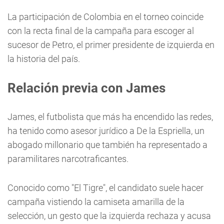
La participación de Colombia en el torneo coincide
con la recta final de la campaña para escoger al
sucesor de Petro, el primer presidente de izquierda en
la historia del país.
Relación previa con James
James, el futbolista que más ha encendido las redes,
ha tenido como asesor jurídico a De la Espriella, un
abogado millonario que también ha representado a
paramilitares narcotraficantes.
Conocido como "El Tigre", el candidato suele hacer
campaña vistiendo la camiseta amarilla de la
selección, un gesto que la izquierda rechaza y acusa