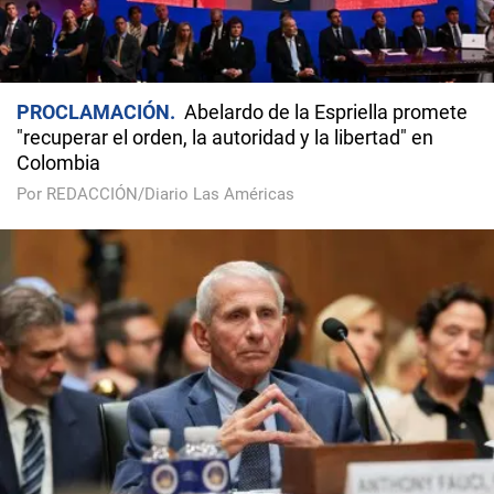
PROCLAMACIÓN
Abelardo de la Espriella promete
"recuperar el orden, la autoridad y la libertad" en
Colombia
Por REDACCIÓN/Diario Las Américas