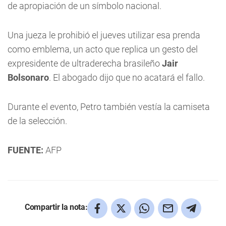
de apropiación de un símbolo nacional.
Una jueza le prohibió el jueves utilizar esa prenda
como emblema, un acto que replica un gesto del
expresidente de ultraderecha brasileño
Jair
Bolsonaro
. El abogado dijo que no acatará el fallo.
Durante el evento, Petro también vestía la camiseta
de la selección.
FUENTE:
AFP
Compartir la nota: