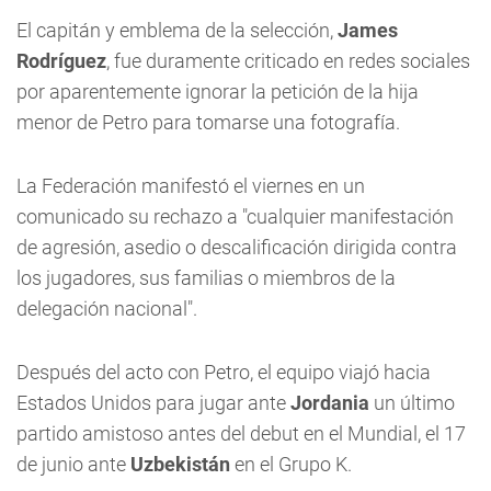
El capitán y emblema de la selección,
James
Rodríguez
, fue duramente criticado en redes sociales
por aparentemente ignorar la petición de la hija
menor de Petro para tomarse una fotografía.
La Federación manifestó el viernes en un
comunicado su rechazo a "cualquier manifestación
de agresión, asedio o descalificación dirigida contra
los jugadores, sus familias o miembros de la
delegación nacional".
Después del acto con Petro, el equipo viajó hacia
Estados Unidos para jugar ante
Jordania
un último
partido amistoso antes del debut en el Mundial, el 17
de junio ante
Uzbekistán
en el Grupo K.