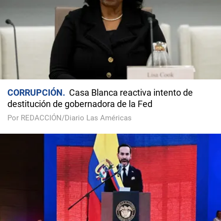
CORRUPCIÓN
Casa Blanca reactiva intento de
destitución de gobernadora de la Fed
Por REDACCIÓN/Diario Las Américas