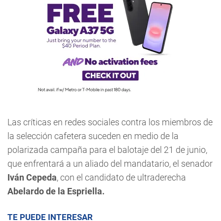
Las críticas en redes sociales contra los miembros de
la selección cafetera suceden en medio de la
polarizada campaña para el balotaje del 21 de junio,
que enfrentará a un aliado del mandatario, el senador
Iván Cepeda
, con el candidato de ultraderecha
Abelardo de la Espriella.
TE PUEDE INTERESAR