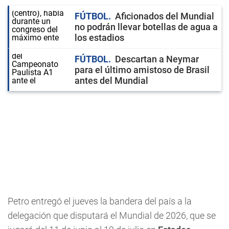
FÚTBOL
Aficionados del Mundial
no podrán llevar botellas de agua a
los estadios
FÚTBOL
Descartan a Neymar
para el último amistoso de Brasil
antes del Mundial
Petro entregó el jueves la bandera del país a la
delegación que disputará el Mundial de 2026, que se