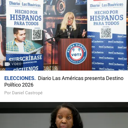
VIDEO
ELECCIONES
Diario Las Américas presenta Destino
Político 2026
Por Daniel Castropé