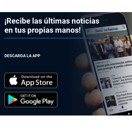
¡Recibe las últimas noticias
en tus propias manos!
DESCARGA LA APP