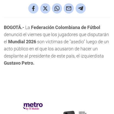
BOGOTÁ.-
La
Federación Colombiana de Fútbol
denunció el viernes que los jugadores que disputarán
el
Mundial 2026
son víctimas de "asedio" luego de un
acto público en el que los acusaron de hacer un
desplante al presidente de este país, el izquierdista
Gustavo Petro.