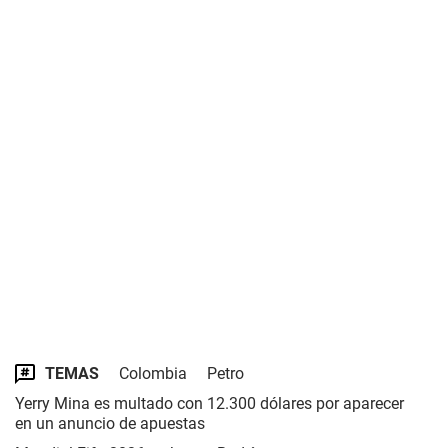
TEMAS
Colombia
Petro
Yerry Mina es multado con 12.300 dólares por aparecer
en un anuncio de apuestas