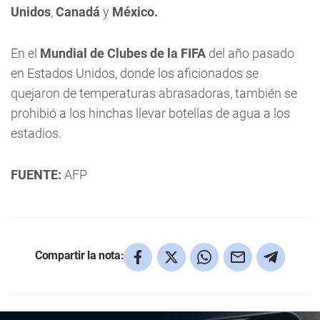
Unidos
,
Canadá
y
México.
En el
Mundial de Clubes de la FIFA
del año pasado
en Estados Unidos, donde los aficionados se
quejaron de temperaturas abrasadoras, también se
prohibió a los hinchas llevar botellas de agua a los
estadios.
FUENTE:
AFP
Compartir la nota: