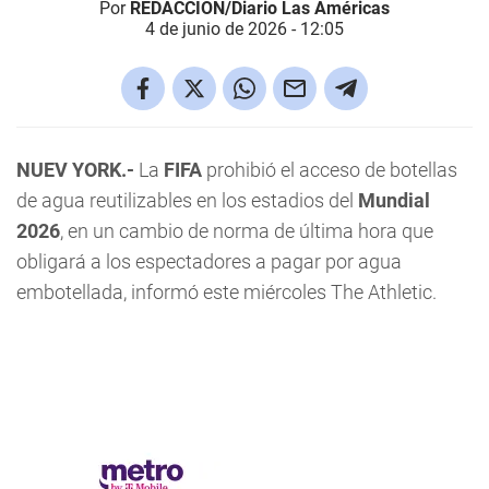
Por
REDACCIÓN/Diario Las Américas
4 de junio de 2026 - 12:05
NUEV YORK.-
La
FIFA
prohibió el acceso de botellas
de agua reutilizables en los estadios del
Mundial
2026
, en un cambio de norma de última hora que
obligará a los espectadores a pagar por agua
embotellada, informó este miércoles The Athletic.