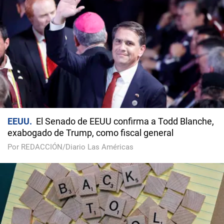
EEUU
El Senado de EEUU confirma a Todd Blanche,
exabogado de Trump, como fiscal general
Por REDACCIÓN/Diario Las Américas