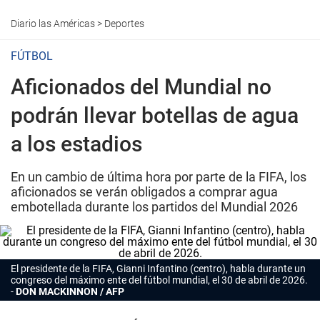
Diario las Américas
>
Deportes
FÚTBOL
Aficionados del Mundial no
podrán llevar botellas de agua
a los estadios
En un cambio de última hora por parte de la FIFA, los
aficionados se verán obligados a comprar agua
embotellada durante los partidos del Mundial 2026
El presidente de la FIFA, Gianni Infantino (centro), habla durante un
congreso del máximo ente del fútbol mundial, el 30 de abril de 2026.
DON MACKINNON / AFP