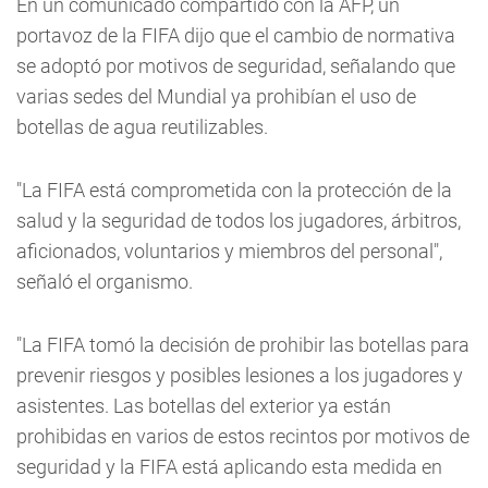
En un comunicado compartido con la AFP, un
portavoz de la FIFA dijo que el cambio de normativa
se adoptó por motivos de seguridad, señalando que
varias sedes del Mundial ya prohibían el uso de
botellas de agua reutilizables.
"La FIFA está comprometida con la protección de la
salud y la seguridad de todos los jugadores, árbitros,
aficionados, voluntarios y miembros del personal",
señaló el organismo.
"La FIFA tomó la decisión de prohibir las botellas para
prevenir riesgos y posibles lesiones a los jugadores y
asistentes. Las botellas del exterior ya están
prohibidas en varios de estos recintos por motivos de
seguridad y la FIFA está aplicando esta medida en