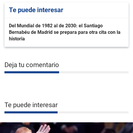
Te puede interesar
Del Mundial de 1982 al de 2030: el Santiago
Bernabéu de Madrid se prepara para otra cita con la
historia
Deja tu comentario
Te puede interesar