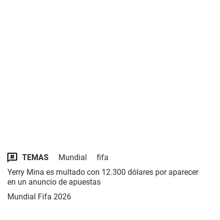
TEMAS
Mundial
fifa
Yerry Mina es multado con 12.300 dólares por aparecer
en un anuncio de apuestas
Mundial Fifa 2026