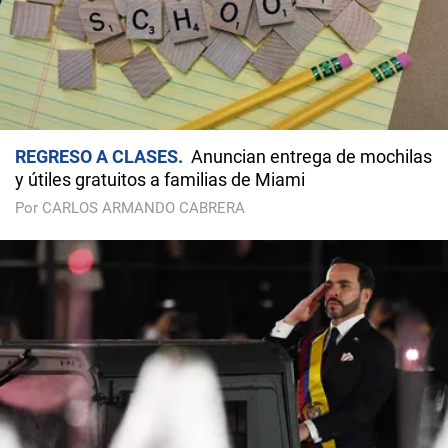
REGRESO A CLASES
Anuncian entrega de mochilas
y útiles gratuitos a familias de Miami
Por CARLOS ARMANDO CABRERA