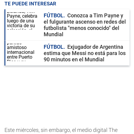
TE PUEDE INTERESAR
FÚTBOL
Conozca a Tim Payne y
el fulgurante ascenso en redes del
futbolista "menos conocido" del
Mundial
FÚTBOL
Exjugador de Argentina
estima que Messi no está para los
90 minutos en el Mundial
Este miércoles, sin embargo, el medio digital The