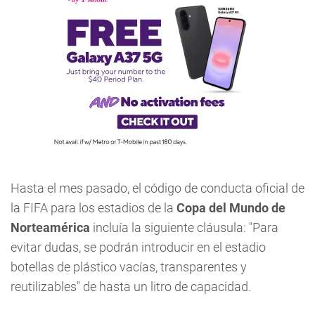
Hasta el mes pasado, el código de conducta oficial de
la FIFA para los estadios de la
Copa del Mundo de
Norteamérica
incluía la siguiente cláusula: "Para
evitar dudas, se podrán introducir en el estadio
botellas de plástico vacías, transparentes y
reutilizables" de hasta un litro de capacidad.