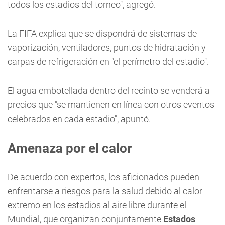
todos los estadios del torneo", agregó.
La FIFA explica que se dispondrá de sistemas de
vaporización, ventiladores, puntos de hidratación y
carpas de refrigeración en "el perímetro del estadio".
El agua embotellada dentro del recinto se venderá a
precios que "se mantienen en línea con otros eventos
celebrados en cada estadio", apuntó.
Amenaza por el calor
De acuerdo con expertos, los aficionados pueden
enfrentarse a riesgos para la salud debido al calor
extremo en los estadios al aire libre durante el
Mundial, que organizan conjuntamente
Estados