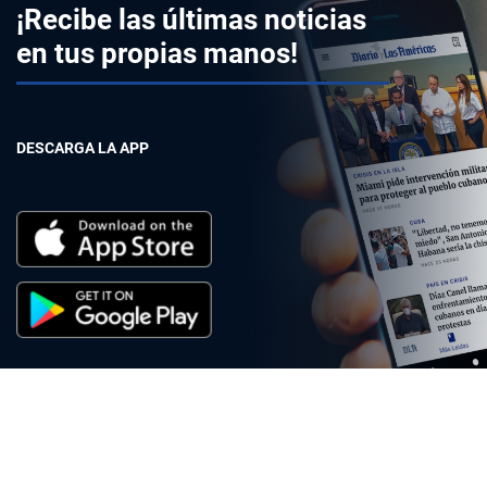
¡Recibe las últimas noticias
en tus propias manos!
DESCARGA LA APP