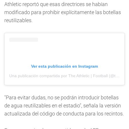
Athletic reportó que esas directrices se habían
modificado para prohibir explícitamente las botellas
reutilizables.
Ver esta publicación en Instagram
Una publicación compartida por The Athletic | Football (@theathleticfc)
"Para evitar dudas, no se podrán introducir botellas
de agua reutilizables en el estadio", señala la versión
actualizada del código de conducta para los recintos.