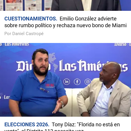
CUESTIONAMIENTOS
Emilio González advierte
sobre rumbo político y rechaza nuevo bono de Miami
Por Daniel Castropé
ELECCIONES 2026
Tony Díaz: "Florida no está en