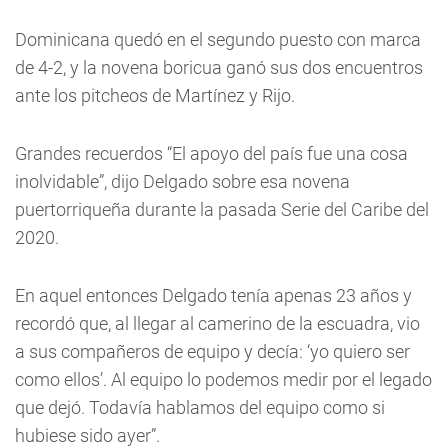
Dominicana quedó en el segundo puesto con marca
de 4-2, y la novena boricua ganó sus dos encuentros
ante los pitcheos de Martínez y Rijo.
Grandes recuerdos “El apoyo del país fue una cosa
inolvidable”, dijo Delgado sobre esa novena
puertorriqueña durante la pasada Serie del Caribe del
2020.
En aquel entonces Delgado tenía apenas 23 años y
recordó que, al llegar al camerino de la escuadra, vio
a sus compañeros de equipo y decía: ‘yo quiero ser
como ellos’. Al equipo lo podemos medir por el legado
que dejó. Todavía hablamos del equipo como si
hubiese sido ayer”.