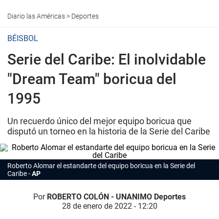
Diario las Américas
>
Deportes
BÉISBOL
Serie del Caribe: El inolvidable
"Dream Team" boricua del
1995
Un recuerdo único del mejor equipo boricua que
disputó un torneo en la historia de la Serie del Caribe
Roberto Alomar el estandarte del equipo boricua en la Serie del
Caribe
AP
Por
ROBERTO COLÓN - UNANIMO Deportes
28 de enero de 2022 - 12:20