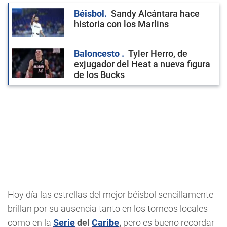
Béisbol
Sandy Alcántara hace
historia con los Marlins
Baloncesto
Tyler Herro, de
exjugador del Heat a nueva figura
de los Bucks
Hoy día las estrellas del mejor béisbol sencillamente
brillan por su ausencia tanto en los torneos locales
como en la
Serie
del
Caribe
,
pero es bueno recordar