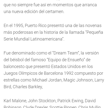
que no siempre fue así en momentos que arranca
una nueva edición del certamen.
En el 1995, Puerto Rico presentó una de las novenas
más poderosas en la historia de la llamada “Pequeña
Serie Mundial Latinoamericana”.
Fue denominado como el “Dream Team“, la versión
del béisbol del famoso “Equipo de Ensueño” de
baloncesto que presentó Estados Unidos en los
Juegos Olímpicos de Barcelona 1992 compuesto por
estrellas como Michael Jordan, Magic Johnson, Larry
Bird, Charles Barkley,
Karl Malone, John Stockton, Patrick Ewing, David
Robinson, Clyde Drexler, Scottie Pippen, Chris Mullin,