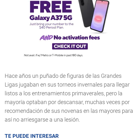
Hace años un puñado de figuras de las Grandes
Ligas jugaban en sus torneos invernales para llegar
listos a los entrenamientos primaverales, pero la
mayoría optaban por descansar, muchas veces por
recomendación de sus novenas en las mayores para
así no arriesgarse a una lesión.
TE PUEDE INTERESAR