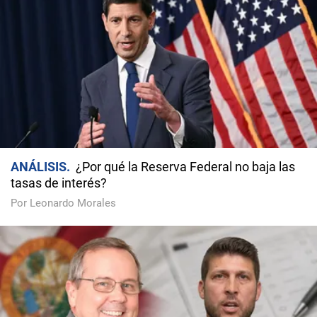
ANÁLISIS
¿Por qué la Reserva Federal no baja las
tasas de interés?
Por Leonardo Morales