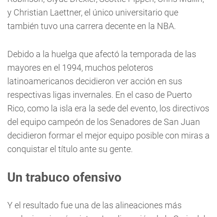
y Christian Laettner, el único universitario que
también tuvo una carrera decente en la NBA.
Debido a la huelga que afectó la temporada de las
mayores en el 1994, muchos peloteros
latinoamericanos decidieron ver acción en sus
respectivas ligas invernales. En el caso de Puerto
Rico, como la isla era la sede del evento, los directivos
del equipo campeón de los Senadores de San Juan
decidieron formar el mejor equipo posible con miras a
conquistar el título ante su gente.
Un trabuco ofensivo
Y el resultado fue una de las alineaciones más