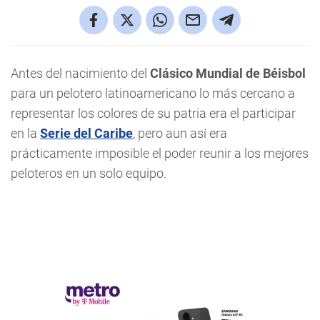
Antes del nacimiento del
Clásico Mundial de Béisbol
para un pelotero latinoamericano lo más cercano a
representar los colores de su patria era el participar
en la
Serie del Caribe
, pero aun así era
prácticamente imposible el poder reunir a los mejores
peloteros en un solo equipo.