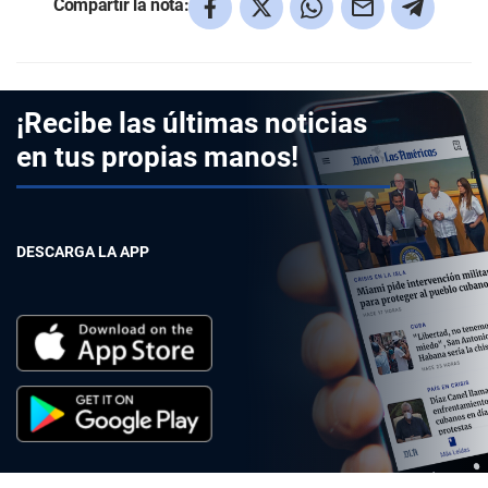
Compartir la nota:
¡Recibe las últimas noticias
en tus propias manos!
DESCARGA LA APP