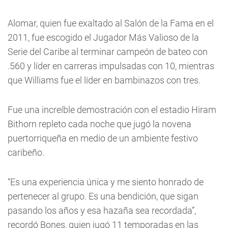
Alomar, quien fue exaltado al Salón de la Fama en el
2011, fue escogido el Jugador Más Valioso de la
Serie del Caribe al terminar campeón de bateo con
.560 y líder en carreras impulsadas con 10, mientras
que Williams fue el líder en bambinazos con tres.
Fue una increíble demostración con el estadio Hiram
Bithorn repleto cada noche que jugó la novena
puertorriqueña en medio de un ambiente festivo
caribeño.
“Es una experiencia única y me siento honrado de
pertenecer al grupo. Es una bendición, que sigan
pasando los años y esa hazaña sea recordada”,
recordó Bones, quien jugó 11 temporadas en las