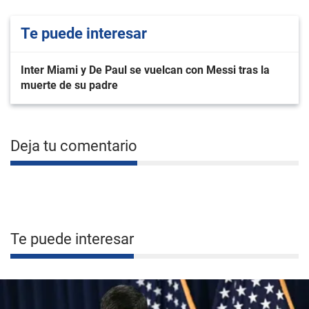
Te puede interesar
Inter Miami y De Paul se vuelcan con Messi tras la
muerte de su padre
Deja tu comentario
Te puede interesar