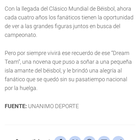
Con la llegada del Clásico Mundial de Béisbol, ahora
cada cuatro años los fanáticos tienen la oportunidad
de ver a las grandes figuras juntos en busca del
campeonato.
Pero por siempre vivirá ese recuerdo de ese “Dream
Team“, una novena que puso a soñar a una pequeña
isla amante del béisbol, y le brindó una alegría al
fanático que se quedó sin su pasatiempo nacional
por la huelga.
FUENTE:
UNANIMO DEPORTE