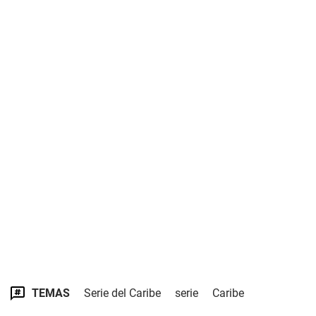
TEMAS
Serie del Caribe
serie
Caribe