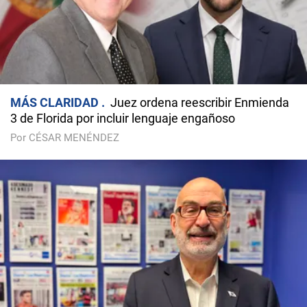
MÁS CLARIDAD
Juez ordena reescribir Enmienda
3 de Florida por incluir lenguaje engañoso
Por CÉSAR MENÉNDEZ