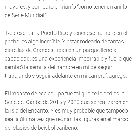
mayores, y comparó el triunfo “como tener un anillo
de Serie Mundial”.
“Representar a Puerto Rico y tener ese nombre en el
pecho, es algo increíble. Y estar rodeado de tantas
estrellas de Grandes Ligas en un parque lleno a
capacidad, es una experiencia imborrable y fue lo que
sembró la semilla del hambre en mí de seguir
trabajando y seguir adelante en mi carrera”, agregó.
El impacto de ese equipo fue tal que se le dedicó la
Serie del Caribe de 2015 y 2020 que se realizaron en
la Isla del Encanto. Y es muy probable que tampoco
sea la última vez que reúnan las figuras en el marco
del clásico de béisbol caribeño.