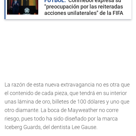
FÚTBOL
Conmebol expresa su
"preocupación por las reiteradas
acciones unilaterales" de la FIFA
La razón de esta nueva extravagancia no es otra que
el contenido de cada pieza, que tendrá en su interior
unas lámina de oro, billetes de 100 dólares y uno que
otro diamante. La boca de Mayweather no corre
riesgo, pues todo ha sido diseñado por la marca
Iceberg Guards, del dentista Lee Gause.