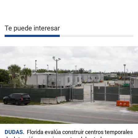
Te puede interesar
DUDAS
Florida evalúa construir centros temporales