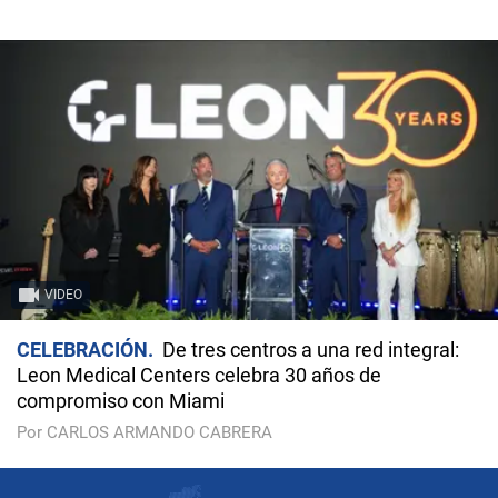
VIDEO
CELEBRACIÓN
De tres centros a una red integral:
Leon Medical Centers celebra 30 años de
compromiso con Miami
Por CARLOS ARMANDO CABRERA