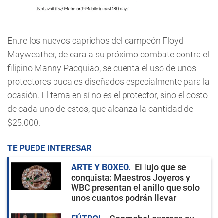
Entre los nuevos caprichos del campeón Floyd
Mayweather, de cara a su próximo combate contra el
filipino Manny Pacquiao, se cuenta el uso de unos
protectores bucales diseñados especialmente para la
ocasión. El tema en sí no es el protector, sino el costo
de cada uno de estos, que alcanza la cantidad de
$25.000.
TE PUEDE INTERESAR
ARTE Y BOXEO
El lujo que se
conquista: Maestros Joyeros y
WBC presentan el anillo que solo
unos cuantos podrán llevar