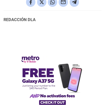
REDACCIÓN DLA