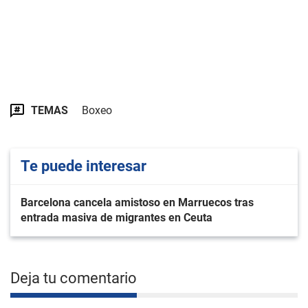
TEMAS
Boxeo
Te puede interesar
Barcelona cancela amistoso en Marruecos tras
entrada masiva de migrantes en Ceuta
Deja tu comentario