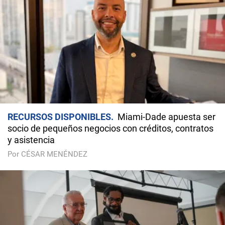
RECURSOS DISPONIBLES
Miami-Dade apuesta ser
socio de pequeños negocios con créditos, contratos
y asistencia
Por CÉSAR MENÉNDEZ