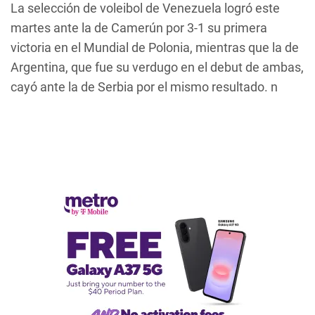
La selección de voleibol de Venezuela logró este
martes ante la de Camerún por 3-1 su primera
victoria en el Mundial de Polonia, mientras que la de
Argentina, que fue su verdugo en el debut de ambas,
cayó ante la de Serbia por el mismo resultado. n