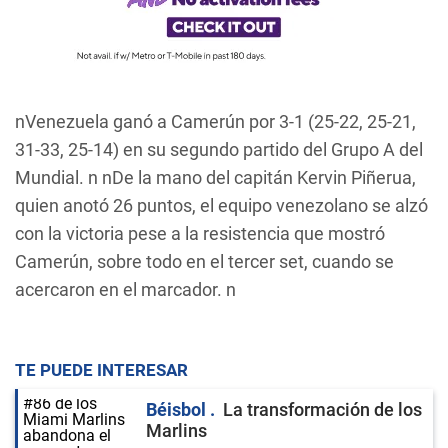
nVenezuela ganó a Camerún por 3-1 (25-22, 25-21,
31-33, 25-14) en su segundo partido del Grupo A del
Mundial. n nDe la mano del capitán Kervin Piñerua,
quien anotó 26 puntos, el equipo venezolano se alzó
con la victoria pese a la resistencia que mostró
Camerún, sobre todo en el tercer set, cuando se
acercaron en el marcador. n
TE PUEDE INTERESAR
Béisbol
La transformación de los
Marlins