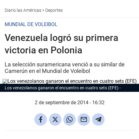
Diario las Américas
>
Deportes
MUNDIAL DE VOLEIBOL
Venezuela logró su primera
victoria en Polonia
La selección suramericana venció a su similar de
Camerún en el Mundial de Voleibol
Los venezolanos ganaron el encuentro en cuatro sets (EFE)
2 de septiembre de 2014 - 16:32