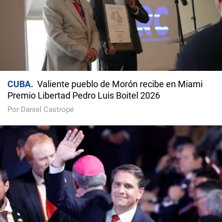
CUBA
Valiente pueblo de Morón recibe en Miami
Premio Libertad Pedro Luis Boitel 2026
Por Daniel Castropé