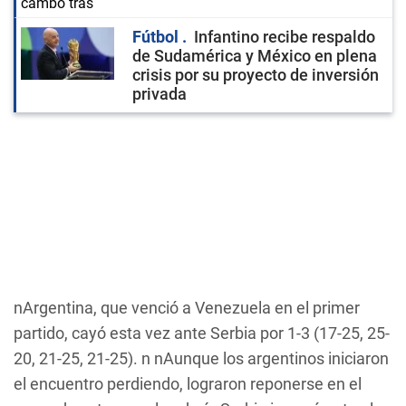
Fútbol
Infantino recibe respaldo
de Sudamérica y México en plena
crisis por su proyecto de inversión
privada
nArgentina, que venció a Venezuela en el primer
partido, cayó esta vez ante Serbia por 1-3 (17-25, 25-
20, 21-25, 21-25). n nAunque los argentinos iniciaron
el encuentro perdiendo, lograron reponerse en el