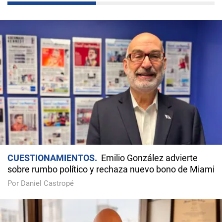
CUESTIONAMIENTOS
Emilio González advierte
sobre rumbo político y rechaza nuevo bono de Miami
Por Daniel Castropé