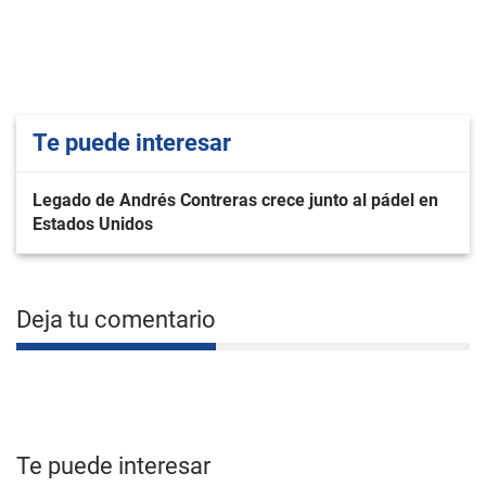
Te puede interesar
Legado de Andrés Contreras crece junto al pádel en
Estados Unidos
Deja tu comentario
Te puede interesar