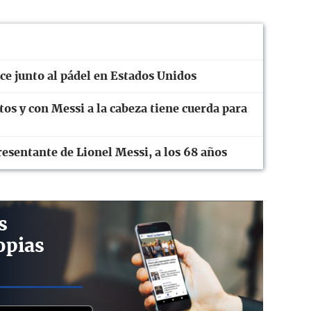
ce junto al pádel en Estados Unidos
tos y con Messi a la cabeza tiene cuerda para
esentante de Lionel Messi, a los 68 años
s
opias