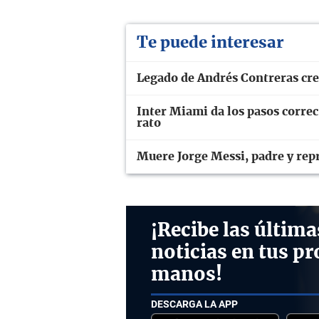
Te puede interesar
Legado de Andrés Contreras cre
Inter Miami da los pasos correc
rato
Muere Jorge Messi, padre y repr
¡Recibe las última
noticias en tus pr
manos!
DESCARGA LA APP