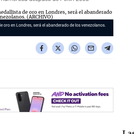
de oro en Londres, será el abanderado de los venezolanos.