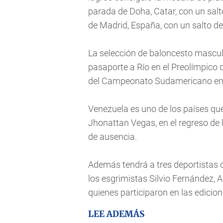
parada de Doha, Catar, con un salto
de Madrid, España, con un salto de
La selección de baloncesto mascul
pasaporte a Río en el Preolímpico d
del Campeonato Sudamericano en
Venezuela es uno de los países que 
Jhonattan Vegas, en el regreso de l
de ausencia.
Además tendrá a tres deportistas 
los esgrimistas Silvio Fernández, A
quienes participaron en las edicio
LEE ADEMÁS