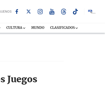
GUENOS
CULTURA
MUNDO
CLASIFICADOS
os Juegos