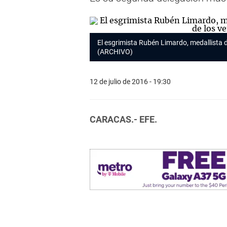
El esgrimista Rubén Limardo, medallista 
(ARCHIVO)
12 de julio de 2016 - 19:30
CARACAS.- EFE.