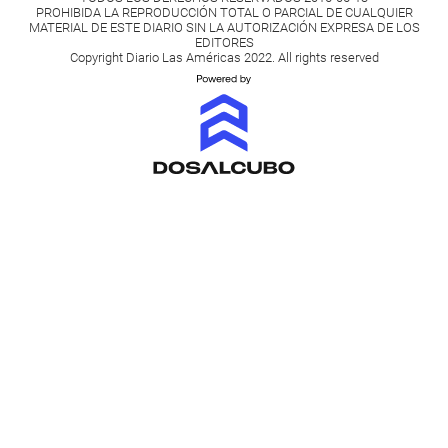
PROHIBIDA LA REPRODUCCIÓN TOTAL O PARCIAL DE CUALQUIER
MATERIAL DE ESTE DIARIO SIN LA AUTORIZACIÓN EXPRESA DE LOS
EDITORES
Copyright Diario Las Américas 2022. All rights reserved