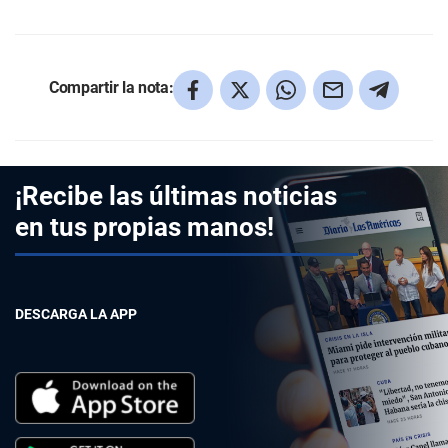
Compartir la nota:
¡Recibe las últimas noticias
en tus propias manos!
DESCARGA LA APP