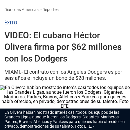
Diario las Américas
>
Deportes
ÉXITO
VIDEO: El cubano Héctor
Olivera firma por $62 millones
con los Dodgers
MIAMI.- El contrato con los Ángeles Dodgers es por
seis años e incluye un bono de $28 millones.
En Olivera habían mostrado interés casi todos los equipos de las
Grandes Ligas, aunque fueron los Dodgers, Gigantes, Marineros,
Padres, Bravos, Atléticos y Yankees para quienes había ofrecido, en
privado, demostraciones de su talento. Foto EFE.