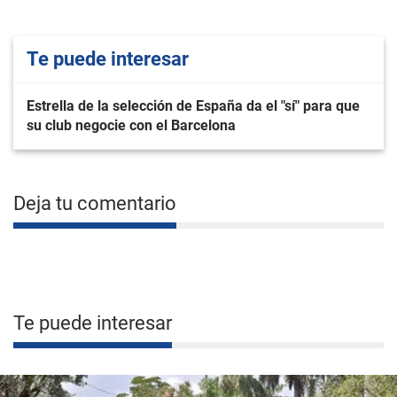
Te puede interesar
Estrella de la selección de España da el "sí" para que
su club negocie con el Barcelona
Deja tu comentario
Te puede interesar