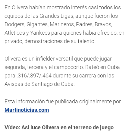
En Olivera habían mostrado interés casi todos los
equipos de las Grandes Ligas, aunque fueron los
Dodgers, Gigantes, Marineros, Padres, Bravos,
Atléticos y Yankees para quienes había ofrecido, en
privado, demostraciones de su talento.
Olivera es un infielder versátil que puede jugar
segunda, tercera y el campocorto. Bateó en Cuba
para .316/.397/.464 durante su carrera con las
Avispas de Santiago de Cuba.
Esta información fue publicada originalmente por
Martinoticias.com
Vídeo: Así luce Olivera en el terreno de juego