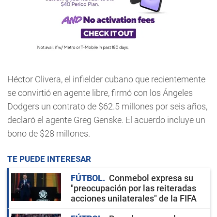
Héctor Olivera, el infielder cubano que recientemente
se convirtió en agente libre, firmó con los Ángeles
Dodgers un contrato de $62.5 millones por seis años,
declaró el agente Greg Genske. El acuerdo incluye un
bono de $28 millones.
TE PUEDE INTERESAR
FÚTBOL
Conmebol expresa su
"preocupación por las reiteradas
acciones unilaterales" de la FIFA