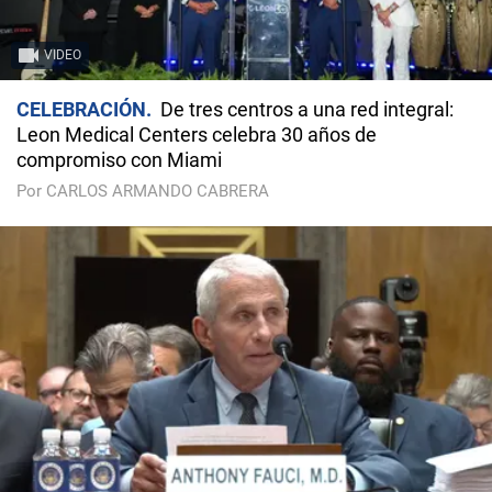
VIDEO
CELEBRACIÓN
De tres centros a una red integral:
Leon Medical Centers celebra 30 años de
compromiso con Miami
Por CARLOS ARMANDO CABRERA