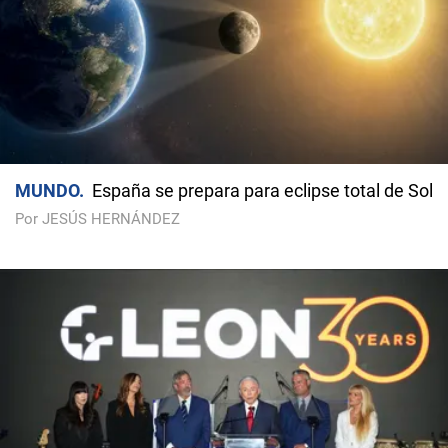
MUNDO
España se prepara para eclipse total de Sol
Por JESÚS HERNÁNDEZ