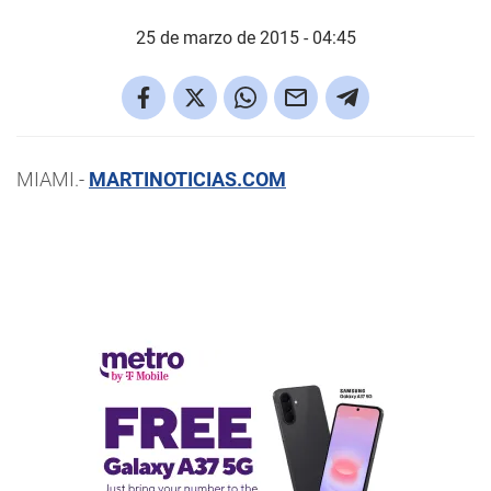
25 de marzo de 2015 - 04:45
MIAMI.-
MARTINOTICIAS.COM