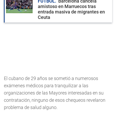
FÚTBOL
Barcelona cancela
amistoso en Marruecos tras
entrada masiva de migrantes en
Ceuta
El cubano de 29 años se sometió a numerosos
exámenes médicos para tranquilizar a las
organizaciones de las Mayores interesadas en su
contratación, ninguno de esos chequeos revelaron
problema de salud alguno.