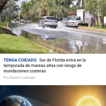
TENGA CUIDADO
Sur de Florida entra en la
temporada de mareas altas con riesgo de
inundaciones costeras
Por Daniel Castropé