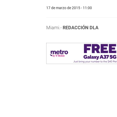
17 de marzo de 2015 - 11:00
Miami.-
REDACCIÓN DLA