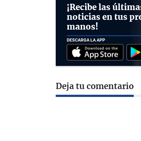
¡Recibe las última
noticias en tus pr
manos!
DESCARGA LA APP
Deja tu comentario