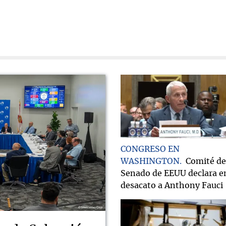
CONGRESO EN
WASHINGTON
Comité de
Senado de EEUU declara e
desacato a Anthony Fauci