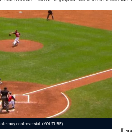
bate muy controversial. (YOUTUBE)