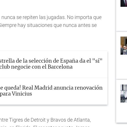
 nunca se repiten las jugadas. No importa que
 Siempre hay situaciones que nunca antes se
strella de la selección de España da el "sí"
 club negocie con el Barcelona
Se queda! Real Madrid anuncia renovación
para Vinicius
ntre Tigres de Detroit y Bravos de Atlanta,