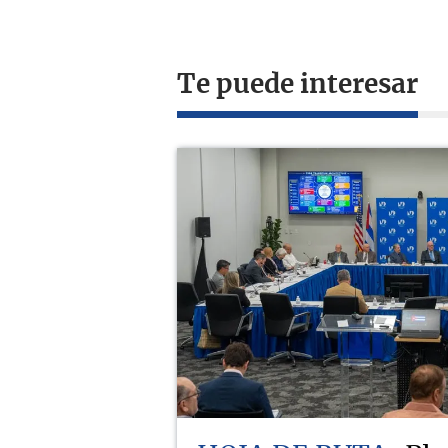
Te puede interesar