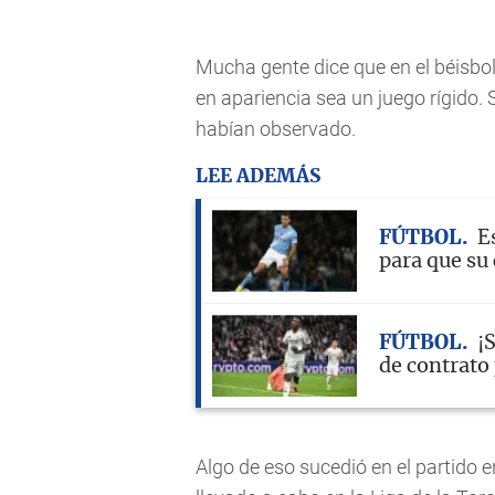
Mucha gente dice que en el béisbol
en apariencia sea un juego rígido.
habían observado.
LEE ADEMÁS
FÚTBOL
E
para que su
FÚTBOL
¡
de contrato 
Algo de eso sucedió en el partido e