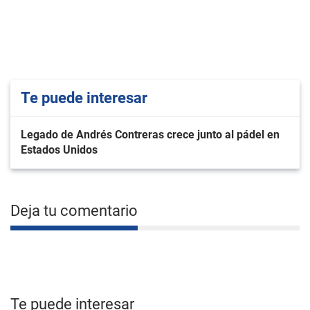
Te puede interesar
Legado de Andrés Contreras crece junto al pádel en
Estados Unidos
Deja tu comentario
Te puede interesar