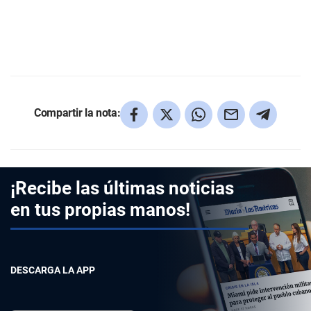
Compartir la nota:
¡Recibe las últimas noticias
en tus propias manos!
DESCARGA LA APP