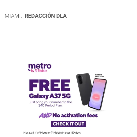
MIAMI.-
REDACCIÓN DLA