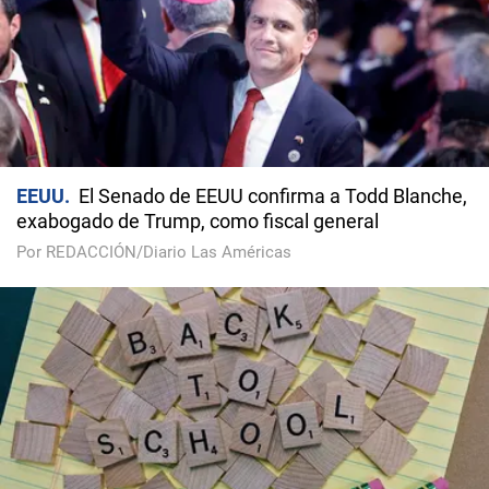
EEUU
El Senado de EEUU confirma a Todd Blanche,
exabogado de Trump, como fiscal general
Por REDACCIÓN/Diario Las Américas