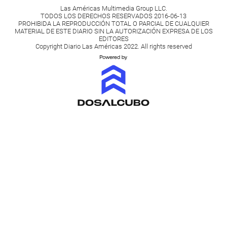
Las Américas Multimedia Group LLC.
TODOS LOS DERECHOS RESERVADOS 2016-06-13
PROHIBIDA LA REPRODUCCIÓN TOTAL O PARCIAL DE CUALQUIER
MATERIAL DE ESTE DIARIO SIN LA AUTORIZACIÓN EXPRESA DE LOS
EDITORES
Copyright Diario Las Américas 2022. All rights reserved