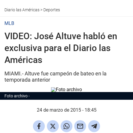
Diario las Américas
>
Deportes
MLB
VIDEO: José Altuve habló en
exclusiva para el Diario las
Américas
MIAMI.- Altuve fue campeón de bateo en la
temporada anterior
Foto archivo
24 de marzo de 2015 - 18:45