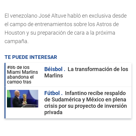
El venezolano José Altuve habló en exclusiva desde
el campo de entrenamientos sobre los Astros de
Houston y su preparación de cara a la próxima
campaña.
TE PUEDE INTERESAR
Béisbol
La transformación de los
Marlins
Fútbol
Infantino recibe respaldo
de Sudamérica y México en plena
crisis por su proyecto de inversión
privada