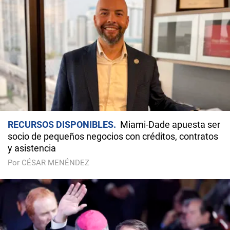
RECURSOS DISPONIBLES
Miami-Dade apuesta ser
socio de pequeños negocios con créditos, contratos
y asistencia
Por CÉSAR MENÉNDEZ