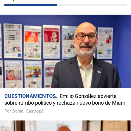
CUESTIONAMIENTOS
Emilio González advierte
sobre rumbo político y rechaza nuevo bono de Miami
Por Daniel Castropé