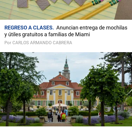
REGRESO A CLASES
Anuncian entrega de mochilas
y útiles gratuitos a familias de Miami
Por CARLOS ARMANDO CABRERA