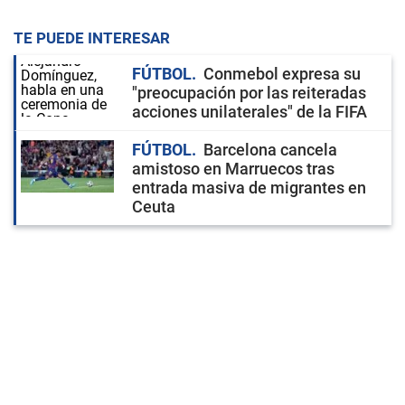
TE PUEDE INTERESAR
FÚTBOL
Conmebol expresa su
"preocupación por las reiteradas
acciones unilaterales" de la FIFA
FÚTBOL
Barcelona cancela
amistoso en Marruecos tras
entrada masiva de migrantes en
Ceuta