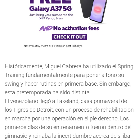
Históricamente, Miguel Cabrera ha utilizado el Spring
Training fundamentalmente para poner a tono su
swing y hacer rutinas en primera base. Sin embargo,
esta pretemporada ha sido distinta.
El venezolano llegó a Lakeland, casa primaveral de
los Tigres de Detroit, con un proceso de rehabilitación
en marcha por una operación en el pie derecho. Los
primeros días de su entrenamiento fueron dentro del
gimnasio y reinaba la incertidumbre acerca de si iba