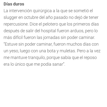
Días duros
La intervención quirúrgica a la que se sometió el
slugger en octubre del año pasado no dejó de tener
repercusione. Dice el pelotero que los primeros días
después de salir del hospital fueron arduos, pero lo
más difícil fueron las jornadas sin poder caminar.
“Estuve sin poder caminar, fueron muchos días con
un yeso, luego con una bota y muletas. Pero a la vez
me mantuve tranquilo, porque sabía que el reposo
era lo único que me podía sanar”.