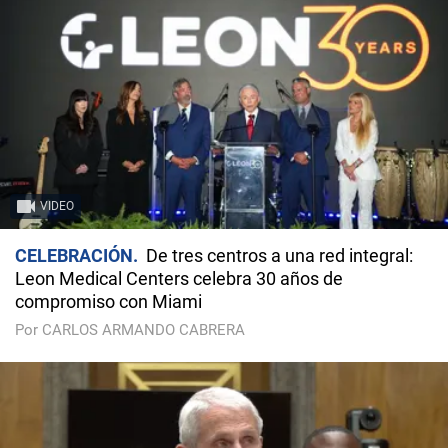
VIDEO
CELEBRACIÓN
De tres centros a una red integral:
Leon Medical Centers celebra 30 años de
compromiso con Miami
Por CARLOS ARMANDO CABRERA