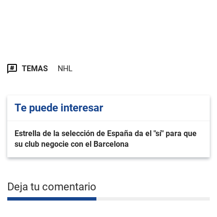
TEMAS
NHL
Te puede interesar
Estrella de la selección de España da el "sí" para que
su club negocie con el Barcelona
Deja tu comentario