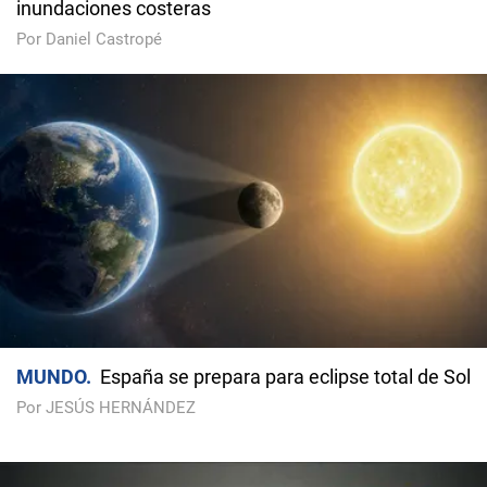
inundaciones costeras
Por Daniel Castropé
MUNDO
España se prepara para eclipse total de Sol
Por JESÚS HERNÁNDEZ