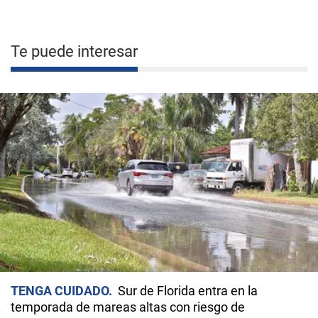
Te puede interesar
TENGA CUIDADO
Sur de Florida entra en la
temporada de mareas altas con riesgo de