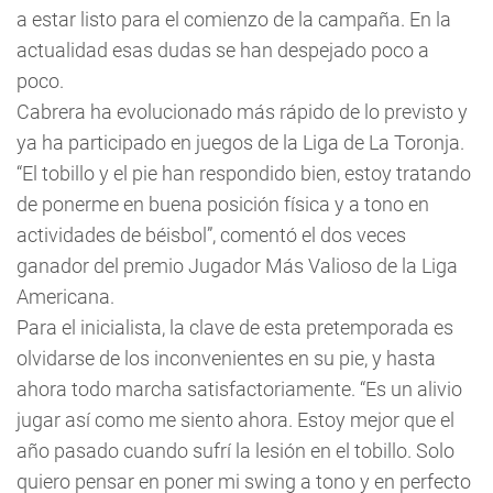
a estar listo para el comienzo de la campaña. En la
actualidad esas dudas se han despejado poco a
poco.
Cabrera ha evolucionado más rápido de lo previsto y
ya ha participado en juegos de la Liga de La Toronja.
“El tobillo y el pie han respondido bien, estoy tratando
de ponerme en buena posición física y a tono en
actividades de béisbol”, comentó el dos veces
ganador del premio Jugador Más Valioso de la Liga
Americana.
Para el inicialista, la clave de esta pretemporada es
olvidarse de los inconvenientes en su pie, y hasta
ahora todo marcha satisfactoriamente. “Es un alivio
jugar así como me siento ahora. Estoy mejor que el
año pasado cuando sufrí la lesión en el tobillo. Solo
quiero pensar en poner mi swing a tono y en perfecto