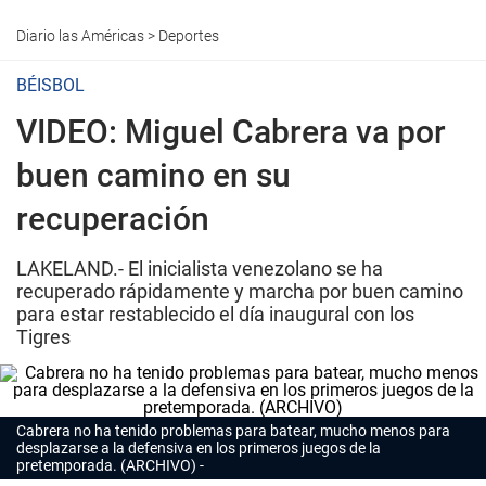
Diario las Américas
>
Deportes
BÉISBOL
VIDEO: Miguel Cabrera va por
buen camino en su
recuperación
LAKELAND.- El inicialista venezolano se ha
recuperado rápidamente y marcha por buen camino
para estar restablecido el día inaugural con los
Tigres
Cabrera no ha tenido problemas para batear, mucho menos para
desplazarse a la defensiva en los primeros juegos de la
pretemporada. (ARCHIVO)