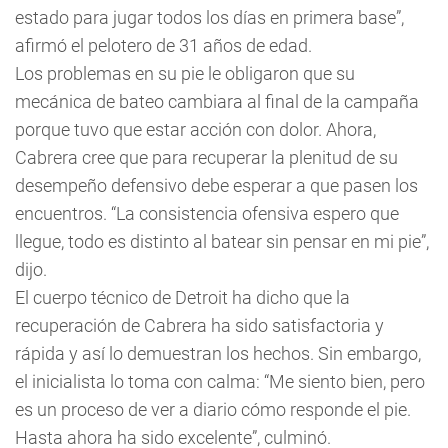
estado para jugar todos los días en primera base”,
afirmó el pelotero de 31 años de edad.
Los problemas en su pie le obligaron que su
mecánica de bateo cambiara al final de la campaña
porque tuvo que estar acción con dolor. Ahora,
Cabrera cree que para recuperar la plenitud de su
desempeño defensivo debe esperar a que pasen los
encuentros. “La consistencia ofensiva espero que
llegue, todo es distinto al batear sin pensar en mi pie”,
dijo.
El cuerpo técnico de Detroit ha dicho que la
recuperación de Cabrera ha sido satisfactoria y
rápida y así lo demuestran los hechos. Sin embargo,
el inicialista lo toma con calma: “Me siento bien, pero
es un proceso de ver a diario cómo responde el pie.
Hasta ahora ha sido excelente”, culminó.