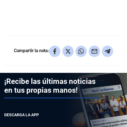
Compartir la nota:
¡Recibe las últimas noticias
en tus propias manos!
DESCARGA LA APP