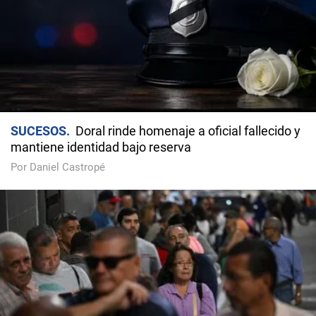
SUCESOS
Doral rinde homenaje a oficial fallecido y
mantiene identidad bajo reserva
Por Daniel Castropé