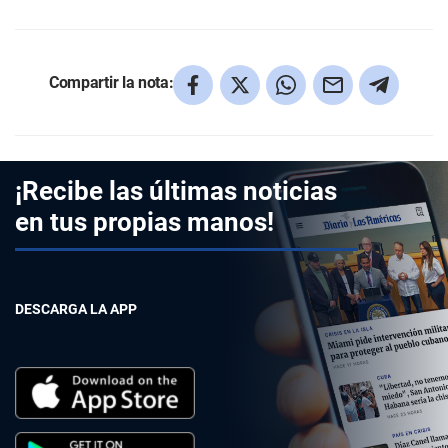
Compartir la nota:
¡Recibe las últimas noticias
en tus propias manos!
DESCARGA LA APP