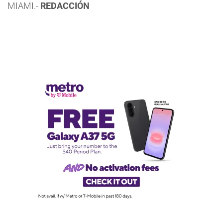
MIAMI.-
REDACCIÓN