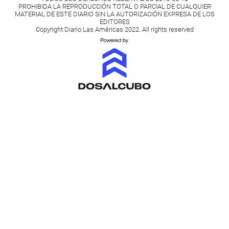
PROHIBIDA LA REPRODUCCIÓN TOTAL O PARCIAL DE CUALQUIER
MATERIAL DE ESTE DIARIO SIN LA AUTORIZACIÓN EXPRESA DE LOS
EDITORES
Copyright Diario Las Américas 2022. All rights reserved