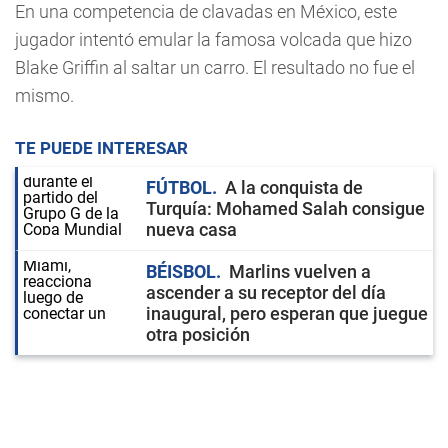
En una competencia de clavadas en México, este
jugador intentó emular la famosa volcada que hizo
Blake Griffin al saltar un carro. El resultado no fue el
mismo.
TE PUEDE INTERESAR
FÚTBOL
A la conquista de
Turquía: Mohamed Salah consigue
nueva casa
BÉISBOL
Marlins vuelven a
ascender a su receptor del día
inaugural, pero esperan que juegue
otra posición