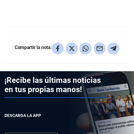
Compartir la nota:
¡Recibe las últimas noticias
en tus propias manos!
DESCARGA LA APP