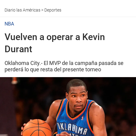
Diario las Américas
>
Deportes
NBA
Vuelven a operar a Kevin
Durant
Oklahoma City.- El MVP de la campaña pasada se
perderá lo que resta del presente torneo