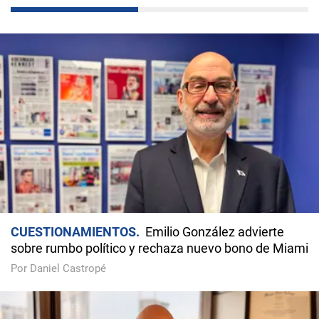
CUESTIONAMIENTOS
Emilio González advierte
sobre rumbo político y rechaza nuevo bono de Miami
Por Daniel Castropé