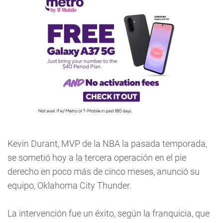
Kevin Durant, MVP de la NBA la pasada temporada,
se sometió hoy a la tercera operación en el pie
derecho en poco más de cinco meses, anunció su
equipo, Oklahoma City Thunder.
La intervención fue un éxito, según la franquicia, que