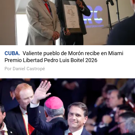
CUBA
Valiente pueblo de Morón recibe en Miami
Premio Libertad Pedro Luis Boitel 2026
Por Daniel Castropé