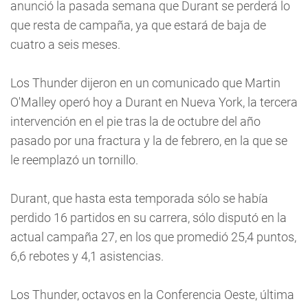
anunció la pasada semana que Durant se perderá lo
que resta de campaña, ya que estará de baja de
cuatro a seis meses.
Los Thunder dijeron en un comunicado que Martin
O'Malley operó hoy a Durant en Nueva York, la tercera
intervención en el pie tras la de octubre del año
pasado por una fractura y la de febrero, en la que se
le reemplazó un tornillo.
Durant, que hasta esta temporada sólo se había
perdido 16 partidos en su carrera, sólo disputó en la
actual campaña 27, en los que promedió 25,4 puntos,
6,6 rebotes y 4,1 asistencias.
Los Thunder, octavos en la Conferencia Oeste, última