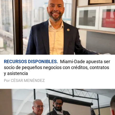
RECURSOS DISPONIBLES
Miami-Dade apuesta ser
socio de pequeños negocios con créditos, contratos
y asistencia
Por CÉSAR MENÉNDEZ