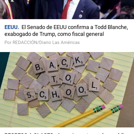
EEUU
El Senado de EEUU confirma a Todd Blanche,
exabogado de Trump, como fiscal general
Por REDACCIÓN/Diario Las Américas