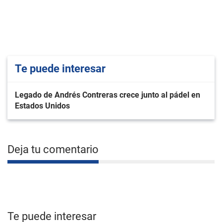
Te puede interesar
Legado de Andrés Contreras crece junto al pádel en
Estados Unidos
Deja tu comentario
Te puede interesar