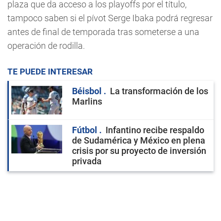
plaza que da acceso a los playoffs por el título,
tampoco saben si el pívot Serge Ibaka podrá regresar
antes de final de temporada tras someterse a una
operación de rodilla.
TE PUEDE INTERESAR
Béisbol
La transformación de los
Marlins
Fútbol
Infantino recibe respaldo
de Sudamérica y México en plena
crisis por su proyecto de inversión
privada