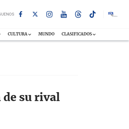
GUENOS
CULTURA
MUNDO
CLASIFICADOS
 de su rival