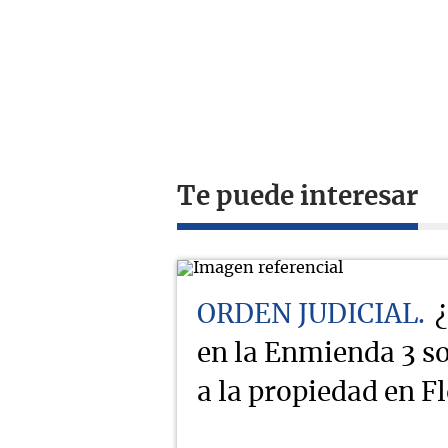
Te puede interesar
ORDEN JUDICIAL
en la Enmienda 3 s
a la propiedad en F