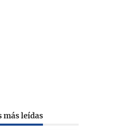
s más leídas