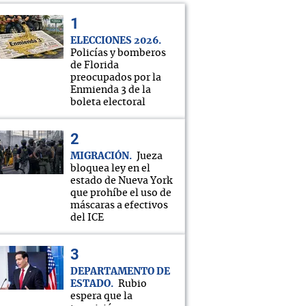
ELECCIONES 2026
Policías y bomberos
de Florida
preocupados por la
Enmienda 3 de la
boleta electoral
MIGRACIÓN
Jueza
bloquea ley en el
estado de Nueva York
que prohíbe el uso de
máscaras a efectivos
del ICE
DEPARTAMENTO DE
ESTADO
Rubio
espera que la