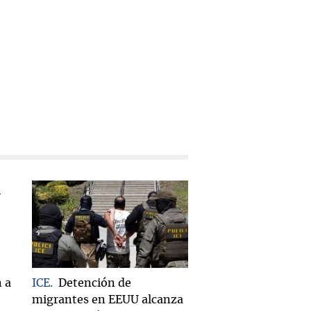
 a
ICE
Detención de
migrantes en EEUU alcanza