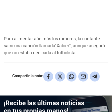
Para alimentar aún más los rumores, la cantante
sacó una canción llamada"Xabier", aunque aseguró
que no estaba dedicada al futbolista.
Compartir la nota:
¡Recibe las últimas noticias
en tus propias manos!