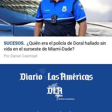
SUCESOS
¿Quién era el policía de Doral hallado sin
vida en el suroeste de Miami-Dade?
Por Daniel Castropé