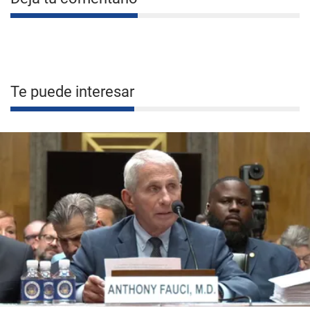
Te puede interesar