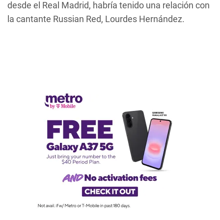
desde el Real Madrid, habría tenido una relación con
la cantante Russian Red, Lourdes Hernández.