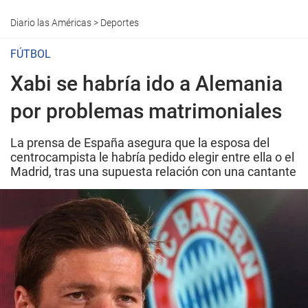
Diario las Américas
>
Deportes
FÚTBOL
Xabi se habría ido a Alemania
por problemas matrimoniales
La prensa de España asegura que la esposa del
centrocampista le habría pedido elegir entre ella o el
Madrid, tras una supuesta relación con una cantante