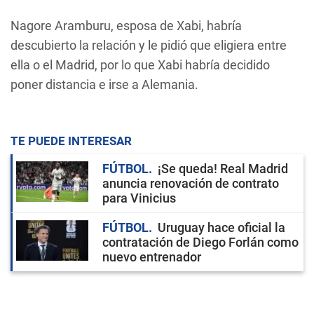
Nagore Aramburu, esposa de Xabi, habría
descubierto la relación y le pidió que eligiera entre
ella o el Madrid, por lo que Xabi habría decidido
poner distancia e irse a Alemania.
TE PUEDE INTERESAR
FÚTBOL
¡Se queda! Real Madrid
anuncia renovación de contrato
para Vinicius
FÚTBOL
Uruguay hace oficial la
contratación de Diego Forlán como
nuevo entrenador