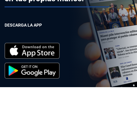
DESCARGA LA APP