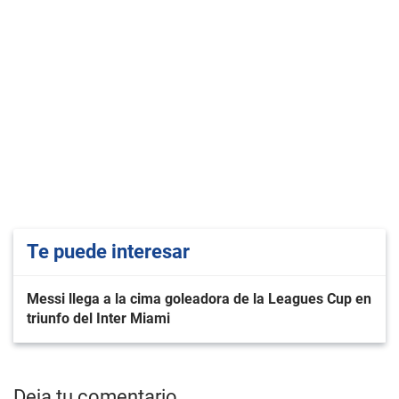
Te puede interesar
Messi llega a la cima goleadora de la Leagues Cup en
triunfo del Inter Miami
Deja tu comentario