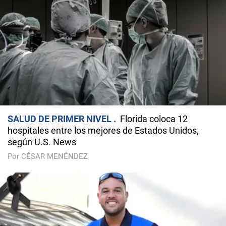
SALUD DE PRIMER NIVEL
Florida coloca 12
hospitales entre los mejores de Estados Unidos,
según U.S. News
Por CÉSAR MENÉNDEZ