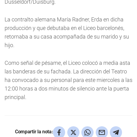
Düsseldorf/Duisburg.
La contralto alemana María Radner, Erda en dicha
producción y que debutaba en el Liceo barcelonés,
retornaba a su casa acompañada de su marido y su
hijo.
Como señal de pésame, el Liceo colocó a media asta
las banderas de su fachada. La dirección del Teatro
ha convocado a su personal para este miercoles a las
12:00 horas a dos minutos de silencio ante la puerta
principal.
Compartir la nota: