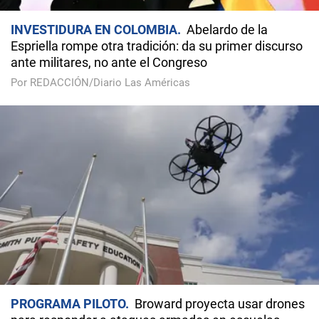
INVESTIDURA EN COLOMBIA
Abelardo de la
Espriella rompe otra tradición: da su primer discurso
ante militares, no ante el Congreso
Por REDACCIÓN/Diario Las Américas
PROGRAMA PILOTO
Broward proyecta usar drones