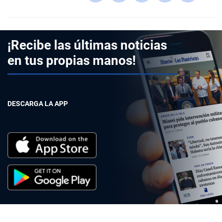
¡Recibe las últimas noticias
en tus propias manos!
DESCARGA LA APP