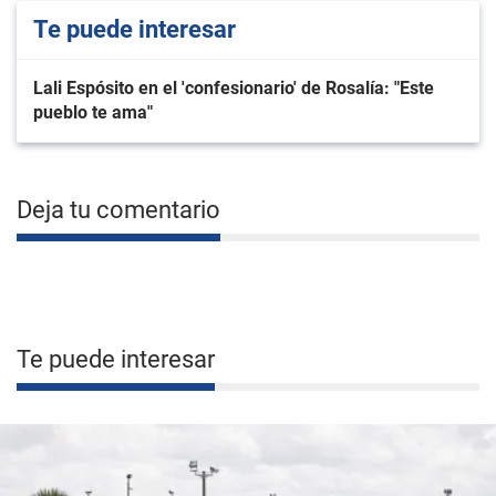
Te puede interesar
Lali Espósito en el 'confesionario' de Rosalía: "Este
pueblo te ama"
Deja tu comentario
Te puede interesar