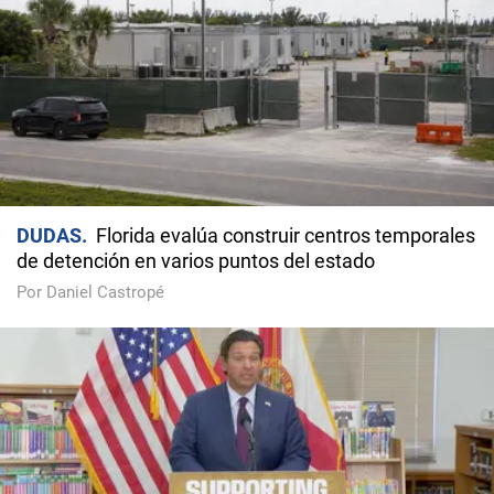
DUDAS
Florida evalúa construir centros temporales
de detención en varios puntos del estado
Por Daniel Castropé