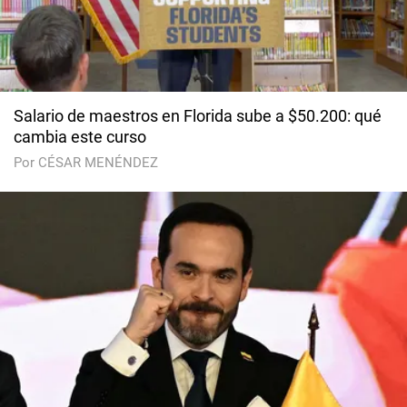
Salario de maestros en Florida sube a $50.200: qué
cambia este curso
Por CÉSAR MENÉNDEZ