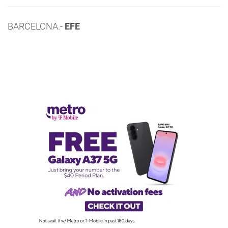
BARCELONA.-
EFE