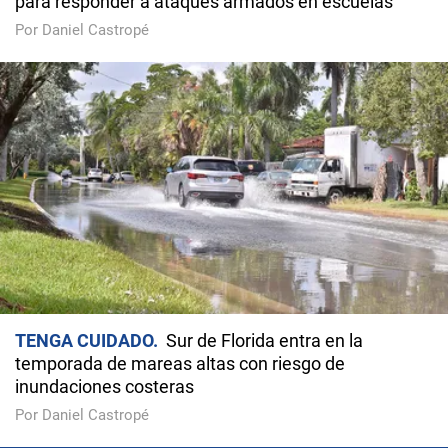
para responder a ataques armados en escuelas
Por Daniel Castropé
TENGA CUIDADO
Sur de Florida entra en la
temporada de mareas altas con riesgo de
inundaciones costeras
Por Daniel Castropé