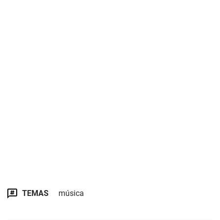
TEMAS
música