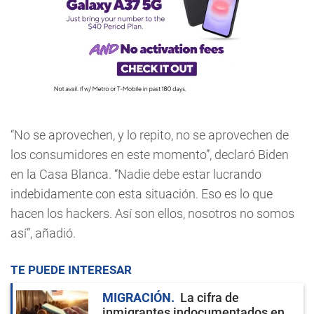
“No se aprovechen, y lo repito, no se aprovechen de
los consumidores en este momento”, declaró Biden
en la Casa Blanca. “Nadie debe estar lucrando
indebidamente con esta situación. Eso es lo que
hacen los hackers. Así son ellos, nosotros no somos
así”, añadió.
TE PUEDE INTERESAR
MIGRACIÓN
La cifra de
inmigrantes indocumentados en