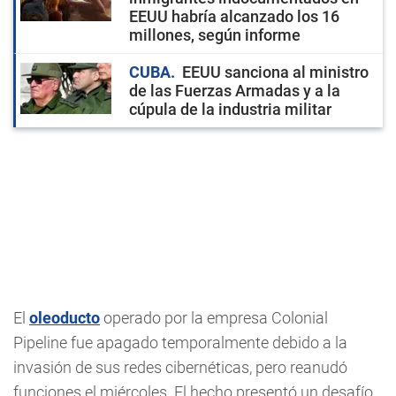
EEUU habría alcanzado los 16
millones, según informe
CUBA
EEUU sanciona al ministro
de las Fuerzas Armadas y a la
cúpula de la industria militar
El
oleoducto
operado por la empresa Colonial
Pipeline fue apagado temporalmente debido a la
invasión de sus redes cibernéticas, pero reanudó
funciones el miércoles. El hecho presentó un desafío