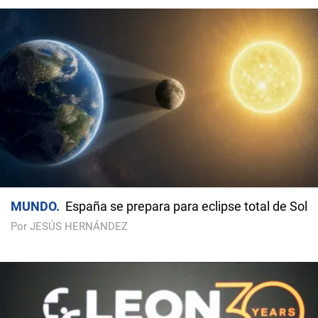
MUNDO
España se prepara para eclipse total de Sol
Por JESÚS HERNÁNDEZ