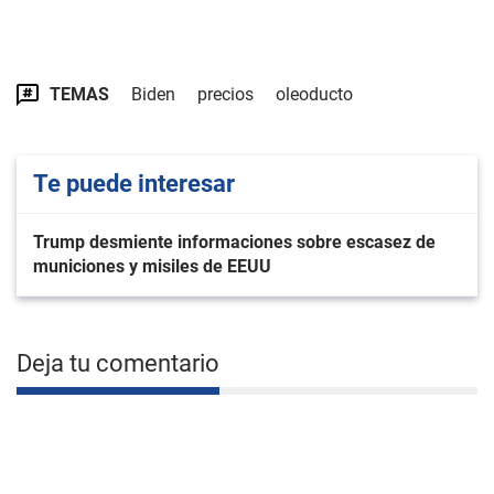
TEMAS
Biden
precios
oleoducto
Te puede interesar
Trump desmiente informaciones sobre escasez de
municiones y misiles de EEUU
Deja tu comentario