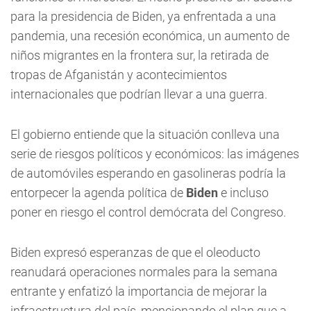
para la presidencia de Biden, ya enfrentada a una
pandemia, una recesión económica, un aumento de
niños migrantes en la frontera sur, la retirada de
tropas de Afganistán y acontecimientos
internacionales que podrían llevar a una guerra.
El gobierno entiende que la situación conlleva una
serie de riesgos políticos y económicos: las imágenes
de automóviles esperando en gasolineras podría la
entorpecer la agenda política de
Biden
e incluso
poner en riesgo el control demócrata del Congreso.
Biden expresó esperanzas de que el oleoducto
reanudará operaciones normales para la semana
entrante y enfatizó la importancia de mejorar la
infraestructura del país, mencionando el plan que a