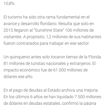
10,8%.
El turismo ha sido otra rama fundamental en el
avance y desarrollo floridano. Resulta que solo en
2015 llegaron al “Sunshine State” 106 millones de
visitantes. A propósito, 1,2 millones de sus habitantes
fueron contratados para trabajar en ese sector.
Un quinquenio antes solo tocaron tierras de la Florida
81 millones de turistas nacionales y extranjeros. El
impacto económico fue de 61.000 millones de
dólares ese año.
En el pago de deudas al Estado archiva una mejoría.
En los últimos 6 años se han liquidado 7.500 millones
de dólares en deudas estatales, confirmó la página