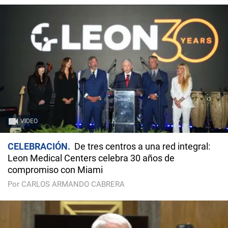
VIDEO
CELEBRACIÓN
De tres centros a una red integral:
Leon Medical Centers celebra 30 años de
compromiso con Miami
Por CARLOS ARMANDO CABRERA