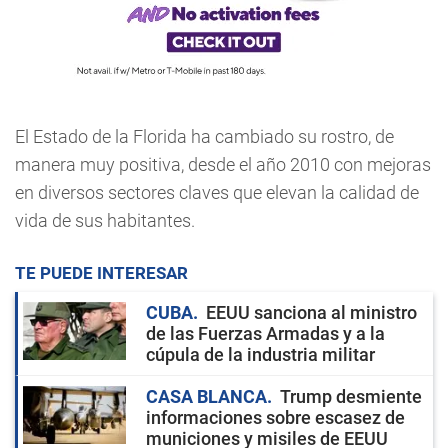
El Estado de la Florida ha cambiado su rostro, de
manera muy positiva, desde el año 2010 con mejoras
en diversos sectores claves que elevan la calidad de
vida de sus habitantes.
TE PUEDE INTERESAR
CUBA
EEUU sanciona al ministro
de las Fuerzas Armadas y a la
cúpula de la industria militar
CASA BLANCA
Trump desmiente
informaciones sobre escasez de
municiones y misiles de EEUU