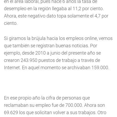
en el área laboral, pues hace 6 años la tasa de
desempleo en la región llegaba al 11,2 por ciento.
Ahora, este negativo dato topa solamente el 4,7 por
ciento.
Si giramos la brújula hacia los empleos online, vemos
que también se registran buenas noticias. Por
ejemplo, desde 2010 a junio del presente año se
crearon 243.950 puestos de trabajo a través de
Internet. En aquel momento se archivaban 159.000.
En ese propio año la cifra de personas que
reclamaban su empleo fue de 700.000. Ahora son
69.629 los que solicitan volver a sus trabajos. Otro