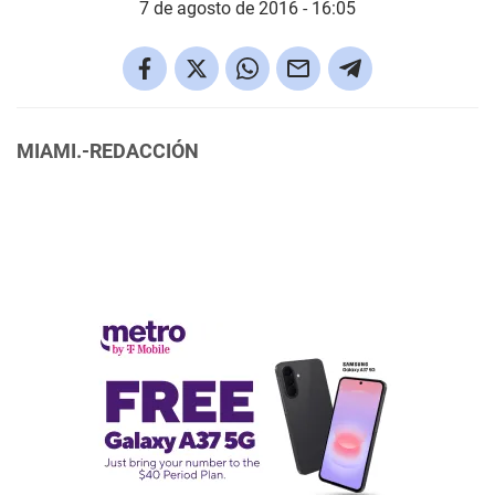
7 de agosto de 2016 - 16:05
MIAMI.-REDACCIÓN