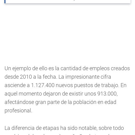
Un ejemplo de ello es la cantidad de empleos creados
desde 2010 a la fecha. La impresionante cifra
asciende a 1.127.400 nuevos puestos de trabajo. En
aquel momento dejaron de existir unos 913.000,
afectándose gran parte de la población en edad
profesional.
La diferencia de etapas ha sido notable, sobre todo