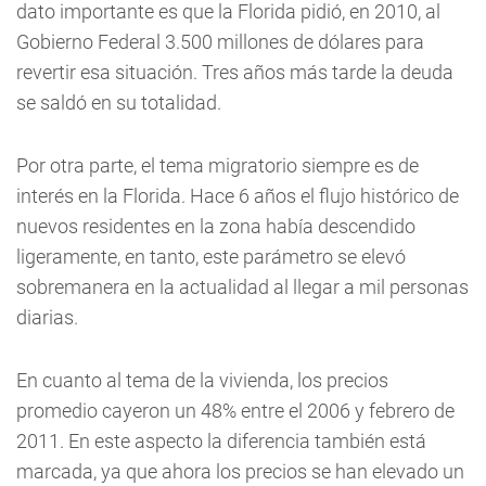
dato importante es que la Florida pidió, en 2010, al
Gobierno Federal 3.500 millones de dólares para
revertir esa situación. Tres años más tarde la deuda
se saldó en su totalidad.
Por otra parte, el tema migratorio siempre es de
interés en la Florida. Hace 6 años el flujo histórico de
nuevos residentes en la zona había descendido
ligeramente, en tanto, este parámetro se elevó
sobremanera en la actualidad al llegar a mil personas
diarias.
En cuanto al tema de la vivienda, los precios
promedio cayeron un 48% entre el 2006 y febrero de
2011. En este aspecto la diferencia también está
marcada, ya que ahora los precios se han elevado un