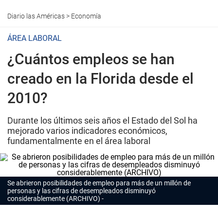
Diario las Américas
>
Economía
ÁREA LABORAL
¿Cuántos empleos se han
creado en la Florida desde el
2010?
Durante los últimos seis años el Estado del Sol ha
mejorado varios indicadores económicos,
fundamentalmente en el área laboral
Se abrieron posibilidades de empleo para más de un millón de
personas y las cifras de desempleados disminuyó
considerablemente (ARCHIVO)