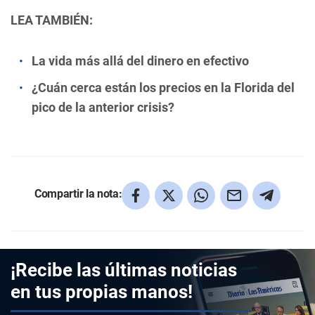
LEA TAMBIÉN:
La vida más allá del dinero en efectivo
¿Cuán cerca están los precios en la Florida del
pico de la anterior crisis?
Compartir la nota:
¡Recibe las últimas noticias
en tus propias manos!