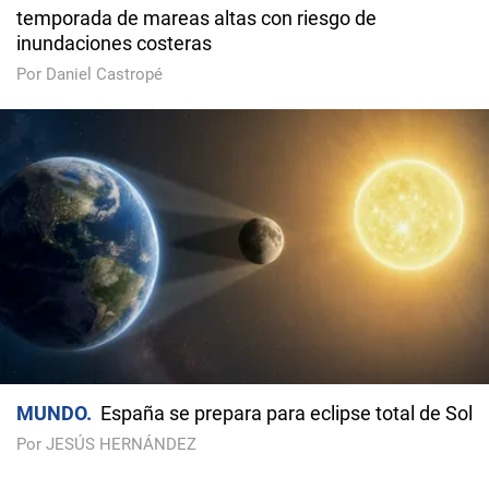
temporada de mareas altas con riesgo de
inundaciones costeras
Por Daniel Castropé
MUNDO
España se prepara para eclipse total de Sol
Por JESÚS HERNÁNDEZ