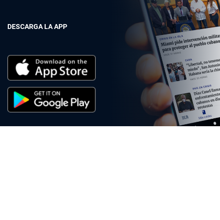
DESCARGA LA APP