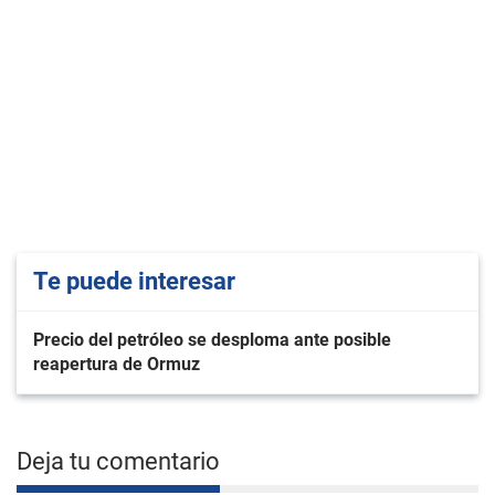
Te puede interesar
Precio del petróleo se desploma ante posible
reapertura de Ormuz
Deja tu comentario