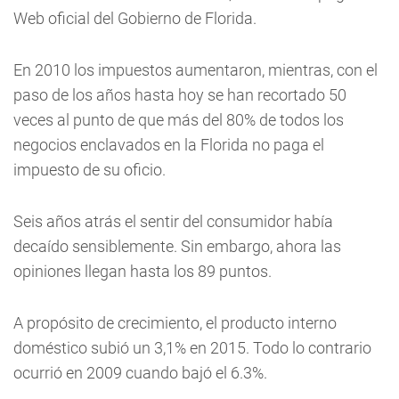
Web oficial del Gobierno de Florida.
En 2010 los impuestos aumentaron, mientras, con el
paso de los años hasta hoy se han recortado 50
veces al punto de que más del 80% de todos los
negocios enclavados en la Florida no paga el
impuesto de su oficio.
Seis años atrás el sentir del consumidor había
decaído sensiblemente. Sin embargo, ahora las
opiniones llegan hasta los 89 puntos.
A propósito de crecimiento, el producto interno
doméstico subió un 3,1% en 2015. Todo lo contrario
ocurrió en 2009 cuando bajó el 6.3%.