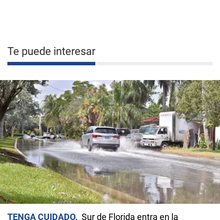
Te puede interesar
TENGA CUIDADO
Sur de Florida entra en la